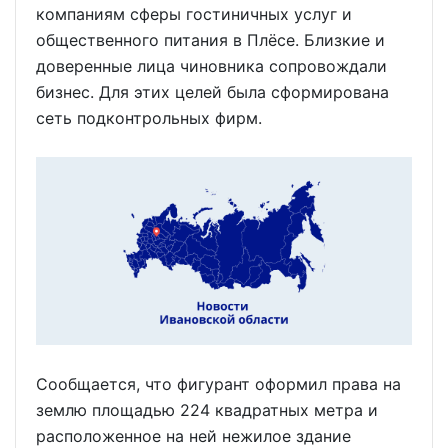
компаниям сферы гостиничных услуг и
общественного питания в Плёсе. Близкие и
доверенные лица чиновника сопровождали
бизнес. Для этих целей была сформирована
сеть подконтрольных фирм.
Сообщается, что фигурант оформил права на
землю площадью 224 квадратных метра и
расположенное на ней нежилое здание