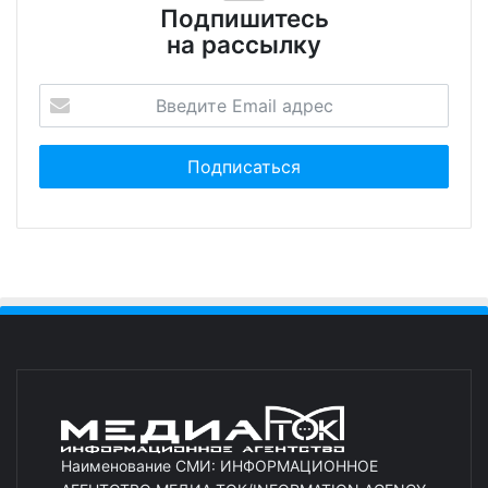
Подпишитесь
на рассылку
Наименование СМИ: ИНФОРМАЦИОННОЕ