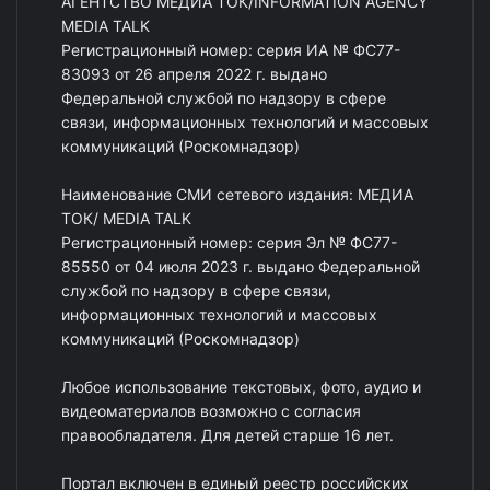
АГЕНТСТВО МЕДИА ТОК/INFORMATION AGENCY
MEDIA TALK
Регистрационный номер: серия ИА № ФС77-
83093 от 26 апреля 2022 г. выдано
Федеральной службой по надзору в сфере
связи, информационных технологий и массовых
коммуникаций (Роскомнадзор)
Наименование СМИ сетевого издания: МЕДИА
ТОК/ MEDIA TALK
Регистрационный номер: серия Эл № ФС77-
85550 от 04 июля 2023 г. выдано Федеральной
службой по надзору в сфере связи,
информационных технологий и массовых
коммуникаций (Роскомнадзор)
Любое использование текстовых, фото, аудио и
видеоматериалов возможно с согласия
правообладателя. Для детей старше 16 лет.
Портал включен в единый реестр российских