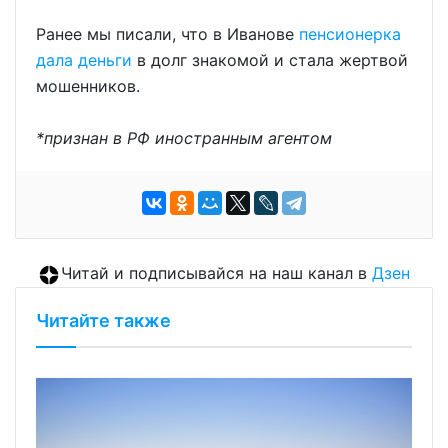
Ранее мы писали, что в Иванове
пенсионерка
дала деньги
в долг знакомой и стала жертвой
мошенников.
*признан в РФ иностранным агентом
Читай и подписывайся на наш канал в
Дзен
Читайте также