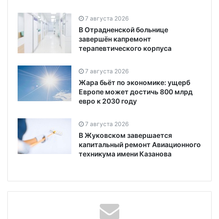
7 августа 2026
В Отрадненской больнице
завершён капремонт
терапевтического корпуса
7 августа 2026
Жара бьёт по экономике: ущерб
Европе может достичь 800 млрд
евро к 2030 году
7 августа 2026
В Жуковском завершается
капитальный ремонт Авиационного
техникума имени Казанова