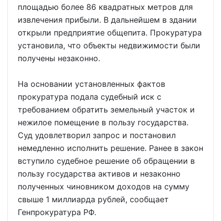
площадью более 86 квадратных метров для
извлечения прибыли. В дальнейшем в здании
открыли предприятие общепита. Прокуратура
установила, что объекты недвижимости были
получены незаконно.
На основании установленных фактов
прокуратура подала судебный иск с
требованием обратить земельный участок и
нежилое помещение в пользу государства.
Суд удовлетворил запрос и постановил
немедленно исполнить решение. Ранее в закон
вступило судебное решение об обращении в
пользу государства активов и незаконно
полученных чиновником доходов на сумму
свыше 1 миллиарда рублей, сообщает
Генпрокуратура РФ.