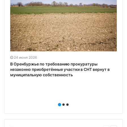
24 июня 2026
В Оренбуржье по требованию прокуратуры
незаконно приобретённые участки в СНТ вернут в
муниципальную собственность