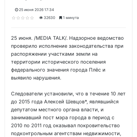
25 июня 2026 17:34
32630
1 минута
25 июня. /MEDIA TALK/. Надзорное ведомство
проверило исполнение законодательства при
распоряжении участками земли на
территории исторического поселения
федерального значения города Плёс и
выявило нарушения.
Следователи установили, что в течение 10 лет
до 2015 года Алексей Шевцов*, являвшийся
депутатом местного органа власти, и
занимавший пост мэра города в период с
2010 по 2011 год оказывал покровительство
подконтрольным агентствам недвижимости,