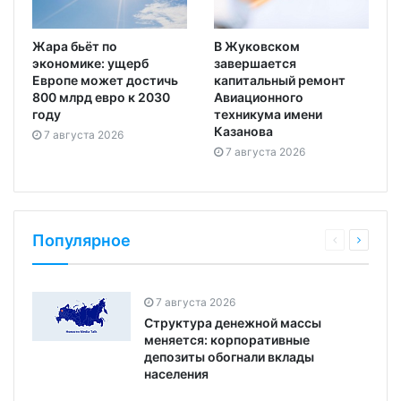
Жара бьёт по
В Жуковском
экономике: ущерб
завершается
Европе может достичь
капитальный ремонт
800 млрд евро к 2030
Авиационного
году
техникума имени
Казанова
7 августа 2026
7 августа 2026
Популярное
7 августа 2026
Структура денежной массы
меняется: корпоративные
депозиты обогнали вклады
населения