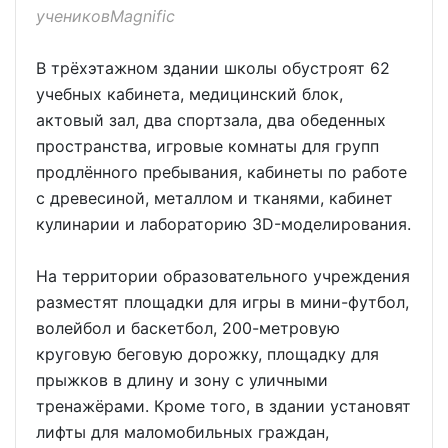
учениковMagnific
В трёхэтажном здании школы обустроят 62
учебных кабинета, медицинский блок,
актовый зал, два спортзала, два обеденных
пространства, игровые комнаты для групп
продлённого пребывания, кабинеты по работе
с древесиной, металлом и тканями, кабинет
кулинарии и лабораторию 3D-моделирования.
На территории образовательного учреждения
разместят площадки для игры в мини-футбол,
волейбол и баскетбол, 200-метровую
круговую беговую дорожку, площадку для
прыжков в длину и зону с уличными
тренажёрами. Кроме того, в здании установят
лифты для маломобильных граждан,