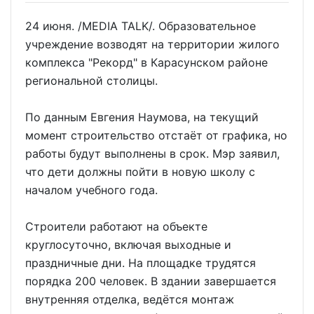
24 июня. /MEDIA TALK/. Образовательное
учреждение возводят на территории жилого
комплекса "Рекорд" в Карасунском районе
региональной столицы.
По данным Евгения Наумова, на текущий
момент строительство отстаёт от графика, но
работы будут выполнены в срок. Мэр заявил,
что дети должны пойти в новую школу с
началом учебного года.
Строители работают на объекте
круглосуточно, включая выходные и
праздничные дни. На площадке трудятся
порядка 200 человек. В здании завершается
внутренняя отделка, ведётся монтаж