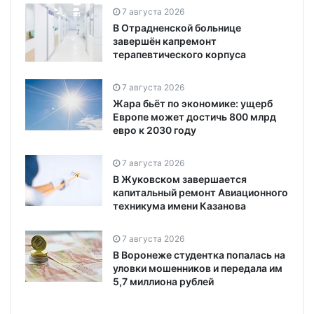
7 августа 2026
В Отрадненской больнице
завершён капремонт
терапевтического корпуса
7 августа 2026
Жара бьёт по экономике: ущерб
Европе может достичь 800 млрд
евро к 2030 году
7 августа 2026
В Жуковском завершается
капитальный ремонт Авиационного
техникума имени Казанова
7 августа 2026
В Воронеже студентка попалась на
уловки мошенников и передала им
5,7 миллиона рублей