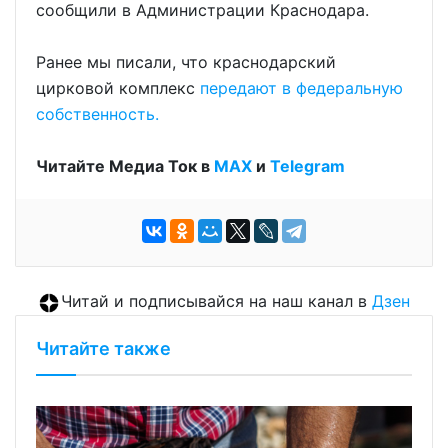
сообщили в Администрации Краснодара.
Ранее мы писали, что краснодарский
цирковой комплекс
передают в федеральную
собственность.
Читайте Медиа Ток в
МАХ
и
Telegram
Читай и подписывайся на наш канал в
Дзен
Читайте также