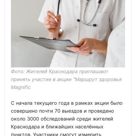
Фото: Жителей Краснодара приглашают
принять участие в акции "Маршрут здоровья
Magnific
С начала текущего года в рамках акции было
совершено почти 70 выездов и проведено
около 3000 обследований среди жителей
Краснодара и ближайших населённых
пунктов. Участники смогут измерить