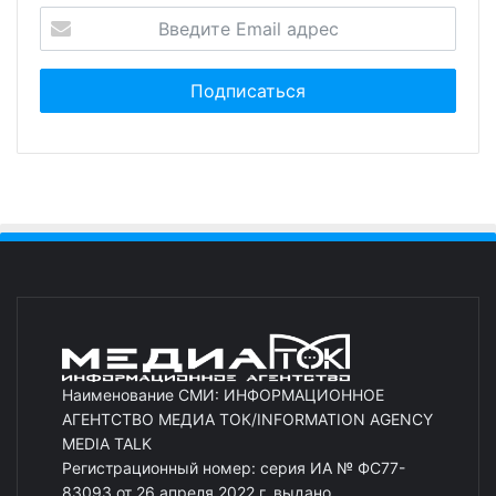
Наименование СМИ: ИНФОРМАЦИОННОЕ
АГЕНТСТВО МЕДИА ТОК/INFORMATION AGENCY
MEDIA TALK
Регистрационный номер: серия ИА № ФС77-
83093 от 26 апреля 2022 г. выдано