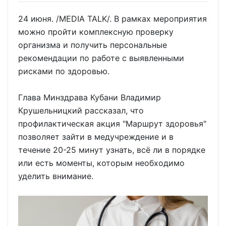
24 июня. /MEDIA TALK/. В рамках мероприятия
можно пройти комплексную проверку
организма и получить персональные
рекомендации по работе с выявленными
рисками по здоровью.
Глава Минздрава Кубани Владимир
Крушельницкий рассказал, что
профилактическая акция "Маршрут здоровья"
позволяет зайти в медучреждение и в
течение 20-25 минут узнать, всё ли в порядке
или есть моменты, которым необходимо
уделить внимание.