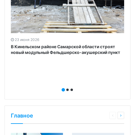
23 июня 2026
В Кинельском районе Самарской области строят
новый модульный Фельдшерско-акушерский пункт
Главное