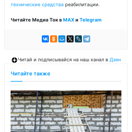
технические средства
реабилитации.
Читайте Медиа Ток в
МАХ
и
Telegram
Читай и подписывайся на наш канал в
Дзен
Читайте также