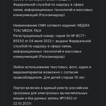
Федеральной службой по надзору в сфере
связи, информационных технологий и массовых
коммуникаций (Роскомнадзор)
Наименование СМИ сетевого издания: МЕДИА
ТОК/ MEDIA TALK
Регистрационный номер: серия Эл № ФС77-
85550 от 04 июля 2023 г. выдано Федеральной
службой по надзору в сфере связи,
информационных технологий и массовых
коммуникаций (Роскомнадзор)
Любое использование текстовых, фото, аудио и
видеоматериалов возможно с согласия
правообладателя. Для детей старше 16 лет.
Портал включен в единый реестр российских
программ для электронных вычислительных
машин и баз данных запись №11902 от
22.10.2021г.