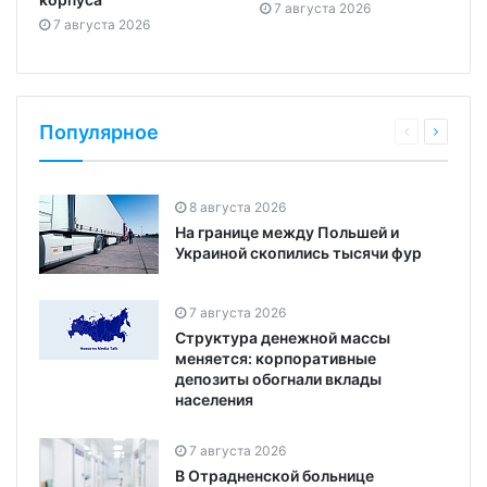
7 августа 2026
7 августа 2026
Популярное
8 августа 2026
На границе между Польшей и
Украиной скопились тысячи фур
7 августа 2026
Структура денежной массы
меняется: корпоративные
депозиты обогнали вклады
населения
7 августа 2026
В Отрадненской больнице