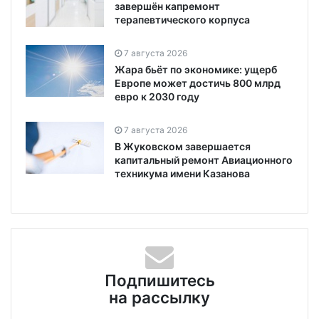
завершён капремонт
терапевтического корпуса
7 августа 2026
Жара бьёт по экономике: ущерб
Европе может достичь 800 млрд
евро к 2030 году
7 августа 2026
В Жуковском завершается
капитальный ремонт Авиационного
техникума имени Казанова
Подпишитесь
на рассылку