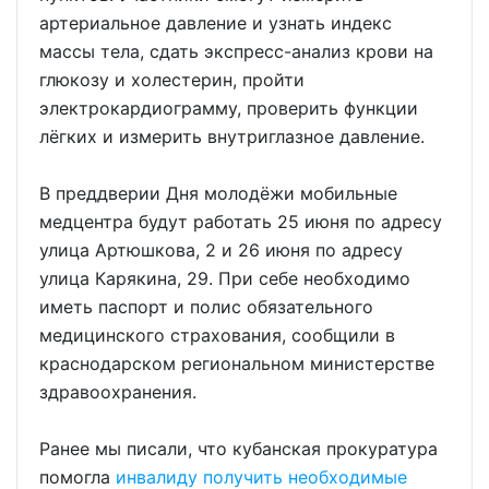
артериальное давление и узнать индекс
массы тела, сдать экспресс-анализ крови на
глюкозу и холестерин, пройти
электрокардиограмму, проверить функции
лёгких и измерить внутриглазное давление.
В преддверии Дня молодёжи мобильные
медцентра будут работать 25 июня по адресу
улица Артюшкова, 2 и 26 июня по адресу
улица Карякина, 29. При себе необходимо
иметь паспорт и полис обязательного
медицинского страхования, сообщили в
краснодарском региональном министерстве
здравоохранения.
Ранее мы писали, что кубанская прокуратура
помогла
инвалиду получить необходимые