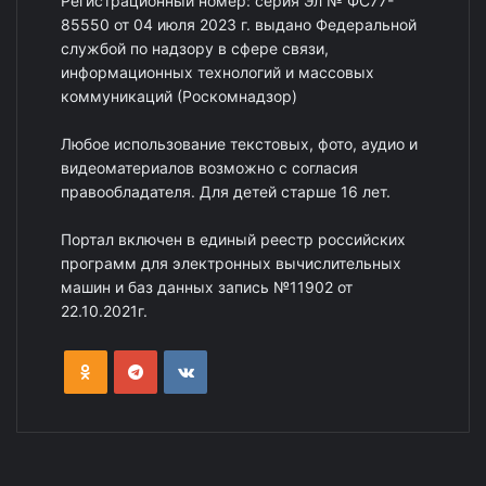
Регистрационный номер: серия Эл № ФС77-
85550 от 04 июля 2023 г. выдано Федеральной
службой по надзору в сфере связи,
информационных технологий и массовых
коммуникаций (Роскомнадзор)
Любое использование текстовых, фото, аудио и
видеоматериалов возможно с согласия
правообладателя. Для детей старше 16 лет.
Портал включен в единый реестр российских
программ для электронных вычислительных
машин и баз данных запись №11902 от
22.10.2021г.