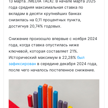
13 марта. /MEDIA TALK/. В начале марта 2025
года средняя максимальная ставка по
вкладам в десяти крупнейших банках
снизилась на 0,11 процентных пункта,
достигнув 20,74% годовых.
Снижение произошло впервые с ноября 2024
года, когда ставка опустилась ниже
ключевой, которая составляет 21%.
Исторический максимум в 22,28%
был
зафиксирован
в середине декабря 2024 года,
после чего началось постепенное снижение.