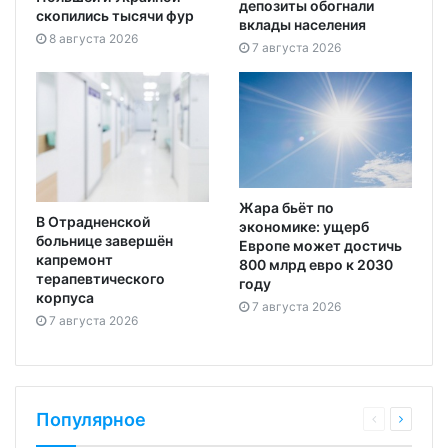
депозиты обогнали
скопились тысячи фур
вклады населения
8 августа 2026
7 августа 2026
Жара бьёт по
В Отрадненской
экономике: ущерб
больнице завершён
Европе может достичь
капремонт
800 млрд евро к 2030
терапевтического
году
корпуса
7 августа 2026
7 августа 2026
Популярное