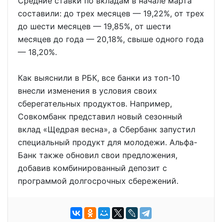
Средние ставки по вкладам в начале марта
составили: до трех месяцев — 19,22%, от трех
до шести месяцев — 19,85%, от шести
месяцев до года — 20,18%, свыше одного года
— 18,20%.
Как выяснили в РБК, все банки из топ-10
внесли изменения в условия своих
сберегательных продуктов. Например,
Совкомбанк представил новый сезонный
вклад «Щедрая весна», а Сбербанк запустил
специальный продукт для молодежи. Альфа-
Банк также обновил свои предложения,
добавив комбинированный депозит с
программой долгосрочных сбережений.