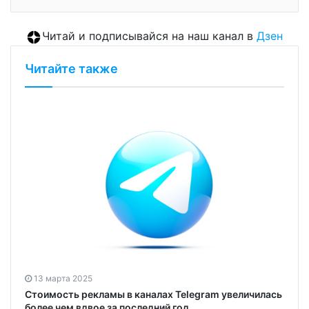
Читай и подписывайся на наш канал в
Дзен
Читайте также
13 марта 2025
Стоимость рекламы в каналах Telegram увеличилась
более чем вдвое за последний год