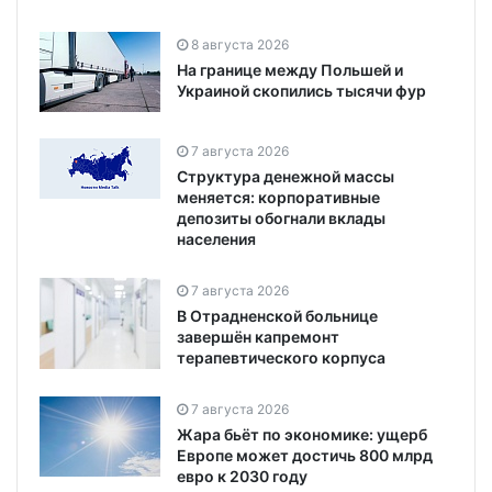
8 августа 2026
На границе между Польшей и
Украиной скопились тысячи фур
7 августа 2026
Структура денежной массы
меняется: корпоративные
депозиты обогнали вклады
населения
7 августа 2026
В Отрадненской больнице
завершён капремонт
терапевтического корпуса
7 августа 2026
Жара бьёт по экономике: ущерб
Европе может достичь 800 млрд
евро к 2030 году