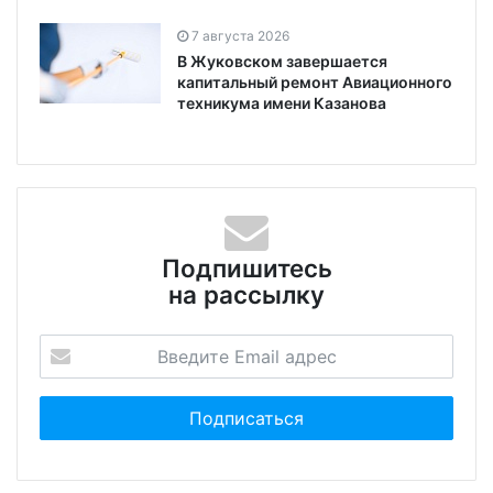
7 августа 2026
В Жуковском завершается
капитальный ремонт Авиационного
техникума имени Казанова
Подпишитесь
на рассылку