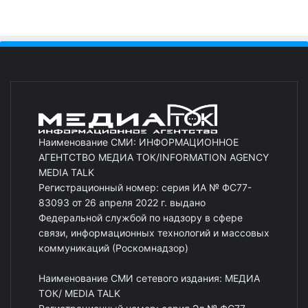
Наименование СМИ: ИНФОРМАЦИОННОЕ
АГЕНТСТВО МЕДИА ТОК/INFORMATION AGENCY
MEDIA TALK
Регистрационный номер: серия ИА № ФС77-
83093 от 26 апреля 2022 г. выдано
Федеральной службой по надзору в сфере
связи, информационных технологий и массовых
коммуникаций (Роскомнадзор)
Наименование СМИ сетевого издания: МЕДИА
ТОК/ MEDIA TALK