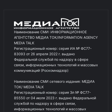
Наименование СМИ: ИНФОРМАЦИОННОЕ
АГЕНТСТВО МЕДИА ТОК/INFORMATION AGENCY
MEDIA TALK
Регистрационный номер: серия ИА № ФС77-
83093 от 26 апреля 2022 г. выдано
Федеральной службой по надзору в сфере
связи, информационных технологий и массовых
коммуникаций (Роскомнадзор)
Наименование СМИ сетевого издания: МЕДИА
ТОК/ MEDIA TALK
Регистрационный номер: серия Эл № ФС77-
85550 от 04 июля 2023 г. выдано Федеральной
службой по надзору в сфере связи,
информационных технологий и массовых