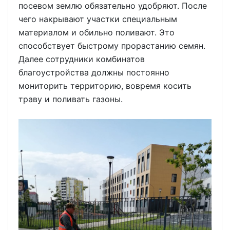
посевом землю обязательно удобряют. После
чего накрывают участки специальным
материалом и обильно поливают. Это
способствует быстрому прорастанию семян.
Далее сотрудники комбинатов
благоустройства должны постоянно
мониторить территорию, вовремя косить
траву и поливать газоны.