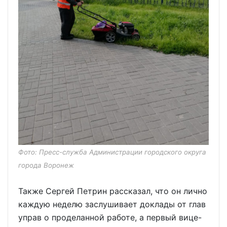
Фото: Пресс-служба Администрации городского округа
города Воронеж
Также Сергей Петрин рассказал, что он лично
каждую неделю заслушивает доклады от глав
управ о проделанной работе, а первый вице-