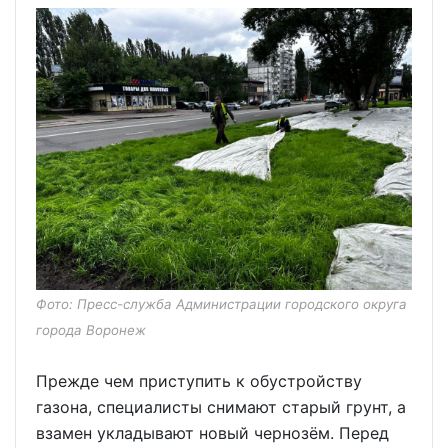
Фото: Пресс-служба Администрации городского округа
города Воронеж
Прежде чем приступить к обустройству
газона, специалисты снимают старый грунт, а
взамен укладывают новый чернозём. Перед