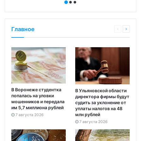
Главное
В Воронеже студентка
В Ульяновской области
попалась на уловки
директора фирмы будут
мошенников и передала
судить за уклонение от
им 5,7 миллиона рублей
уплаты налогов на 48
млн рублей
7 августа 2026
7 августа 2026