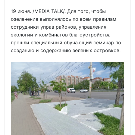
19 июня. /MEDIA TALK/. Для того, чтобы
озеленение выполнялось по всем правилам
сотрудники управ районов, управления
экологии и комбинатов благоустройства
прошли специальный обучающий семинар по
созданию и содержанию зеленых островков.