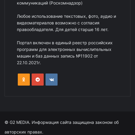
коммуникаций (Роскомнадзор)
Любое использование текстовых, фото, аудио и
видеоматериалов возможно с согласия
правообладателя. Для детей старше 16 лет.
Портал включен в единый реестр российских
программ для электронных вычислительных
машин и баз данных запись №11902 от
22.10.2021г.
© G2 MEDIA. Информация сайта защищена законом об
авторских правах.