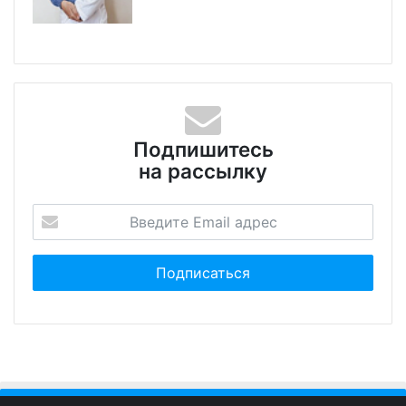
Подпишитесь
на рассылку