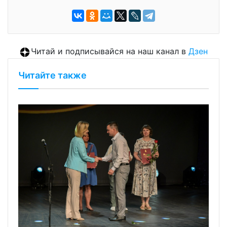
Читай и подписывайся на наш канал в
Дзен
Читайте также