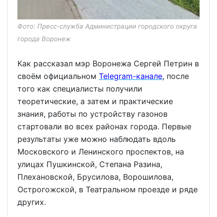
Фото: Пресс-служба Администрации городского округа
города Воронеж
Как рассказал мэр Воронежа Сергей Петрин в
своём официальном
Telegram-канале
, после
того как специалисты получили
теоретические, а затем и практические
знания, работы по устройству газонов
стартовали во всех районах города. Первые
результаты уже можно наблюдать вдоль
Московского и Ленинского проспектов, на
улицах Пушкинской, Степана Разина,
Плехановской, Брусилова, Ворошилова,
Острогожской, в Театральном проезде и ряде
других.