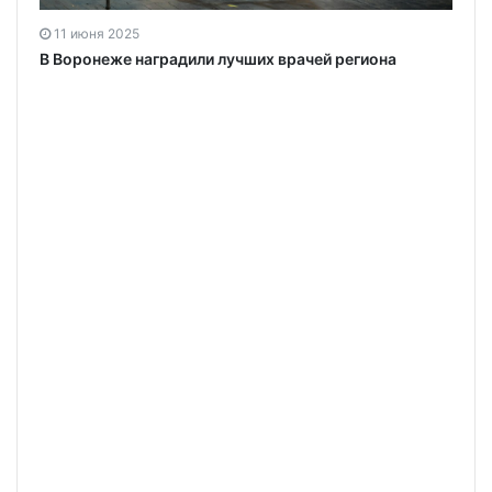
11 июня 2025
В Воронеже наградили лучших врачей региона
в