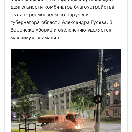
деятельности комбинатов благоустройства
были пересмотрены по поручению
губернатора области Александра Гусева. В
Воронеже уборке и озеленению уделяется
максимум внимания.