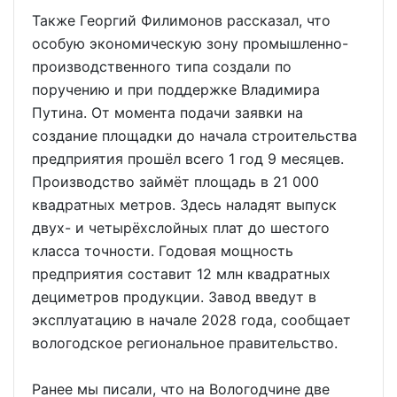
Также Георгий Филимонов рассказал, что
особую экономическую зону промышленно-
производственного типа создали по
поручению и при поддержке Владимира
Путина. От момента подачи заявки на
создание площадки до начала строительства
предприятия прошёл всего 1 год 9 месяцев.
Производство займёт площадь в 21 000
квадратных метров. Здесь наладят выпуск
двух- и четырёхслойных плат до шестого
класса точности. Годовая мощность
предприятия составит 12 млн квадратных
дециметров продукции. Завод введут в
эксплуатацию в начале 2028 года, сообщает
вологодское региональное правительство.
Ранее мы писали, что на Вологодчине две