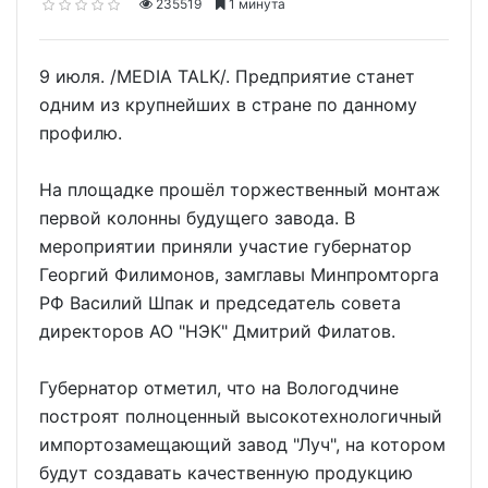
235519
1 минута
9 июля. /MEDIA TALK/. Предприятие станет
одним из крупнейших в стране по данному
профилю.
На площадке прошёл торжественный монтаж
первой колонны будущего завода. В
мероприятии приняли участие губернатор
Георгий Филимонов, замглавы Минпромторга
РФ Василий Шпак и председатель совета
директоров АО "НЭК" Дмитрий Филатов.
Губернатор отметил, что на Вологодчине
построят полноценный высокотехнологичный
импортозамещающий завод "Луч", на котором
будут создавать качественную продукцию