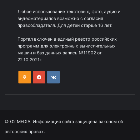
Любое использование текстовых, фото, аудио и
видеоматериалов возможно с согласия
правообладателя. Для детей старше 16 лет.
Портал включен в единый реестр российских
программ для электронных вычислительных
машин и баз данных запись №11902 от
22.10.2021г.
© G2 MEDIA. Информация сайта защищена законом об
авторских правах.