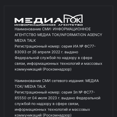
Наименование СМИ: ИНФОРМАЦИОННОЕ
АГЕНТСТВО МЕДИА ТОК/INFORMATION AGENCY
MEDIA TALK
Регистрационный номер: серия ИА № ФС77-
83093 от 26 апреля 2022 г. выдано
Федеральной службой по надзору в сфере
связи, информационных технологий и массовых
коммуникаций (Роскомнадзор)
Наименование СМИ сетевого издания: МЕДИА
ТОК/ MEDIA TALK
Регистрационный номер: серия Эл № ФС77-
85550 от 04 июля 2023 г. выдано Федеральной
службой по надзору в сфере связи,
информационных технологий и массовых
коммуникаций (Роскомнадзор)