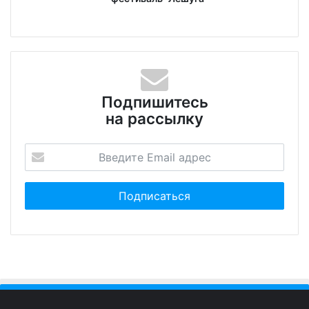
Подпишитесь
на рассылку