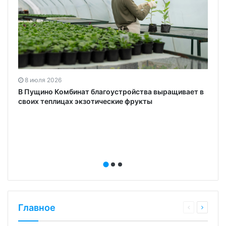
8 июля 2026
В Пущино Комбинат благоустройства выращивает в
своих теплицах экзотические фрукты
Главное