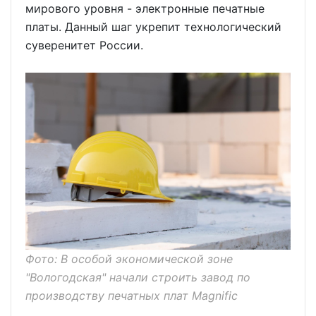
мирового уровня - электронные печатные
платы. Данный шаг укрепит технологический
суверенитет России.
Фото: В особой экономической зоне
"Вологодская" начали строить завод по
производству печатных плат Magnific