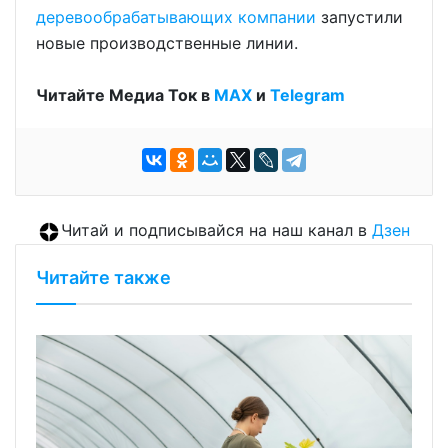
деревообрабатывающих компании
запустили
новые производственные линии.
Читайте Медиа Ток в
МАХ
и
Telegram
Читай и подписывайся на наш канал в
Дзен
Читайте также