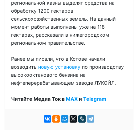
региональной казны выделят средства на
обработку 1200 гектаров
сельскохозяйственных земель. На данный
момент работы выполнены уже на 118
гектарах, рассказали в нижегородском
региональном правительстве.
Ранее мы писали, что в Кстове начали
возводить
новую установку
по производству
высокооктанового бензина на
нефтеперерабатывающем заводе ЛУКОЙЛ.
Читайте Медиа Ток в
МАХ
и
Telegram