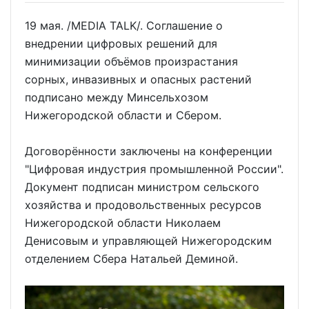
19 мая. /MEDIA TALK/. Соглашение о
внедрении цифровых решений для
минимизации объёмов произрастания
сорных, инвазивных и опасных растений
подписано между Минсельхозом
Нижегородской области и Сбером.
Договорённости заключены на конференции
"Цифровая индустрия промышленной России".
Документ подписан министром сельского
хозяйства и продовольственных ресурсов
Нижегородской области Николаем
Денисовым и управляющей Нижегородским
отделением Сбера Натальей Деминой.