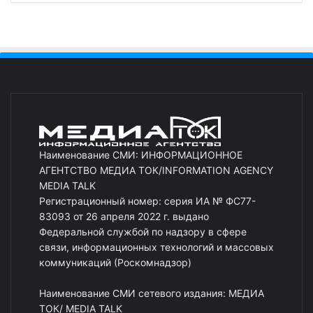
Наименование СМИ: ИНФОРМАЦИОННОЕ
АГЕНТСТВО МЕДИА ТОК/INFORMATION AGENCY
MEDIA TALK
Регистрационный номер: серия ИА № ФС77-
83093 от 26 апреля 2022 г. выдано
Федеральной службой по надзору в сфере
связи, информационных технологий и массовых
коммуникаций (Роскомнадзор)
Наименование СМИ сетевого издания: МЕДИА
ТОК/ MEDIA TALK