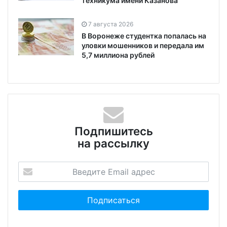
техникума имени Казанова
7 августа 2026
В Воронеже студентка попалась на
уловки мошенников и передала им
5,7 миллиона рублей
Подпишитесь
на рассылку