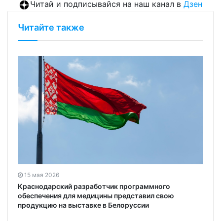
Читай и подписывайся на наш канал в
Дзен
Читайте также
15 мая 2026
Краснодарский разработчик программного
обеспечения для медицины представил свою
продукцию на выставке в Белоруссии