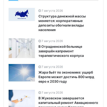
7 августа 2026
Структура денежной массы
меняется: корпоративные
депозиты обогнали вклады
населения
7 августа 2026
В Отрадненской больнице
завершён капремонт
терапевтического корпуса
7 августа 2026
Жара бьёт по экономике: ущерб
Европе может достичь 800 млрд
евро к 2030 году
7 августа 2026
В Жуковском завершается
капитальный ремонт Авиационного