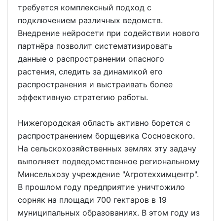
требуется комплексный подход с
подключением различных ведомств.
Внедрение нейросети при содействии нового
партнёра позволит систематизировать
данные о распространении опасного
растения, следить за динамикой его
распространения и выстраивать более
эффективную стратегию работы.
Нижегородская область активно борется с
распространением борщевика Сосновского.
На сельскохозяйственных землях эту задачу
выполняет подведомственное региональному
Минсельхозу учреждение "Агротеххимцентр".
В прошлом году предприятие уничтожило
сорняк на площади 700 гектаров в 19
муниципальных образованиях. В этом году из