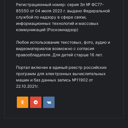
Регистрационный номер: серия Эл № ФС77-
85550 от 04 июля 2023 г. выдано Федеральной
службой по надзору в сфере связи,
информационных технологий и массовых
коммуникаций (Роскомнадзор)
Любое использование текстовых, фото, аудио и
видеоматериалов возможно с согласия
правообладателя. Для детей старше 16 лет.
Портал включен в единый реестр российских
программ для электронных вычислительных
машин и баз данных запись №11902 от
22.10.2021г.