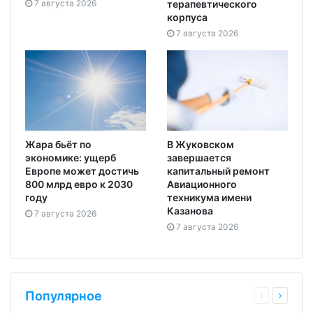
7 августа 2026
терапевтического
корпуса
7 августа 2026
Жара бьёт по
В Жуковском
экономике: ущерб
завершается
Европе может достичь
капитальный ремонт
800 млрд евро к 2030
Авиационного
году
техникума имени
Казанова
7 августа 2026
7 августа 2026
Популярное