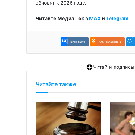
обновят к 2026 году.
Читайте Медиа Ток в
МАХ
и
Telegram
ВКонтакте
Одноклассники
Читай и подписы
Читайте также