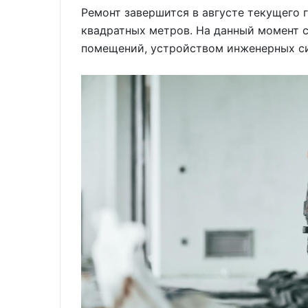
Ремонт завершится в августе текущего 
квадратных метров. На данный момент 
помещений, устройством инженерных с