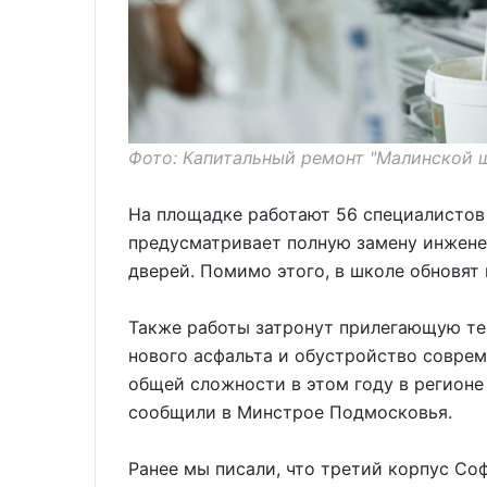
Фото: Капитальный ремонт "Малинской ш
На площадке работают 56 специалистов
предусматривает полную замену инжене
дверей. Помимо этого, в школе обновят
Также работы затронут прилегающую те
нового асфальта и обустройство соврем
общей сложности в этом году в регионе
сообщили в Минстрое Подмосковья.
Ранее мы писали, что третий корпус С