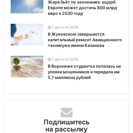
Жара бьёт по экономике: ущерб
Европе может достичь 800 млрд
евро к 2030 году
7 августа 2026
В Жуковском завершается
капитальный ремонт Авиационного
техникума имени Казанова
7 августа 2026
В Воронеже студентка попалась на
уловки мошенников и передала им
5,7 миллиона рублей
Подпишитесь
на рассылку