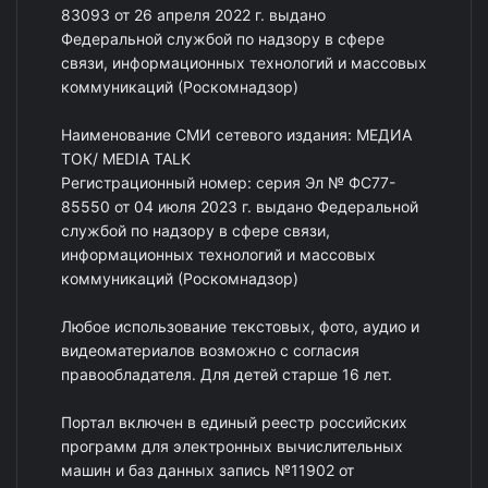
83093 от 26 апреля 2022 г. выдано
Федеральной службой по надзору в сфере
связи, информационных технологий и массовых
коммуникаций (Роскомнадзор)
Наименование СМИ сетевого издания: МЕДИА
ТОК/ MEDIA TALK
Регистрационный номер: серия Эл № ФС77-
85550 от 04 июля 2023 г. выдано Федеральной
службой по надзору в сфере связи,
информационных технологий и массовых
коммуникаций (Роскомнадзор)
Любое использование текстовых, фото, аудио и
видеоматериалов возможно с согласия
правообладателя. Для детей старше 16 лет.
Портал включен в единый реестр российских
программ для электронных вычислительных
машин и баз данных запись №11902 от