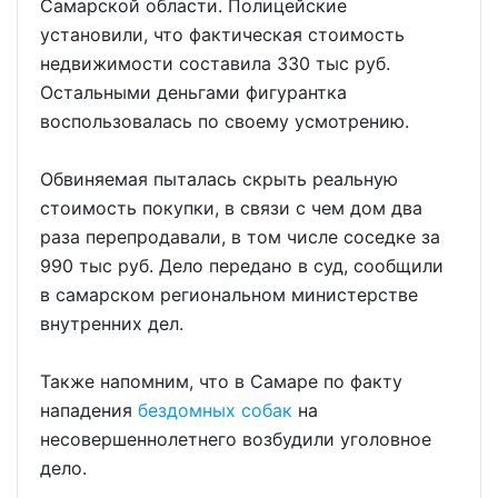
Самарской области. Полицейские
установили, что фактическая стоимость
недвижимости составила 330 тыс руб.
Остальными деньгами фигурантка
воспользовалась по своему усмотрению.
Обвиняемая пыталась скрыть реальную
стоимость покупки, в связи с чем дом два
раза перепродавали, в том числе соседке за
990 тыс руб. Дело передано в суд, сообщили
в самарском региональном министерстве
внутренних дел.
Также напомним, что в Самаре по факту
нападения
бездомных собак
на
несовершеннолетнего возбудили уголовное
дело.