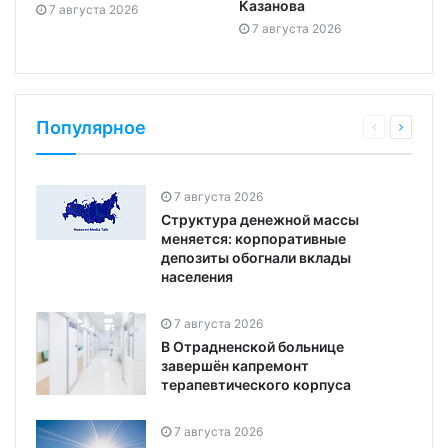
Казанова
7 августа 2026
7 августа 2026
Популярное
7 августа 2026
Структура денежной массы
меняется: корпоративные
депозиты обогнали вклады
населения
7 августа 2026
В Отрадненской больнице
завершён капремонт
терапевтического корпуса
7 августа 2026