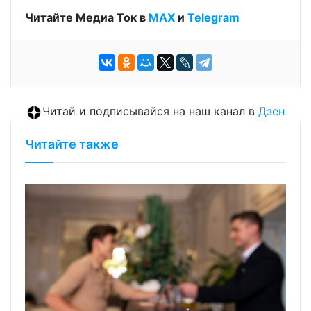
Читайте Медиа Ток в
МАХ
и
Telegram
Читай и подписывайся на наш канал в
Дзен
Читайте также