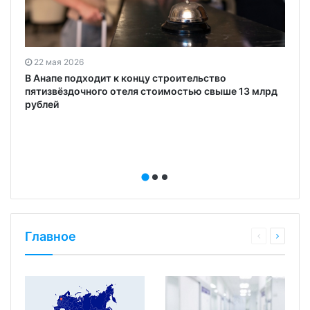
22 мая 2026
В Анапе подходит к концу строительство
пятизвёздочного отеля стоимостью свыше 13 млрд
рублей
Главное