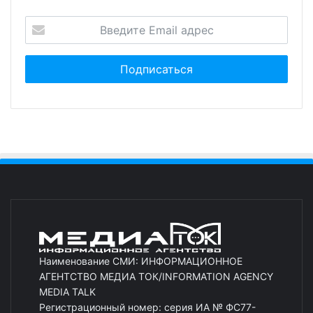
Наименование СМИ: ИНФОРМАЦИОННОЕ
АГЕНТСТВО МЕДИА ТОК/INFORMATION AGENCY
MEDIA TALK
Регистрационный номер: серия ИА № ФС77-