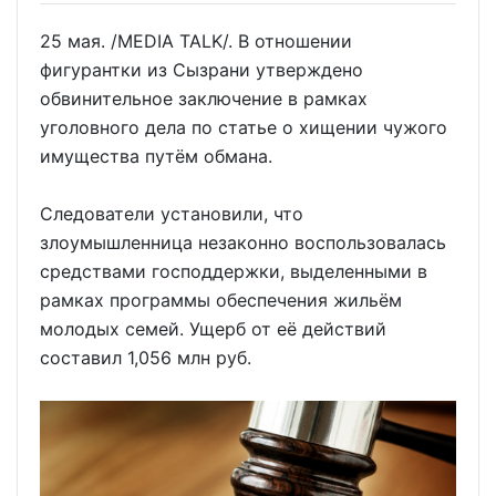
25 мая. /MEDIA TALK/. В отношении
фигурантки из Сызрани утверждено
обвинительное заключение в рамках
уголовного дела по статье о хищении чужого
имущества путём обмана.
Следователи установили, что
злоумышленница незаконно воспользовалась
средствами господдержки, выделенными в
рамках программы обеспечения жильём
молодых семей. Ущерб от её действий
составил 1,056 млн руб.