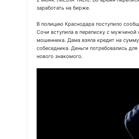
заработать на бирже.
В полицию Краснодара поступило сообщ
Сочи вступила в переписку с мужчиной 
мошенника. Дама взяла кредит на сумму
собеседника. Деньги потребовались для
нового знакомого.