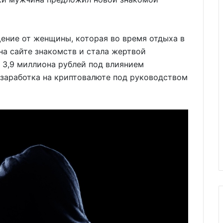
ение от женщины, которая во время отдыха в
на сайте знакомств и стала жертвой
 3,9 миллиона рублей под влиянием
 заработка на криптовалюте под руководством