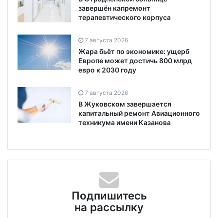
завершён капремонт
терапевтического корпуса
7 августа 2026
Жара бьёт по экономике: ущерб
Европе может достичь 800 млрд
евро к 2030 году
7 августа 2026
В Жуковском завершается
капитальный ремонт Авиационного
техникума имени Казанова
Подпишитесь
на рассылку