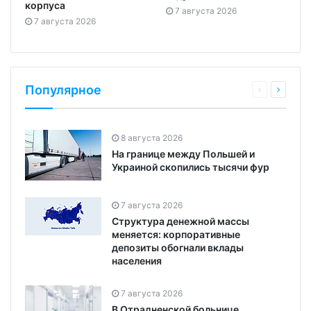
корпуса
7 августа 2026
7 августа 2026
Популярное
8 августа 2026
На границе между Польшей и
Украиной скопились тысячи фур
7 августа 2026
Структура денежной массы
меняется: корпоративные
депозиты обогнали вклады
населения
7 августа 2026
В Отрадненской больнице