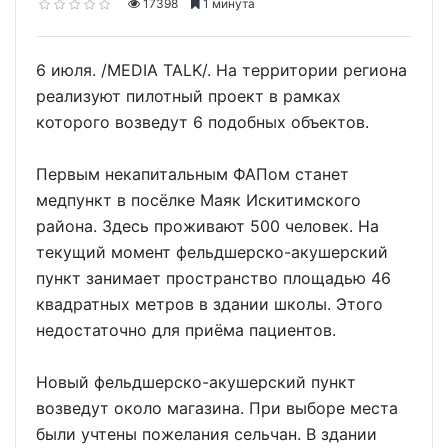
17398
1 минута
6 июля. /MEDIA TALK/. На территории региона
реализуют пилотный проект в рамках
которого возведут 6 подобных объектов.
Первым некапитальным ФАПом станет
медпункт в посёлке Маяк Искитимского
района. Здесь проживают 500 человек. На
текущий момент фельдшерско-акушерский
пункт занимает пространство площадью 46
квадратных метров в здании школы. Этого
недостаточно для приёма пациентов.
Новый фельдшерско-акушерский пункт
возведут около магазина. При выборе места
были учтены пожелания сельчан. В здании