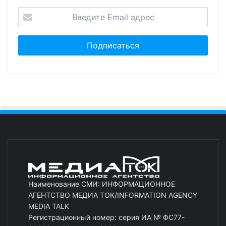
Наименование СМИ: ИНФОРМАЦИОННОЕ
АГЕНТСТВО МЕДИА ТОК/INFORMATION AGENCY
MEDIA TALK
Регистрационный номер: серия ИА № ФС77-