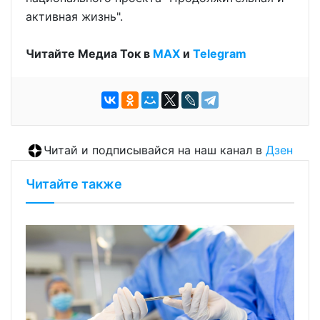
активная жизнь".
Читайте Медиа Ток в
МАХ
и
Telegram
Читай и подписывайся на наш канал в
Дзен
Читайте также