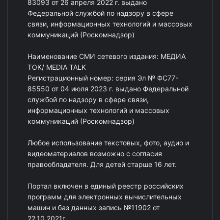
83093 от 26 апреля 2022 г. выдано
Федеральной службой по надзору в сфере
связи, информационных технологий и массовых
коммуникаций (Роскомнадзор)
Наименование СМИ сетевого издания: МЕДИА
ТОК/ MEDIA TALK
Регистрационный номер: серия Эл № ФС77-
85550 от 04 июля 2023 г. выдано Федеральной
службой по надзору в сфере связи,
информационных технологий и массовых
коммуникаций (Роскомнадзор)
Любое использование текстовых, фото, аудио и
видеоматериалов возможно с согласия
правообладателя. Для детей старше 16 лет.
Портал включен в единый реестр российских
программ для электронных вычислительных
машин и баз данных запись №11902 от
22.10.2021г.