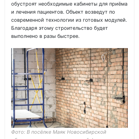
обустроят необходимые кабинеты для приёма
и лечения пациентов. Объект возведут по
современной технологии из готовых модулей.
Благодаря этому строительство будет
выполнено в разы быстрее.
Фото: В посёлке Маяк Новосибирской