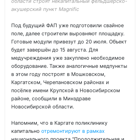
области строят некапитальный фельдшерско-
акушерский пункт Magnific
Под будущий ФАП уже подготовили свайное
поле, далее строители выровняют площадку.
Готовые модули привезут до 20 июля. Объект
будет завершён до 15 августа. Для
медучреждения уже закуплено необходимое
оборудование. Также аналогичные медпункты
в этом году построят в Мошковском,
Каргатском, Черепановском районах и
посёлке имени Крупской в Новосибирском
районе, сообщили в Минздраве
Новосибирской области.
Напомним, что в Каргате поликлинику
капитально
отремонтируют в рамках
национального проекта "Продолжительная и