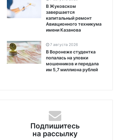
В Жуковском
завершается
капитальный ремонт
Авиационного техникума
имени Казанова
7 августа 2026
В Воронеже студентка
попалась на уловки
мошенников и передала
им 5,7 миллиона рублей
Подпишитесь
на рассылку