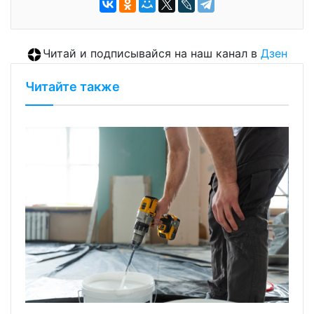
Читай и подписывайся на наш канал в
Дзен
Читайте также