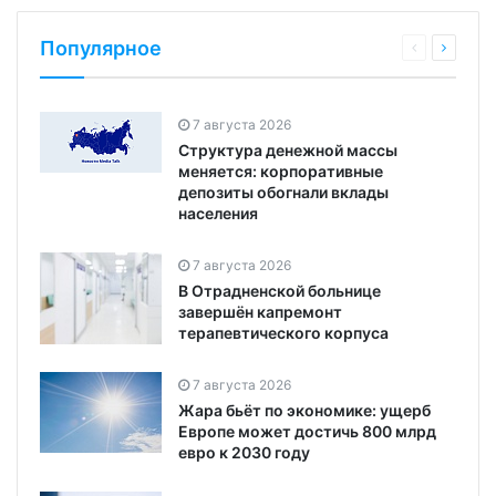
Популярное
7 августа 2026
Структура денежной массы
меняется: корпоративные
депозиты обогнали вклады
населения
7 августа 2026
В Отрадненской больнице
завершён капремонт
терапевтического корпуса
7 августа 2026
Жара бьёт по экономике: ущерб
Европе может достичь 800 млрд
евро к 2030 году