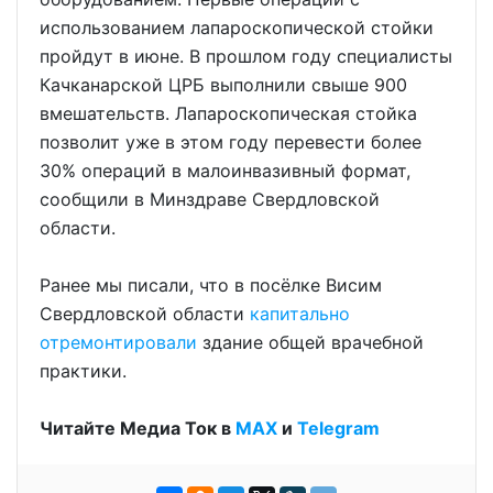
использованием лапароскопической стойки
пройдут в июне. В прошлом году специалисты
Качканарской ЦРБ выполнили свыше 900
вмешательств. Лапароскопическая стойка
позволит уже в этом году перевести более
30% операций в малоинвазивный формат,
сообщили в Минздраве Свердловской
области.
Ранее мы писали, что в посёлке Висим
Свердловской области
капитально
отремонтировали
здание общей врачебной
практики.
Читайте Медиа Ток в
МАХ
и
Telegram