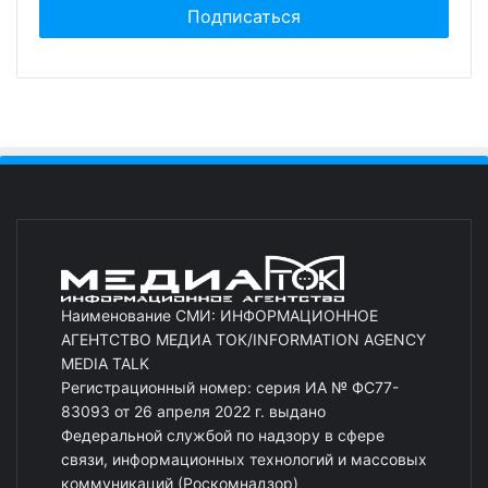
Наименование СМИ: ИНФОРМАЦИОННОЕ
АГЕНТСТВО МЕДИА ТОК/INFORMATION AGENCY
MEDIA TALK
Регистрационный номер: серия ИА № ФС77-
83093 от 26 апреля 2022 г. выдано
Федеральной службой по надзору в сфере
связи, информационных технологий и массовых
коммуникаций (Роскомнадзор)