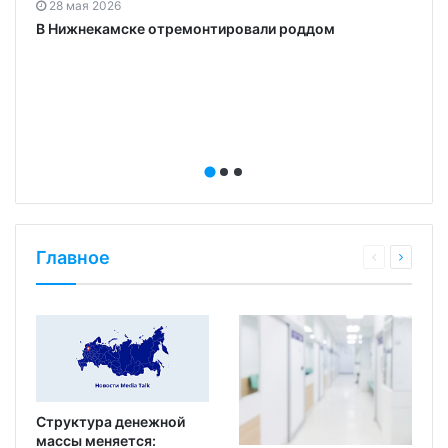
28 мая 2026
В Нижнекамске отремонтировали роддом
Главное
Структура денежной
массы меняется: