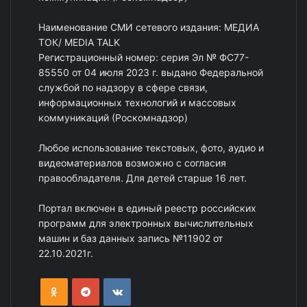
Наименование СМИ сетевого издания: МЕДИА
ТОК/ MEDIA TALK
Регистрационный номер: серия Эл № ФС77-
85550 от 04 июля 2023 г. выдано Федеральной
службой по надзору в сфере связи,
информационных технологий и массовых
коммуникаций (Роскомнадзор)
Любое использование текстовых, фото, аудио и
видеоматериалов возможно с согласия
правообладателя. Для детей старше 16 лет.
Портал включен в единый реестр российских
программ для электронных вычислительных
машин и баз данных запись №11902 от
22.10.2021г.