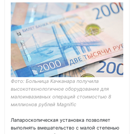
Фото: Больница Качканара получила
высокотехнологичное оборудование для
малоинвазивных операций стоимостью 8
миллионов рублей Magnific
Лапароскопическая установка позволяет
выполнять вмешательство с малой степенью