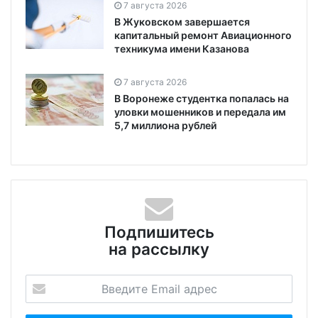
7 августа 2026
В Жуковском завершается
капитальный ремонт Авиационного
техникума имени Казанова
7 августа 2026
В Воронеже студентка попалась на
уловки мошенников и передала им
5,7 миллиона рублей
Подпишитесь
на рассылку