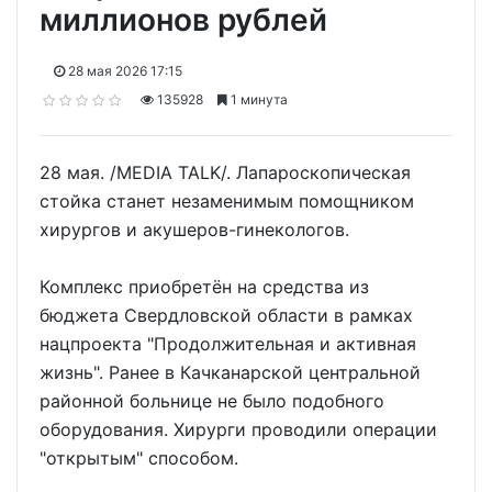
миллионов рублей
28 мая 2026 17:15
135928
1 минута
28 мая. /MEDIA TALK/. Лапароскопическая
стойка станет незаменимым помощником
хирургов и акушеров-гинекологов.
Комплекс приобретён на средства из
бюджета Свердловской области в рамках
нацпроекта "Продолжительная и активная
жизнь". Ранее в Качканарской центральной
районной больнице не было подобного
оборудования. Хирурги проводили операции
"открытым" способом.