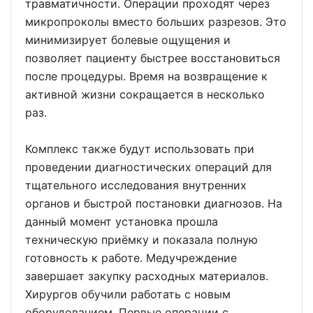
травматичности. Операции проходят через
микропроколы вместо больших разрезов. Это
минимизирует болевые ощущения и
позволяет пациенту быстрее восстановиться
после процедуры. Время на возвращение к
активной жизни сокращается в несколько
раз.
Комплекс также будут использовать при
проведении диагностических операций для
тщательного исследования внутренних
органов и быстрой постановки диагнозов. На
данный момент установка прошла
техническую приёмку и показала полную
готовность к работе. Медучреждение
завершает закупку расходных материалов.
Хирургов обучили работать с новым
оборудованием. Первые операции с