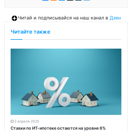
Читай и подписывайся на наш канал в
Дзен
Читайте также
2 апреля 2025
Ставки по ИТ-ипотеке остаются на уровне 6%