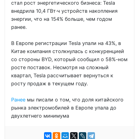
стал рост энергетического бизнеса: Tesla
внедрила 10,4 ГВт·ч устройств накопления
энергии, что на 154% больше, чем годом
ранее.
В Европе регистрации Tesla упали на 43%, в
Китае компания столкнулась с конкуренцией
со стороны BYD, который сообщил о 58%-ном
росте поставок. Несмотря на сложный
квартал, Tesla рассчитывает вернуться к
росту продаж в текущем году.
Ранее
мы писали о том, что доля китайского
рынка электромобилей в Европе упала до
двухлетнего минимума