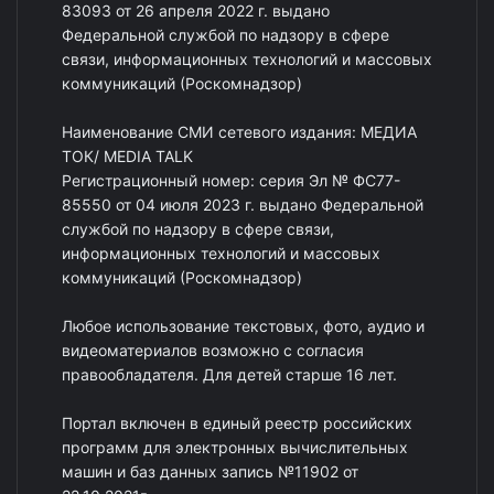
83093 от 26 апреля 2022 г. выдано
Федеральной службой по надзору в сфере
связи, информационных технологий и массовых
коммуникаций (Роскомнадзор)
Наименование СМИ сетевого издания: МЕДИА
ТОК/ MEDIA TALK
Регистрационный номер: серия Эл № ФС77-
85550 от 04 июля 2023 г. выдано Федеральной
службой по надзору в сфере связи,
информационных технологий и массовых
коммуникаций (Роскомнадзор)
Любое использование текстовых, фото, аудио и
видеоматериалов возможно с согласия
правообладателя. Для детей старше 16 лет.
Портал включен в единый реестр российских
программ для электронных вычислительных
машин и баз данных запись №11902 от