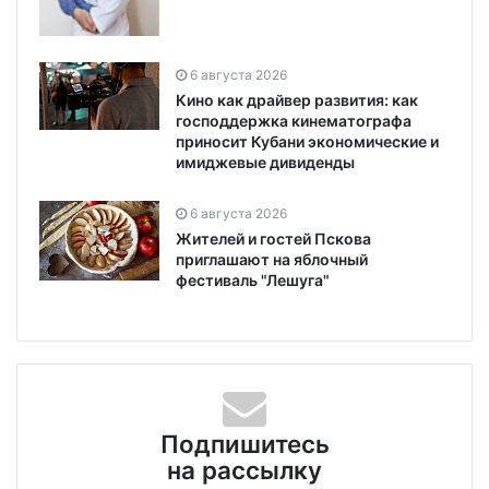
6 августа 2026
Кино как драйвер развития: как
господдержка кинематографа
приносит Кубани экономические и
имиджевые дивиденды
6 августа 2026
Жителей и гостей Пскова
приглашают на яблочный
фестиваль "Лешуга"
Подпишитесь
на рассылку