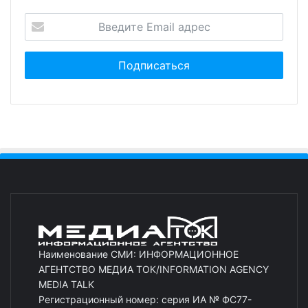
Наименование СМИ: ИНФОРМАЦИОННОЕ
АГЕНТСТВО МЕДИА ТОК/INFORMATION AGENCY
MEDIA TALK
Регистрационный номер: серия ИА № ФС77-