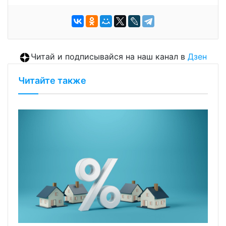
Читай и подписывайся на наш канал в
Дзен
Читайте также