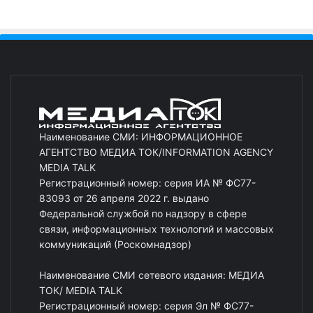
Наименование СМИ: ИНФОРМАЦИОННОЕ
АГЕНТСТВО МЕДИА ТОК/INFORMATION AGENCY
MEDIA TALK
Регистрационный номер: серия ИА № ФС77-
83093 от 26 апреля 2022 г. выдано
Федеральной службой по надзору в сфере
связи, информационных технологий и массовых
коммуникаций (Роскомнадзор)
Наименование СМИ сетевого издания: МЕДИА
ТОК/ MEDIA TALK
Регистрационный номер: серия Эл № ФС77-