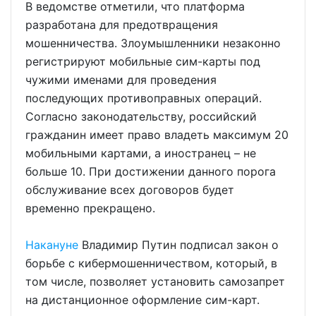
В ведомстве отметили, что платформа
разработана для предотвращения
мошенничества. Злоумышленники незаконно
регистрируют мобильные сим-карты под
чужими именами для проведения
последующих противоправных операций.
Согласно законодательству, российский
гражданин имеет право владеть максимум 20
мобильными картами, а иностранец – не
больше 10. При достижении данного порога
обслуживание всех договоров будет
временно прекращено.
Накануне
Владимир Путин подписал закон о
борьбе с кибермошенничеством, который, в
том числе, позволяет установить самозапрет
на дистанционное оформление сим-карт.