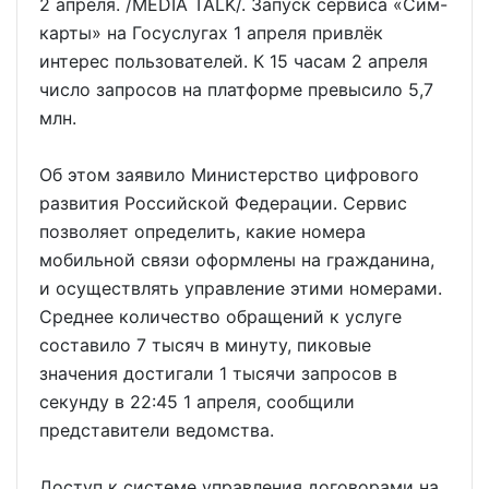
2 апреля. /MEDIA TALK/. Запуск сервиса «Сим-
карты» на Госуслугах 1 апреля привлёк
интерес пользователей. К 15 часам 2 апреля
число запросов на платформе превысило 5,7
млн.
Об этом заявило Министерство цифрового
развития Российской Федерации. Сервис
позволяет определить, какие номера
мобильной связи оформлены на гражданина,
и осуществлять управление этими номерами.
Среднее количество обращений к услуге
составило 7 тысяч в минуту, пиковые
значения достигали 1 тысячи запросов в
секунду в 22:45 1 апреля, сообщили
представители ведомства.
Доступ к системе управления договорами на