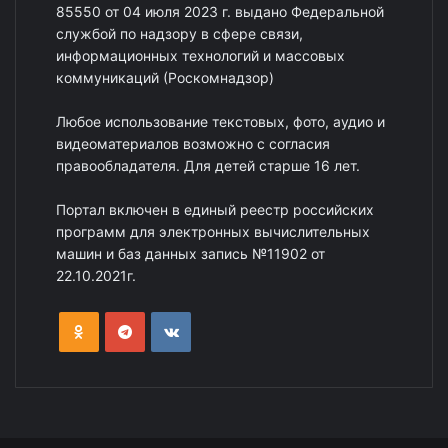
85550 от 04 июля 2023 г. выдано Федеральной
службой по надзору в сфере связи,
информационных технологий и массовых
коммуникаций (Роскомнадзор)
Любое использование текстовых, фото, аудио и
видеоматериалов возможно с согласия
правообладателя. Для детей старше 16 лет.
Портал включен в единый реестр российских
программ для электронных вычислительных
машин и баз данных запись №11902 от
22.10.2021г.