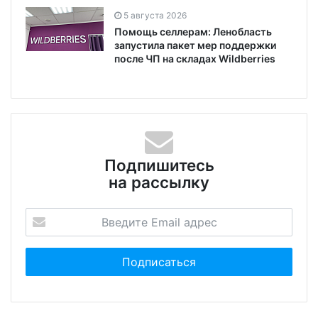
5 августа 2026
Помощь селлерам: Ленобласть
запустила пакет мер поддержки
после ЧП на складах Wildberries
Подпишитесь
на рассылку