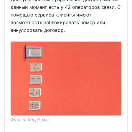
данный момент есть у 42 операторов связи. С
помощью сервиса клиенты имеют
возможность заблокировать номер или
аннулировать договор.
Фото: ru.freepik.com