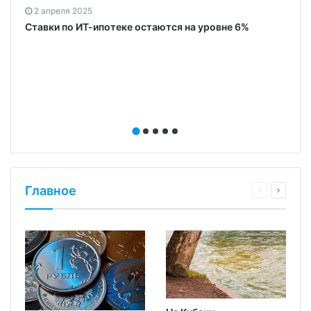
2 апреля 2025
Ставки по ИТ-ипотеке остаются на уровне 6%
Главное