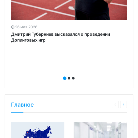
26 мая 2026
Дмитрий Губерниев высказался о проведении
Допинговых игр
Главное