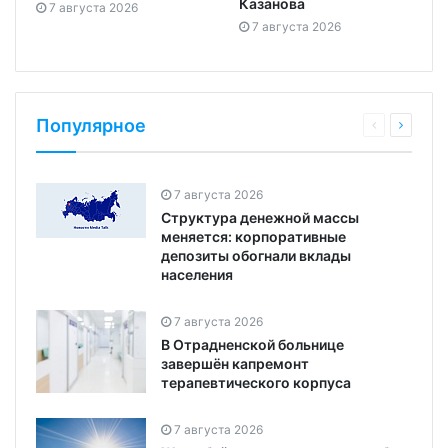
Казанова
7 августа 2026
7 августа 2026
Популярное
7 августа 2026
Структура денежной массы
меняется: корпоративные
депозиты обогнали вклады
населения
7 августа 2026
В Отрадненской больнице
завершён капремонт
терапевтического корпуса
7 августа 2026