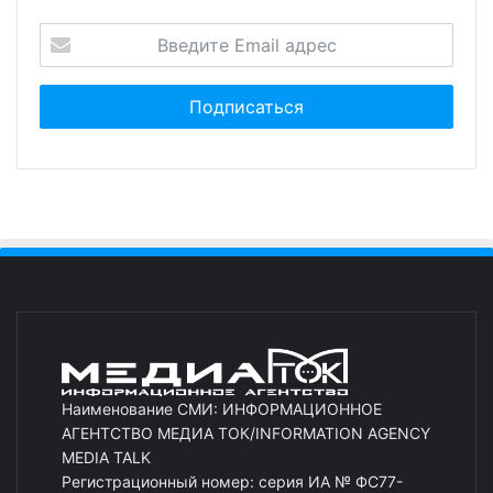
Наименование СМИ: ИНФОРМАЦИОННОЕ
АГЕНТСТВО МЕДИА ТОК/INFORMATION AGENCY
MEDIA TALK
Регистрационный номер: серия ИА № ФС77-