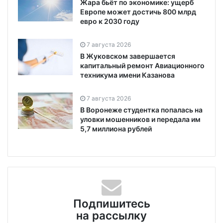
Жара бьёт по экономике: ущерб
Европе может достичь 800 млрд
евро к 2030 году
7 августа 2026
В Жуковском завершается
капитальный ремонт Авиационного
техникума имени Казанова
7 августа 2026
В Воронеже студентка попалась на
уловки мошенников и передала им
5,7 миллиона рублей
Подпишитесь
на рассылку