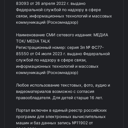
83093 от 26 апреля 2022 г. выдано
Федеральной службой по надзору в сфере
связи, информационных технологий и массовых
коммуникаций (Роскомнадзор)
Наименование СМИ сетевого издания: МЕДИА
ТОК/ MEDIA TALK
Регистрационный номер: серия Эл № ФС77-
85550 от 04 июля 2023 г. выдано Федеральной
службой по надзору в сфере связи,
информационных технологий и массовых
коммуникаций (Роскомнадзор)
Любое использование текстовых, фото, аудио и
видеоматериалов возможно с согласия
правообладателя. Для детей старше 16 лет.
Портал включен в единый реестр российских
программ для электронных вычислительных
машин и баз данных запись №11902 от