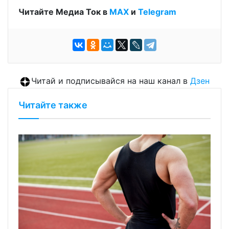
Читайте Медиа Ток в
МАХ
и
Telegram
Читай и подписывайся на наш канал в
Дзен
Читайте также