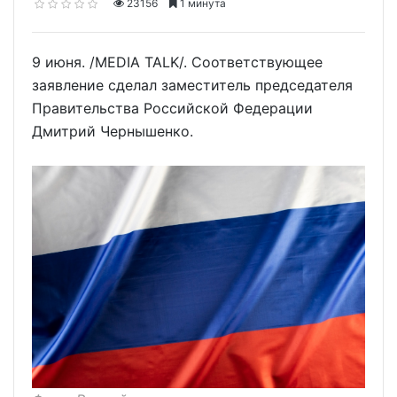
23156
1 минута
9 июня. /MEDIA TALK/. Соответствующее
заявление сделал заместитель председателя
Правительства Российской Федерации
Дмитрий Чернышенко.