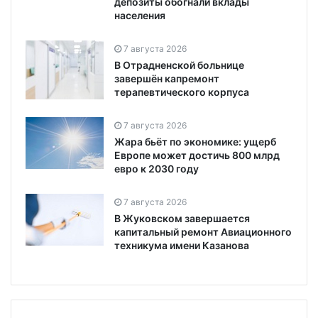
депозиты обогнали вклады
населения
7 августа 2026
В Отрадненской больнице
завершён капремонт
терапевтического корпуса
7 августа 2026
Жара бьёт по экономике: ущерб
Европе может достичь 800 млрд
евро к 2030 году
7 августа 2026
В Жуковском завершается
капитальный ремонт Авиационного
техникума имени Казанова