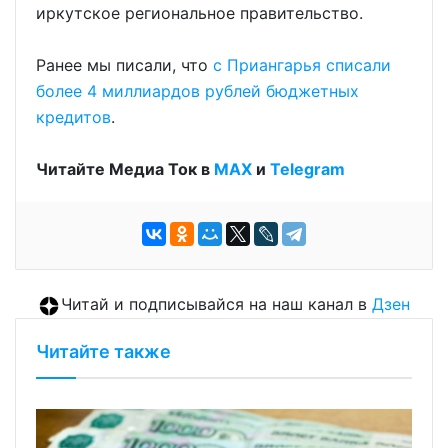
иркутское региональное правительство.
Ранее мы писали, что
с Приангарья списали
более 4 миллиардов рублей бюджетных
кредитов
.
Читайте Медиа Ток в
МАХ
и
Telegram
Читай и подписывайся на наш канал в
Дзен
Читайте также