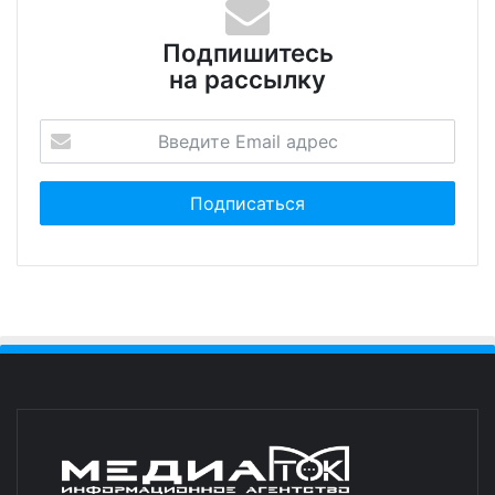
Подпишитесь
на рассылку