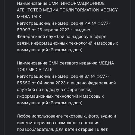
Наименование СМИ: ИНФОРМАЦИОННОЕ
АГЕНТСТВО МЕДИА ТОК/INFORMATION AGENCY
MEDIA TALK
Регистрационный номер: серия ИА № ФС77-
83093 от 26 апреля 2022 г. выдано
Федеральной службой по надзору в сфере
связи, информационных технологий и массовых
коммуникаций (Роскомнадзор)
Наименование СМИ сетевого издания: МЕДИА
ТОК/ MEDIA TALK
Регистрационный номер: серия Эл № ФС77-
85550 от 04 июля 2023 г. выдано Федеральной
службой по надзору в сфере связи,
информационных технологий и массовых
коммуникаций (Роскомнадзор)
Любое использование текстовых, фото, аудио и
видеоматериалов возможно с согласия
правообладателя. Для детей старше 16 лет.