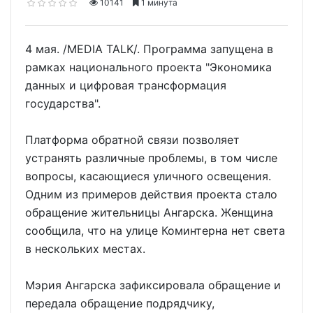
10141
1 минута
4 мая. /MEDIA TALK/. Программа запущена в
рамках национального проекта "Экономика
данных и цифровая трансформация
государства".
Платформа обратной связи позволяет
устранять различные проблемы, в том числе
вопросы, касающиеся уличного освещения.
Одним из примеров действия проекта стало
обращение жительницы Ангарска. Женщина
сообщила, что на улице Коминтерна нет света
в нескольких местах.
Мэрия Ангарска зафиксировала обращение и
передала обращение подрядчику,