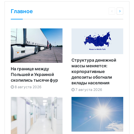
Главное
Структура денежной
массы меняется:
На границе между
корпоративные
Польшей и Украиной
депозиты обогнали
скопились тысячи фур
вклады населения
8 августа 2026
7 августа 2026