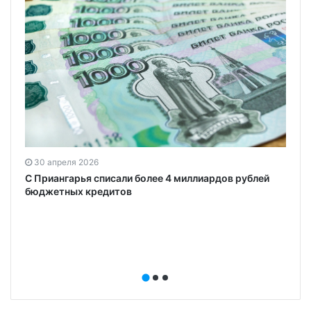
30 апреля 2026
С Приангарья списали более 4 миллиардов рублей
бюджетных кредитов