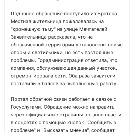
Подобное обращение поступило из Братска.
Местная жительница пожаловалась на
"кромешную тьму" на улице Мечтателей.
Заявительница рассказала, что на
обозначенной территории установлены новые
опоры и светильники, но есть постоянные
проблемы. Горадминистрация ответила, что
компания, обслуживающая данный участок,
отремонтировала сети. Оба раза заявители
поставили 5 баллов за выполненную работу.
Портал обратной связи работает в связке с
Госуслугами. Обращение можно направить
через официальные страницы органов власти
в соцсетях с помощью кнопок "Сообщить о
проблеме" и "Высказать мнение", сообщает