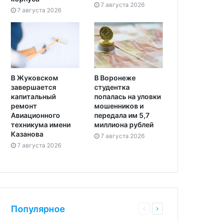
7 августа 2026
7 августа 2026
В Жуковском
В Воронеже
завершается
студентка
капитальный
попалась на уловки
ремонт
мошенников и
Авиационного
передала им 5,7
техникума имени
миллиона рублей
Казанова
7 августа 2026
7 августа 2026
Популярное