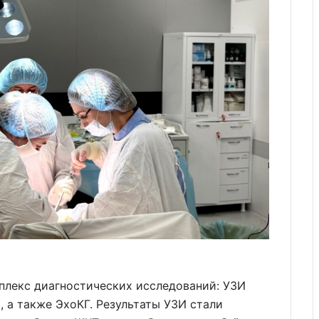
плекс диагностических исследований: УЗИ
, а также ЭхоКГ. Результаты УЗИ стали