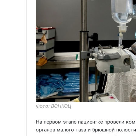
Фото: ВОНКОЦ
На первом этапе пациентке провели ком
органов малого таза и брюшной полости