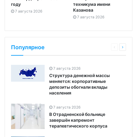
году
техникума имени
Казанова
7 августа 2026
7 августа 2026
Популярное
7 августа 2026
Структура денежной массы
меняется: корпоративные
депозиты обогнали вклады
населения
7 августа 2026
В Отрадненской больнице
завершён капремонт
терапевтического корпуса