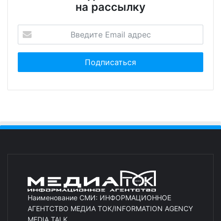
на рассылку
Наименование СМИ: ИНФОРМАЦИОННОЕ
АГЕНТСТВО МЕДИА ТОК/INFORMATION AGENCY
MEDIA TALK