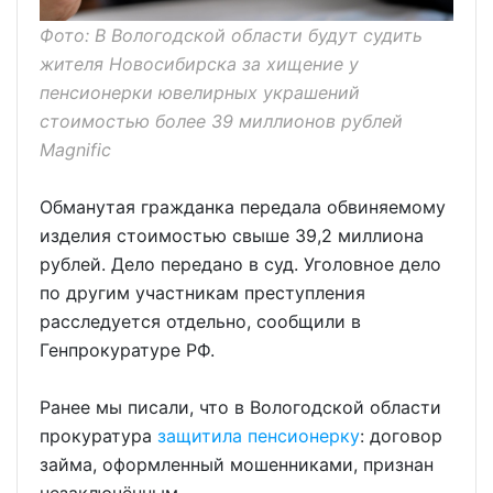
Фото: В Вологодской области будут судить
жителя Новосибирска за хищение у
пенсионерки ювелирных украшений
стоимостью более 39 миллионов рублей
Magnific
Обманутая гражданка передала обвиняемому
изделия стоимостью свыше 39,2 миллиона
рублей. Дело передано в суд. Уголовное дело
по другим участникам преступления
расследуется отдельно, сообщили в
Генпрокуратуре РФ.
Ранее мы писали, что в Вологодской области
прокуратура
защитила пенсионерку
: договор
займа, оформленный мошенниками, признан
незаключённым.