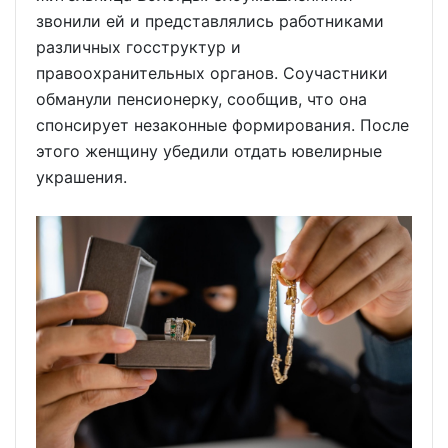
звонили ей и представлялись работниками
различных госструктур и
правоохранительных органов. Соучастники
обманули пенсионерку, сообщив, что она
спонсирует незаконные формирования. После
этого женщину убедили отдать ювелирные
украшения.