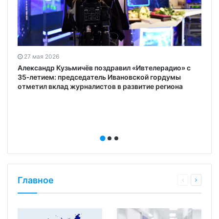
27 мая 2026
Александр Кузьмичёв поздравил «Ивтелерадио» с
35‑летием: председатель Ивановской гордумы
отметил вклад журналистов в развитие региона
Главное