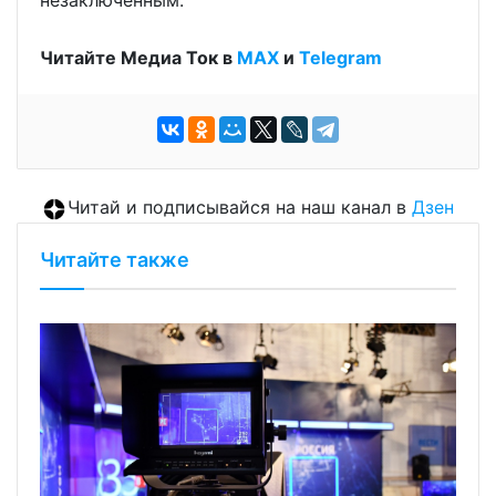
Читайте Медиа Ток в
МАХ
и
Telegram
Читай и подписывайся на наш канал в
Дзен
Читайте также