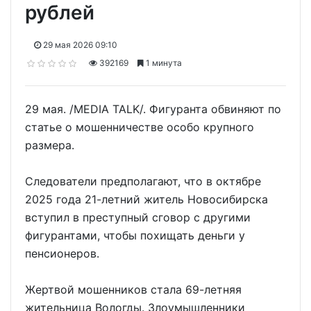
рублей
29 мая 2026 09:10
392169
1 минута
29 мая. /MEDIA TALK/. Фигуранта обвиняют по
статье о мошенничестве особо крупного
размера.
Следователи предполагают, что в октябре
2025 года 21-летний житель Новосибирска
вступил в преступный сговор с другими
фигурантами, чтобы похищать деньги у
пенсионеров.
Жертвой мошенников стала 69-летняя
жительница Вологды. Злоумышленники