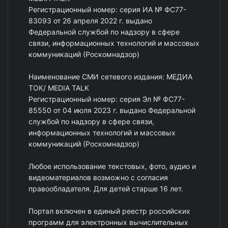
Регистрационный номер: серия ИА № ФС77-
83093 от 26 апреля 2022 г. выдано
Федеральной службой по надзору в сфере
связи, информационных технологий и массовых
коммуникаций (Роскомнадзор)
Наименование СМИ сетевого издания: МЕДИА
ТОК/ MEDIA TALK
Регистрационный номер: серия Эл № ФС77-
85550 от 04 июля 2023 г. выдано Федеральной
службой по надзору в сфере связи,
информационных технологий и массовых
коммуникаций (Роскомнадзор)
Любое использование текстовых, фото, аудио и
видеоматериалов возможно с согласия
правообладателя. Для детей старше 16 лет.
Портал включен в единый реестр российских
программ для электронных вычислительных