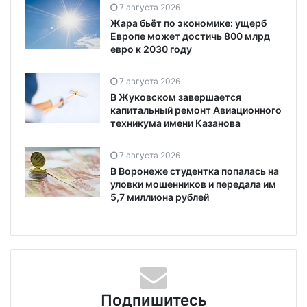
7 августа 2026
Жара бьёт по экономике: ущерб
Европе может достичь 800 млрд
евро к 2030 году
7 августа 2026
В Жуковском завершается
капитальный ремонт Авиационного
техникума имени Казанова
7 августа 2026
В Воронеже студентка попалась на
уловки мошенников и передала им
5,7 миллиона рублей
Подпишитесь