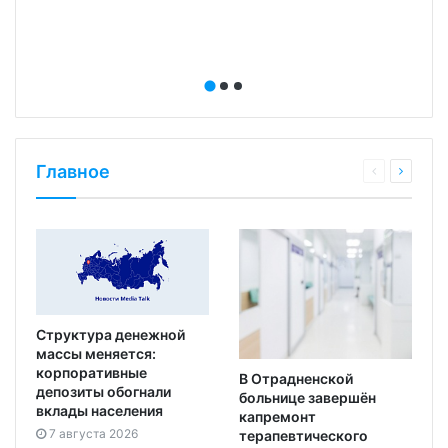
Главное
Структура денежной
массы меняется:
корпоративные
В Отрадненской
депозиты обогнали
больнице завершён
вклады населения
капремонт
7 августа 2026
терапевтического