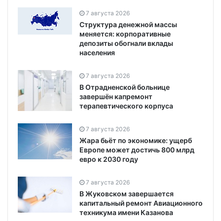
7 августа 2026
Структура денежной массы
меняется: корпоративные
депозиты обогнали вклады
населения
7 августа 2026
В Отрадненской больнице
завершён капремонт
терапевтического корпуса
7 августа 2026
Жара бьёт по экономике: ущерб
Европе может достичь 800 млрд
евро к 2030 году
7 августа 2026
В Жуковском завершается
капитальный ремонт Авиационного
техникума имени Казанова