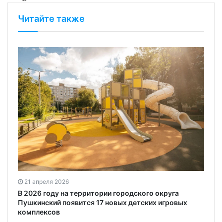
Читайте также
21 апреля 2026
В 2026 году на территории городского округа
Пушкинский появится 17 новых детских игровых
комплексов