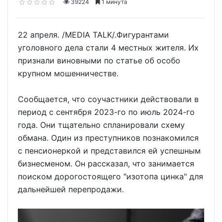
39224
1 минута
22 апреля. /MEDIA TALK/.Фигурантами
уголовного дела стали 4 местных жителя. Их
признали виновными по статье об особо
крупном мошенничестве.
Сообщается, что соучастники действовали в
период с сентября 2023-го по июль 2024-го
года. Они тщательно спланировали схему
обмана. Один из преступников познакомился
с пенсионеркой и представился ей успешным
бизнесменом. Он рассказал, что занимается
поиском дорогостоящего "изотопа цинка" для
дальнейшей перепродажи.