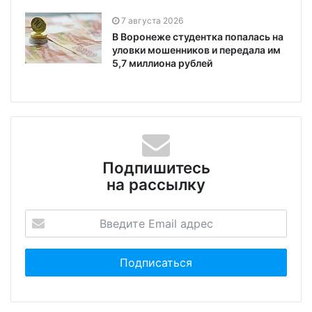
7 августа 2026
В Воронеже студентка попалась на
уловки мошенников и передала им
5,7 миллиона рублей
Подпишитесь
на рассылку