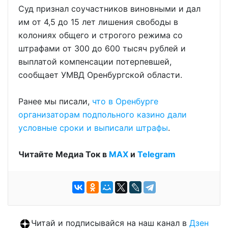
Суд признал соучастников виновными и дал
им от 4,5 до 15 лет лишения свободы в
колониях общего и строгого режима со
штрафами от 300 до 600 тысяч рублей и
выплатой компенсации потерпевшей,
сообщает УМВД Оренбургской области.
Ранее мы писали,
что в Оренбурге
организаторам подпольного казино дали
условные сроки и выписали штрафы
.
Читайте Медиа Ток в
МАХ
и
Telegram
Читай и подписывайся на наш канал в
Дзен