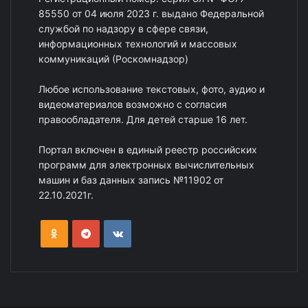
85550 от 04 июля 2023 г. выдано Федеральной
службой по надзору в сфере связи,
информационных технологий и массовых
коммуникаций (Роскомнадзор)
Любое использование текстовых, фото, аудио и
видеоматериалов возможно с согласия
правообладателя. Для детей старше 16 лет.
Портал включен в единый реестр российских
программ для электронных вычислительных
машин и баз данных запись №11902 от
22.10.2021г.