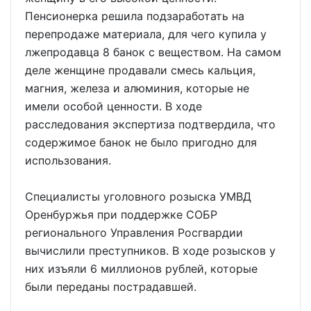
Пенсионерка решила подзаработать на
перепродаже материала, для чего купила у
лжепродавца 8 банок с веществом. На самом
деле женщине продавали смесь кальция,
магния, железа и алюминия, которые не
имели особой ценности. В ходе
расследования экспертиза подтвердила, что
содержимое банок не было пригодно для
использования.
Специалисты уголовного розыска УМВД
Оренбуржья при поддержке СОБР
регионального Управления Росгвардии
вычислили преступников. В ходе розысков у
них изъяли 6 миллионов рублей, которые
были переданы пострадавшей.