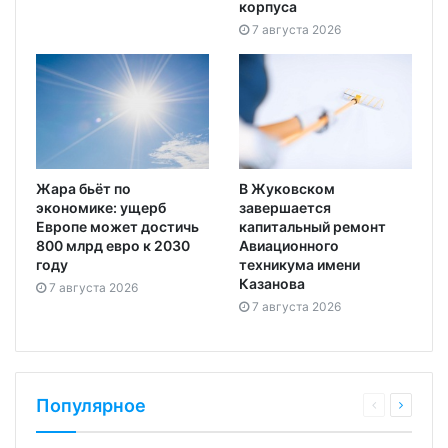
корпуса
7 августа 2026
Жара бьёт по
В Жуковском
экономике: ущерб
завершается
Европе может достичь
капитальный ремонт
800 млрд евро к 2030
Авиационного
году
техникума имени
Казанова
7 августа 2026
7 августа 2026
Популярное