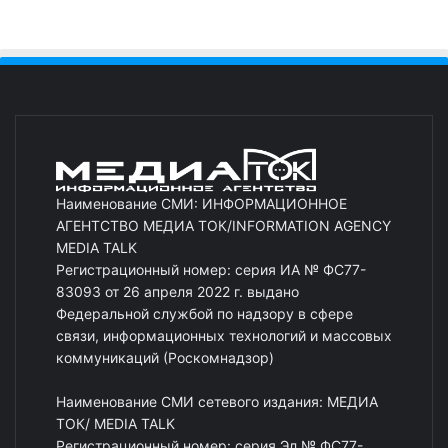
Наименование СМИ: ИНФОРМАЦИОННОЕ
АГЕНТСТВО МЕДИА ТОК/INFORMATION AGENCY
MEDIA TALK
Регистрационный номер: серия ИА № ФС77-
83093 от 26 апреля 2022 г. выдано
Федеральной службой по надзору в сфере
связи, информационных технологий и массовых
коммуникаций (Роскомнадзор)
Наименование СМИ сетевого издания: МЕДИА
ТОК/ MEDIA TALK
Регистрационный номер: серия Эл № ФС77-