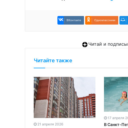
ВКонтакте
Одноклассники
Читай и подписы
Читайте также
17 апреля 2
В Санкт-Пе
21 апреля 2026