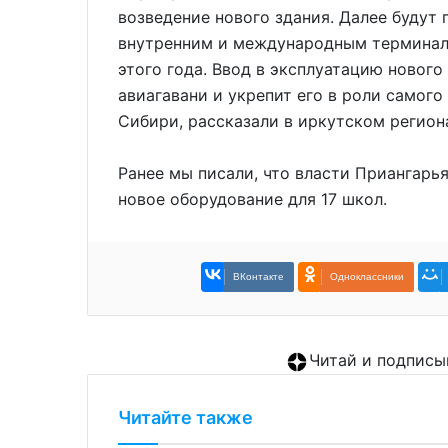
возведение нового здания. Далее будут
внутренним и международным терминала
этого года. Ввод в эксплуатацию нового
авиагавани и укрепит его в роли самог
Сибири, рассказали в иркутском регион
Ранее мы писали, что власти Приангарь
новое оборудование для 17 школ.
ВКонтакте
Одноклассники
Читай и подписы
Читайте также