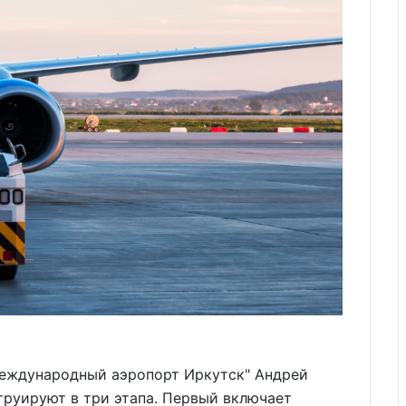
Международный аэропорт Иркутск" Андрей
струируют в три этапа. Первый включает