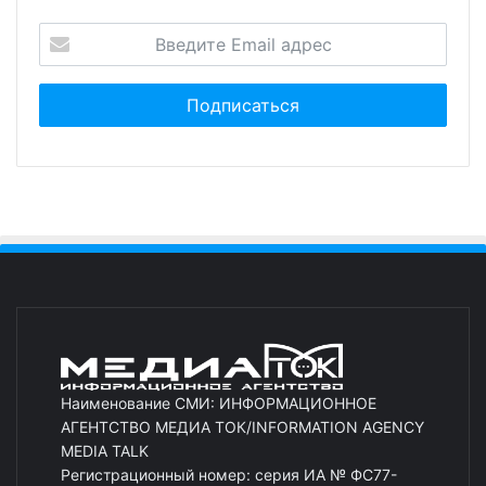
Наименование СМИ: ИНФОРМАЦИОННОЕ
АГЕНТСТВО МЕДИА ТОК/INFORMATION AGENCY
MEDIA TALK
Регистрационный номер: серия ИА № ФС77-