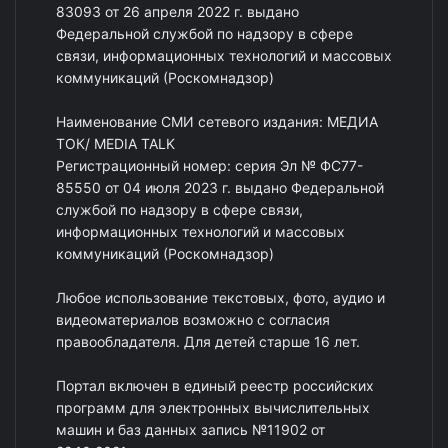
83093 от 26 апреля 2022 г. выдано
Федеральной службой по надзору в сфере
связи, информационных технологий и массовых
коммуникаций (Роскомнадзор)
Наименование СМИ сетевого издания: МЕДИА
ТОК/ MEDIA TALK
Регистрационный номер: серия Эл № ФС77-
85550 от 04 июля 2023 г. выдано Федеральной
службой по надзору в сфере связи,
информационных технологий и массовых
коммуникаций (Роскомнадзор)
Любое использование текстовых, фото, аудио и
видеоматериалов возможно с согласия
правообладателя. Для детей старше 16 лет.
Портал включен в единый реестр российских
программ для электронных вычислительных
машин и баз данных запись №11902 от