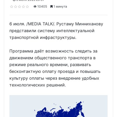
10405
1 минута
6 июля. /MEDIA TALK/. Рустаму Минниханову
представили систему интеллектуальной
транспортной инфраструктуры.
Программа даёт возможность следить за
движением общественного транспорта в
режиме реального времени, развивать
бесконтактную оплату проезда и повышать
культуру оплаты через внедрение удобных
технологических решений.