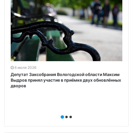
6 июля 2026
Депутат Заксобрания Вологодской области Максим
Выдров принял участие в приёмке двух обновлённых
дворов