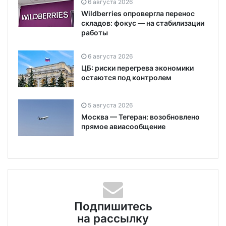
6 августа 2026
Wildberries опровергла перенос
складов: фокус — на стабилизации
работы
6 августа 2026
ЦБ: риски перегрева экономики
остаются под контролем
5 августа 2026
Москва — Тегеран: возобновлено
прямое авиасообщение
Подпишитесь
на рассылку