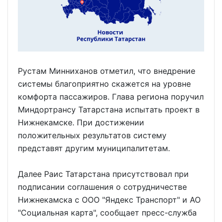
Рустам Минниханов отметил, что внедрение
системы благоприятно скажется на уровне
комфорта пассажиров. Глава региона поручил
Миндортрансу Татарстана испытать проект в
Нижнекамске. При достижении
положительных результатов систему
представят другим муниципалитетам.
Далее Раис Татарстана присутствовал при
подписании соглашения о сотрудничестве
Нижнекамска с ООО "Яндекс Транспорт" и АО
"Социальная карта", сообщает пресс-служба