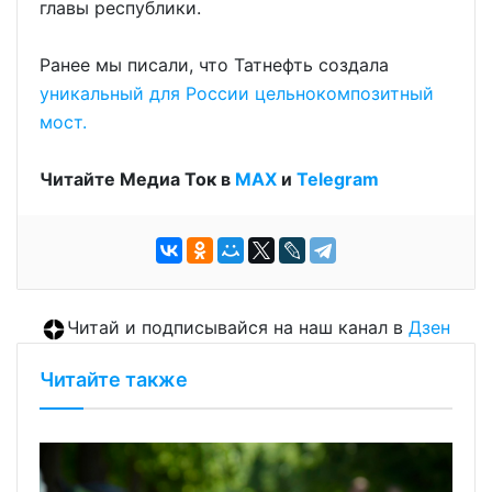
главы республики.
Ранее мы писали, что Татнефть создала
уникальный для России цельнокомпозитный
мост.
Читайте Медиа Ток в
МАХ
и
Telegram
Читай и подписывайся на наш канал в
Дзен
Читайте также