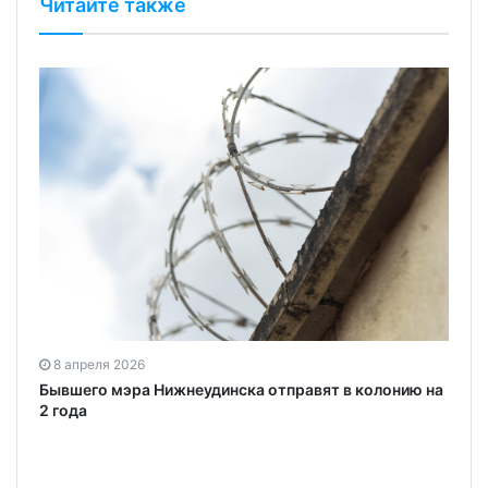
Читайте также
8 апреля 2026
Бывшего мэра Нижнеудинска отправят в колонию на
2 года