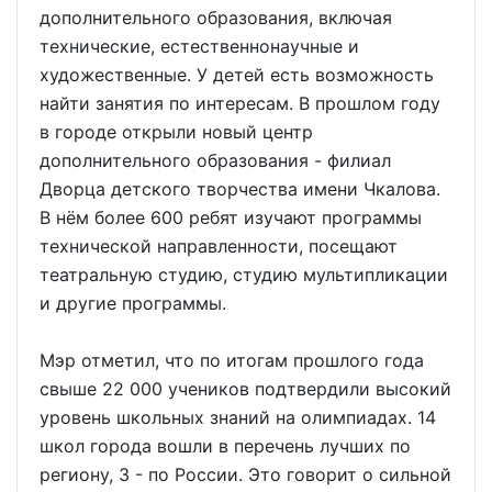
дополнительного образования, включая
технические, естественнонаучные и
художественные. У детей есть возможность
найти занятия по интересам. В прошлом году
в городе открыли новый центр
дополнительного образования - филиал
Дворца детского творчества имени Чкалова.
В нём более 600 ребят изучают программы
технической направленности, посещают
театральную студию, студию мультипликации
и другие программы.
Мэр отметил, что по итогам прошлого года
свыше 22 000 учеников подтвердили высокий
уровень школьных знаний на олимпиадах. 14
школ города вошли в перечень лучших по
региону, 3 - по России. Это говорит о сильной