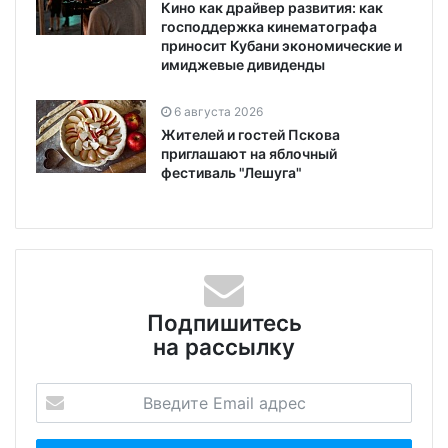
Кино как драйвер развития: как
господдержка кинематографа
приносит Кубани экономические и
имиджевые дивиденды
6 августа 2026
Жителей и гостей Пскова
приглашают на яблочный
фестиваль "Лешуга"
Подпишитесь
на рассылку