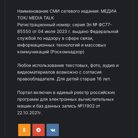
Наименование СМИ сетевого издания: МЕДИА
ТОК/ MEDIA TALK
Регистрационный номер: серия Эл № ФС77-
85550 от 04 июля 2023 г. выдано Федеральной
службой по надзору в сфере связи,
информационных технологий и массовых
коммуникаций (Роскомнадзор)
Любое использование текстовых, фото, аудио и
видеоматериалов возможно с согласия
правообладателя. Для детей старше 16 лет.
Портал включен в единый реестр российских
программ для электронных вычислительных
машин и баз данных запись №11902 от
22.10.2021г.