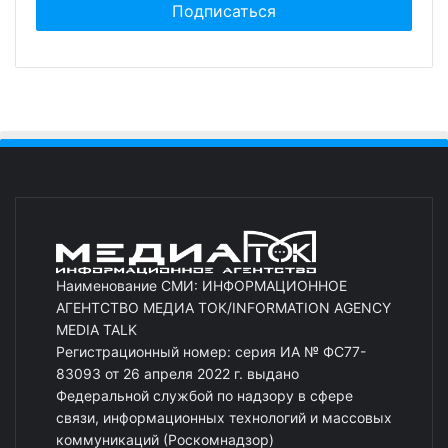
Наименование СМИ: ИНФОРМАЦИОННОЕ
АГЕНТСТВО МЕДИА ТОК/INFORMATION AGENCY
MEDIA TALK
Регистрационный номер: серия ИА № ФС77-
83093 от 26 апреля 2022 г. выдано
Федеральной службой по надзору в сфере
связи, информационных технологий и массовых
коммуникаций (Роскомнадзор)