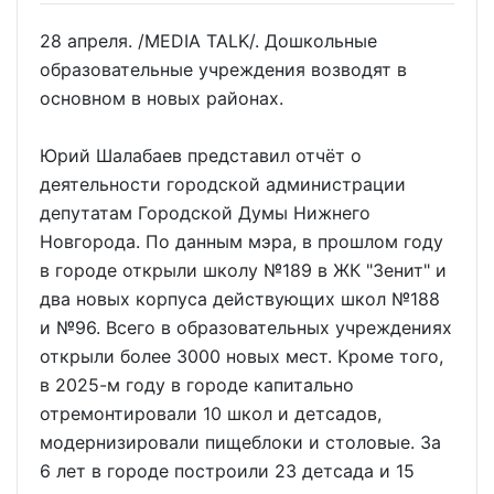
28 апреля. /MEDIA TALK/. Дошкольные
образовательные учреждения возводят в
основном в новых районах.
Юрий Шалабаев представил отчёт о
деятельности городской администрации
депутатам Городской Думы Нижнего
Новгорода. По данным мэра, в прошлом году
в городе открыли школу №189 в ЖК "Зенит" и
два новых корпуса действующих школ №188
и №96. Всего в образовательных учреждениях
открыли более 3000 новых мест. Кроме того,
в 2025-м году в городе капитально
отремонтировали 10 школ и детсадов,
модернизировали пищеблоки и столовые. За
6 лет в городе построили 23 детсада и 15