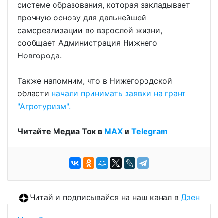
системе образования, которая закладывает
прочную основу для дальнейшей
самореализации во взрослой жизни,
сообщает Администрация Нижнего
Новгорода.
Также напомним, что в Нижегородской
области
начали принимать заявки на грант
"Агротуризм".
Читайте Медиа Ток в
МАХ
и
Telegram
Читай и подписывайся на наш канал в
Дзен