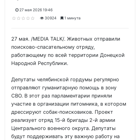
27 мая 2026 19:46
30924
1 минута
27 мая. /MEDIA TALK/. Животных отправили
поисково-спасательному отряду,
работающему по всей территории Донецкой
Народной Республики.
Депутаты челябинской гордумы регулярно
отправляют гуманитарную помощь в зону
СВО. В этот раз парламентарии приняли
участие в организации питомника, в котором
дрессируют собак-поисковиков. Проект
реализует отряд 15-й бригады 2-й армии
Центрального военного округа. Депутаты
будут поддерживать эту важную работу на