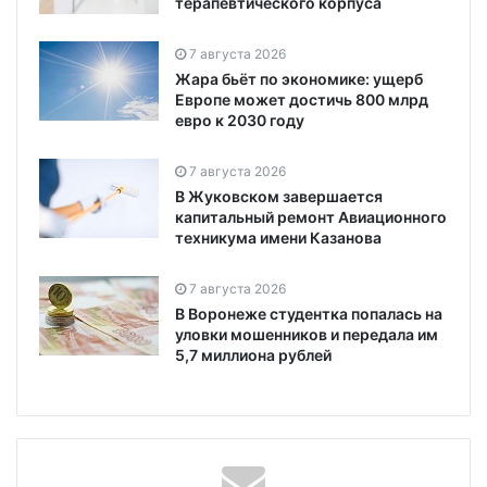
терапевтического корпуса
7 августа 2026
Жара бьёт по экономике: ущерб
Европе может достичь 800 млрд
евро к 2030 году
7 августа 2026
В Жуковском завершается
капитальный ремонт Авиационного
техникума имени Казанова
7 августа 2026
В Воронеже студентка попалась на
уловки мошенников и передала им
5,7 миллиона рублей