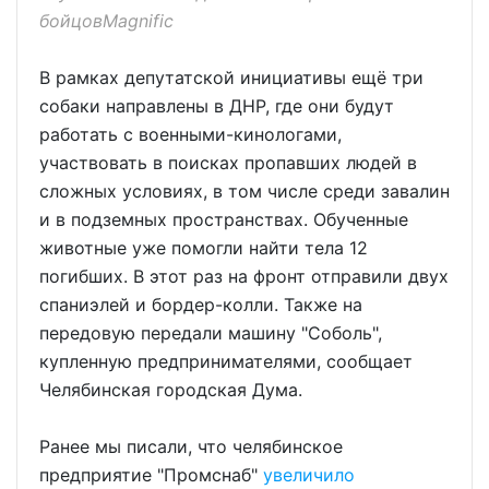
бойцовMagnific
В рамках депутатской инициативы ещё три
собаки направлены в ДНР, где они будут
работать с военными-кинологами,
участвовать в поисках пропавших людей в
сложных условиях, в том числе среди завалин
и в подземных пространствах. Обученные
животные уже помогли найти тела 12
погибших. В этот раз на фронт отправили двух
спаниэлей и бордер-колли. Также на
передовую передали машину "Соболь",
купленную предпринимателями, сообщает
Челябинская городская Дума.
Ранее мы писали, что челябинское
предприятие "Промснаб"
увеличило