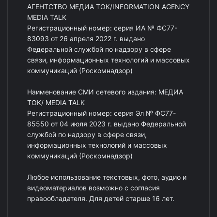
АГЕНТСТВО МЕДИА ТОК/INFORMATION AGENCY
MEDIA TALK
Регистрационный номер: серия ИА № ФС77-
83093 от 26 апреля 2022 г. выдано
Федеральной службой по надзору в сфере
связи, информационных технологий и массовых
коммуникаций (Роскомнадзор)
Наименование СМИ сетевого издания: МЕДИА
ТОК/ MEDIA TALK
Регистрационный номер: серия Эл № ФС77-
85550 от 04 июля 2023 г. выдано Федеральной
службой по надзору в сфере связи,
информационных технологий и массовых
коммуникаций (Роскомнадзор)
Любое использование текстовых, фото, аудио и
видеоматериалов возможно с согласия
правообладателя. Для детей старше 16 лет.