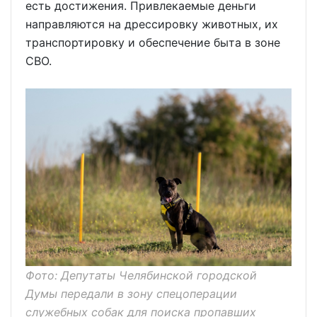
есть достижения. Привлекаемые деньги
направляются на дрессировку животных, их
транспортировку и обеспечение быта в зоне
СВО.
Фото: Депутаты Челябинской городской
Думы передали в зону спецоперации
служебных собак для поиска пропавших