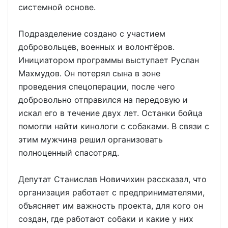
системной основе.
Подразделение создано с участием
добровольцев, военных и волонтёров.
Инициатором программы выступает Руслан
Махмудов. Он потерял сына в зоне
проведения спецоперации, после чего
добровольно отправился на передовую и
искал его в течение двух лет. Останки бойца
помогли найти кинологи с собаками. В связи с
этим мужчина решил организовать
полноценный спасотряд.
Депутат Станислав Новичихин рассказал, что
организация работает с предпринимателями,
объясняет им важность проекта, для кого он
создан, где работают собаки и какие у них