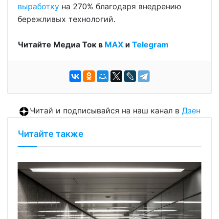
выработку
на 270% благодаря внедрению
бережливых технологий.
Читайте Медиа Ток в
МАХ
и
Telegram
Читай и подписывайся на наш канал в
Дзен
Читайте также