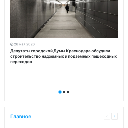
26 мая 2026
Депутаты городской Думы Краснодара обсудили
строительство надземных и подземных пешеходных
переходов
Главное