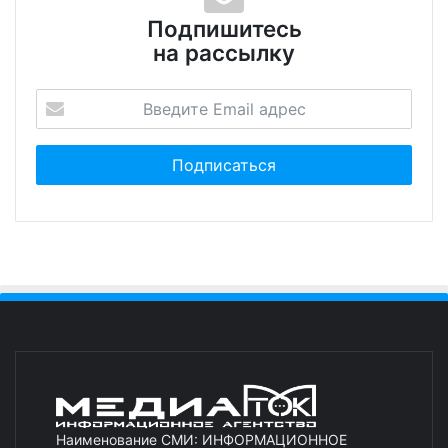
Подпишитесь
на рассылку
Наименование СМИ: ИНФОРМАЦИОННОЕ