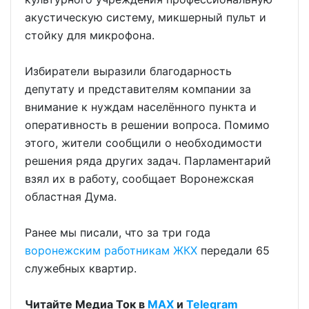
акустическую систему, микшерный пульт и
стойку для микрофона.
Избиратели выразили благодарность
депутату и представителям компании за
внимание к нуждам населённого пункта и
оперативность в решении вопроса. Помимо
этого, жители сообщили о необходимости
решения ряда других задач. Парламентарий
взял их в работу, сообщает Воронежская
областная Дума.
Ранее мы писали, что за три года
воронежским работникам ЖКХ
передали 65
служебных квартир.
Читайте Медиа Ток в
МАХ
и
Telegram