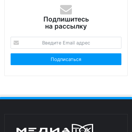
Подпишитесь
на рассылку