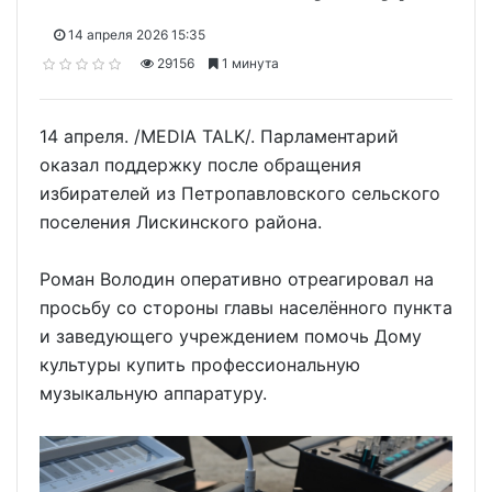
14 апреля 2026 15:35
29156
1 минута
14 апреля. /MEDIA TALK/. Парламентарий
оказал поддержку после обращения
избирателей из Петропавловского сельского
поселения Лискинского района.
Роман Володин оперативно отреагировал на
просьбу со стороны главы населённого пункта
и заведующего учреждением помочь Дому
культуры купить профессиональную
музыкальную аппаратуру.