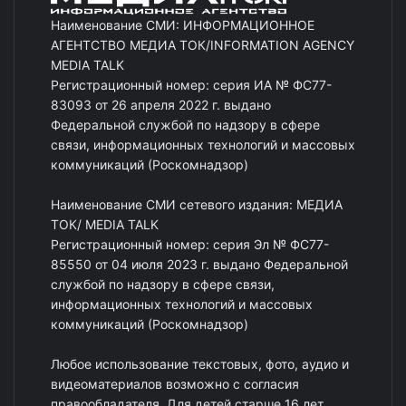
Наименование СМИ: ИНФОРМАЦИОННОЕ
АГЕНТСТВО МЕДИА ТОК/INFORMATION AGENCY
MEDIA TALK
Регистрационный номер: серия ИА № ФС77-
83093 от 26 апреля 2022 г. выдано
Федеральной службой по надзору в сфере
связи, информационных технологий и массовых
коммуникаций (Роскомнадзор)
Наименование СМИ сетевого издания: МЕДИА
ТОК/ MEDIA TALK
Регистрационный номер: серия Эл № ФС77-
85550 от 04 июля 2023 г. выдано Федеральной
службой по надзору в сфере связи,
информационных технологий и массовых
коммуникаций (Роскомнадзор)
Любое использование текстовых, фото, аудио и
видеоматериалов возможно с согласия
правообладателя. Для детей старше 16 лет.