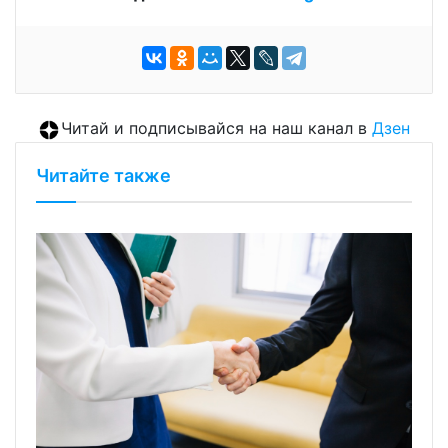
Читай и подписывайся на наш канал в
Дзен
Читайте также