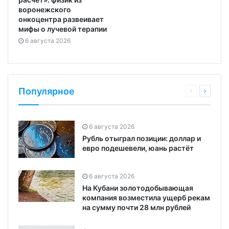
воронежского
онкоцентра развеивает
мифы о лучевой терапии
6 августа 2026
Популярное
6 августа 2026
Рубль отыграл позиции: доллар и
евро подешевели, юань растёт
6 августа 2026
На Кубани золотодобывающая
компания возместила ущерб рекам
на сумму почти 28 млн рублей