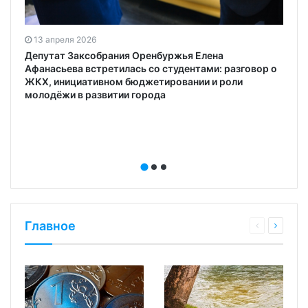
13 апреля 2026
а
Депутат Заксобрания Оренбуржья Елена
Афанасьева встретилась со студентами: разговор о
ЖКХ, инициативном бюджетировании и роли
молодёжи в развитии города
Главное