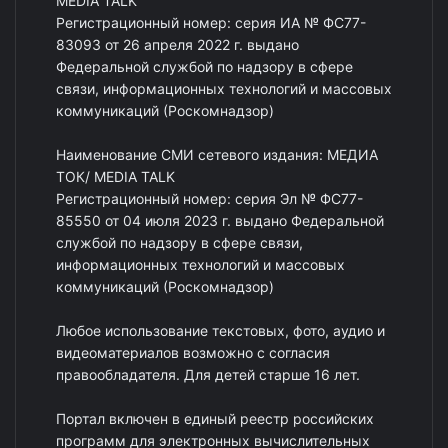
MEDIA TALK
Регистрационный номер: серия ИА № ФС77-
83093 от 26 апреля 2022 г. выдано
Федеральной службой по надзору в сфере
связи, информационных технологий и массовых
коммуникаций (Роскомнадзор)
Наименование СМИ сетевого издания: МЕДИА
ТОК/ MEDIA TALK
Регистрационный номер: серия Эл № ФС77-
85550 от 04 июля 2023 г. выдано Федеральной
службой по надзору в сфере связи,
информационных технологий и массовых
коммуникаций (Роскомнадзор)
Любое использование текстовых, фото, аудио и
видеоматериалов возможно с согласия
правообладателя. Для детей старше 16 лет.
Портал включен в единый реестр российских
программ для электронных вычислительных