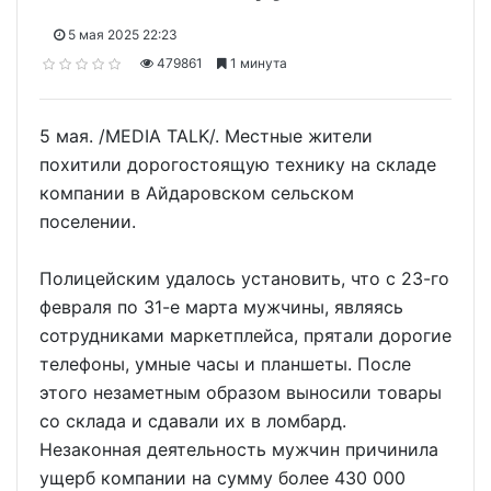
5 мая 2025 22:23
479861
1 минута
5 мая. /MEDIA TALK/. Местные жители
похитили дорогостоящую технику на складе
компании в Айдаровском сельском
поселении.
Полицейским удалось установить, что с 23-го
февраля по 31-е марта мужчины, являясь
сотрудниками маркетплейса, прятали дорогие
телефоны, умные часы и планшеты. После
этого незаметным образом выносили товары
со склада и сдавали их в ломбард.
Незаконная деятельность мужчин причинила
ущерб компании на сумму более 430 000