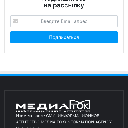
на рассылку
Наименование СМИ: ИНФОРМАЦИОННОЕ
АГЕНТСТВО МЕДИА ТОК/INFORMATION AGENCY