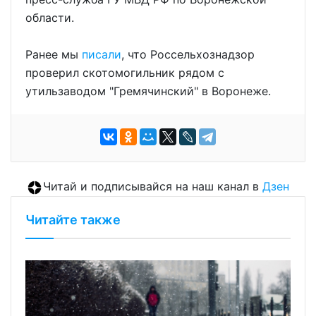
области.
Ранее мы
писали
, что Россельхознадзор
проверил скотомогильник рядом с
утильзаводом "Гремячинский" в Воронеже.
Читай и подписывайся на наш канал в
Дзен
Читайте также