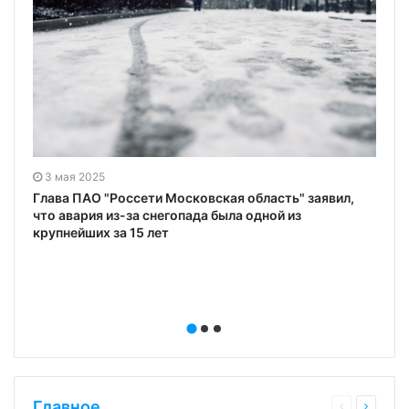
3 мая 2025
Глава ПАО "Россети Московская область" заявил,
что авария из-за снегопада была одной из
крупнейших за 15 лет
Главное