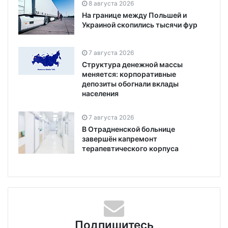
8 августа 2026
На границе между Польшей и
Украиной скопились тысячи фур
7 августа 2026
Структура денежной массы
меняется: корпоративные
депозиты обогнали вклады
населения
7 августа 2026
В Отрадненской больнице
завершён капремонт
терапевтического корпуса
Подпишитесь