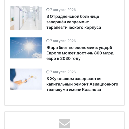
7 августа 2026
В Отрадненской больнице
завершён капремонт
терапевтического корпуса
7 августа 2026
Жара бьёт по экономике: ущерб
Европе может достичь 800 млрд
евро к 2030 году
7 августа 2026
В Жуковском завершается
капитальный ремонт Авиационного
техникума имени Казанова