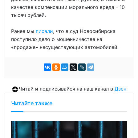
качестве компенсации морального вреда - 10
тысяч рублей.
Ранее мы
писали
, что в суд Новосибирска
поступило дело о мошенничестве на
«продаже» несуществующих автомобилей.
Читай и подписывайся на наш канал в
Дзен
Читайте также