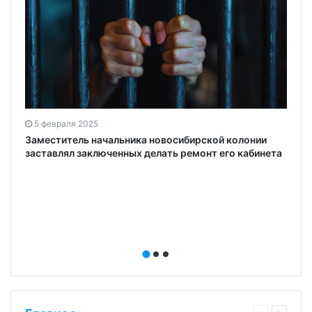
5 февраля 2025
Заместитель начальника новосибирской колонии
о
заставлял заключенных делать ремонт его кабинета