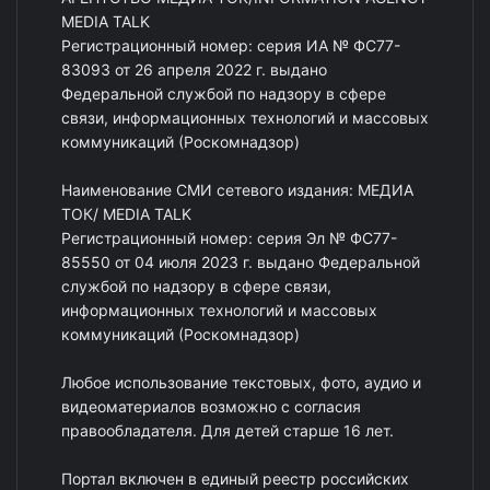
MEDIA TALK
Регистрационный номер: серия ИА № ФС77-
83093 от 26 апреля 2022 г. выдано
Федеральной службой по надзору в сфере
связи, информационных технологий и массовых
коммуникаций (Роскомнадзор)
Наименование СМИ сетевого издания: МЕДИА
ТОК/ MEDIA TALK
Регистрационный номер: серия Эл № ФС77-
85550 от 04 июля 2023 г. выдано Федеральной
службой по надзору в сфере связи,
информационных технологий и массовых
коммуникаций (Роскомнадзор)
Любое использование текстовых, фото, аудио и
видеоматериалов возможно с согласия
правообладателя. Для детей старше 16 лет.
Портал включен в единый реестр российских