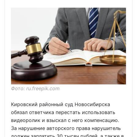
Фото: ru.freepik.com
Кировский районный суд Новосибирска
обязал ответчика перестать использовать
видеоролик и взыскал с него компенсацию.
За нарушение авторского права нарушитель
должен заплатить 30 тысяч рублей, а также в