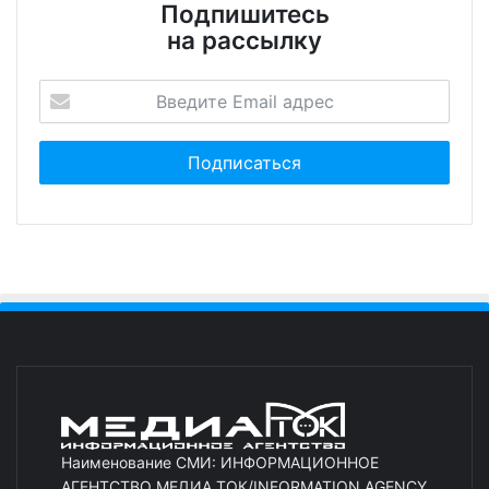
Подпишитесь
на рассылку
Наименование СМИ: ИНФОРМАЦИОННОЕ
АГЕНТСТВО МЕДИА ТОК/INFORMATION AGENCY