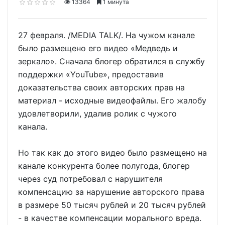
13364
1 минута
27 февраля. /MEDIA TALK/. На чужом канале
было размещено его видео «Медведь и
зеркало». Сначала блогер обратился в службу
поддержки «YouTube», предоставив
доказательства своих авторских прав на
материал - исходные видеофайлы. Его жалобу
удовлетворили, удалив ролик с чужого
канала.
Но так как до этого видео было размещено на
канале конкурента более полугода, блогер
через суд потребовал с нарушителя
компенсацию за нарушение авторского права
в размере 50 тысяч рублей и 20 тысяч рублей
- в качестве компенсации морального вреда.