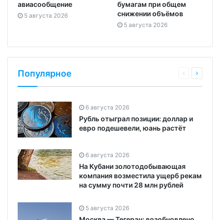
авиасообщение
бумагам при общем
снижении объёмов
5 августа 2026
5 августа 2026
Популярное
6 августа 2026
Рубль отыграл позиции: доллар и
евро подешевели, юань растёт
6 августа 2026
На Кубани золотодобывающая
компания возместила ущерб рекам
на сумму почти 28 млн рублей
5 августа 2026
Москва — Тегеран: возобновлено