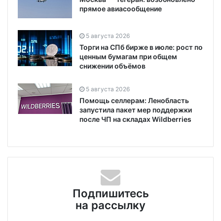
прямое авиасообщение
5 августа 2026
Торги на СПб бирже в июле: рост по
ценным бумагам при общем
снижении объёмов
5 августа 2026
Помощь селлерам: Ленобласть
запустила пакет мер поддержки
после ЧП на складах Wildberries
Подпишитесь
на рассылку