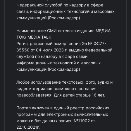
Федеральной службой по надзору в сфере
связи, информационных технологий и массовых
коммуникаций (Роскомнадзор)
Наименование СМИ сетевого издания: МЕДИА
ТОК/ MEDIA TALK
Регистрационный номер: серия Эл № ФС77-
85550 от 04 июля 2023 г. выдано Федеральной
службой по надзору в сфере связи,
информационных технологий и массовых
коммуникаций (Роскомнадзор)
Любое использование текстовых, фото, аудио и
видеоматериалов возможно с согласия
правообладателя. Для детей старше 16 лет.
Портал включен в единый реестр российских
программ для электронных вычислительных
машин и баз данных запись №11902 от
22.10.2021г.