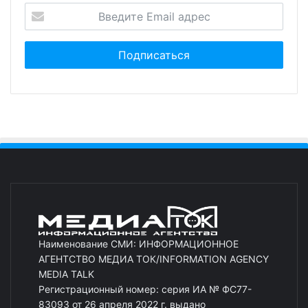
Наименование СМИ: ИНФОРМАЦИОННОЕ
АГЕНТСТВО МЕДИА ТОК/INFORMATION AGENCY
MEDIA TALK
Регистрационный номер: серия ИА № ФС77-
83093 от 26 апреля 2022 г. выдано