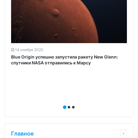
14 ноября 2025
Blue Origin успешно запустила ракету New Glenn:
спутники NASA отправились к Марсу
Главное