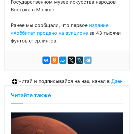
Государственном музее искусства народов
Востока в Москве.
Ранее мы сообщали, что первое
издание
«Хоббита» продано на аукционе
за 43 тысячи
фунтов стерлингов.
Читай и подписывайся на наш канал в
Дзен
Читайте также