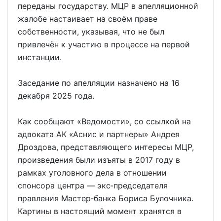
переданы государству. МЦР в апелляционной
жалобе настаивает на своём праве
собственности, указывая, что не был
привлечён к участию в процессе на первой
инстанции.
Заседание по апелляции назначено на 16
декабря 2025 года.
Как сообщают «Ведомости», со ссылкой на
адвоката АК «Аснис и партнеры» Андрея
Дроздова, представляющего интересы МЦР,
произведения были изъяты в 2017 году в
рамках уголовного дела в отношении
спонсора центра — экс‑председателя
правления Мастер‑банка Бориса Булочника.
Картины в настоящий момент хранятся в