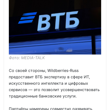
Фото: MEDIA-TALK
Со своей стороны, Wildberries-Russ
предоставит ВТБ экспертизу в сфере ИТ,
искусственного интеллекта и цифровых
сервисов — это позволит усовершенствовать
традиционные банковские услуги.
Партнёры намерены совместно развивать