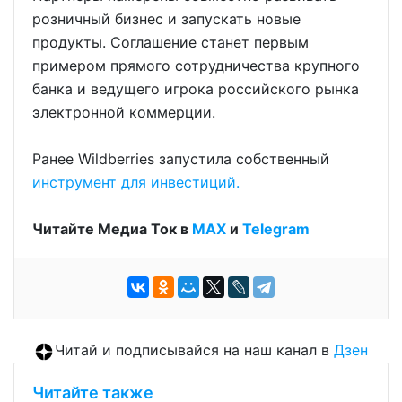
розничный бизнес и запускать новые
продукты. Соглашение станет первым
примером прямого сотрудничества крупного
банка и ведущего игрока российского рынка
электронной коммерции.
Ранее Wildberries запустила собственный
инструмент для инвестиций.
Читайте Медиа Ток в
МАХ
и
Telegram
Читай и подписывайся на наш канал в
Дзен
Читайте также