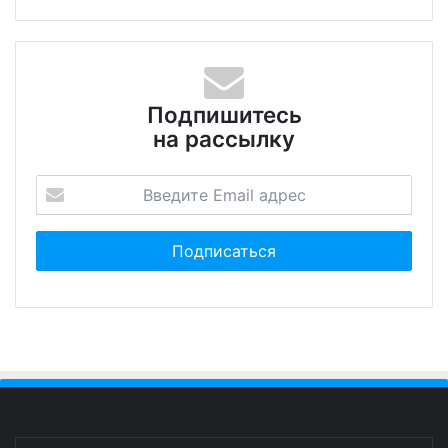
Подпишитесь
на рассылку