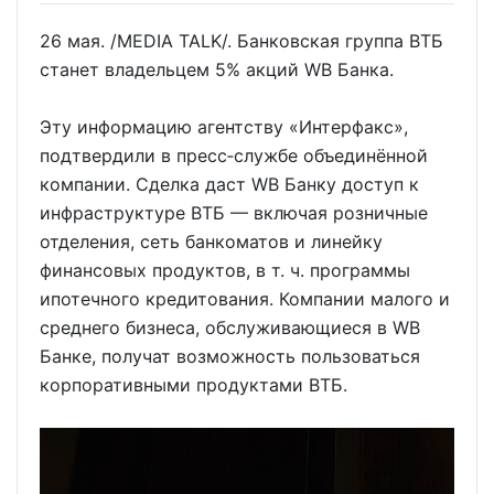
26 мая. /MEDIA TALK/. Банковская группа ВТБ
станет владельцем 5% акций WB Банка.
Эту информацию агентству «Интерфакс»,
подтвердили в пресс‑службе объединённой
компании. Сделка даст WB Банку доступ к
инфраструктуре ВТБ — включая розничные
отделения, сеть банкоматов и линейку
финансовых продуктов, в т. ч. программы
ипотечного кредитования. Компании малого и
среднего бизнеса, обслуживающиеся в WB
Банке, получат возможность пользоваться
корпоративными продуктами ВТБ.