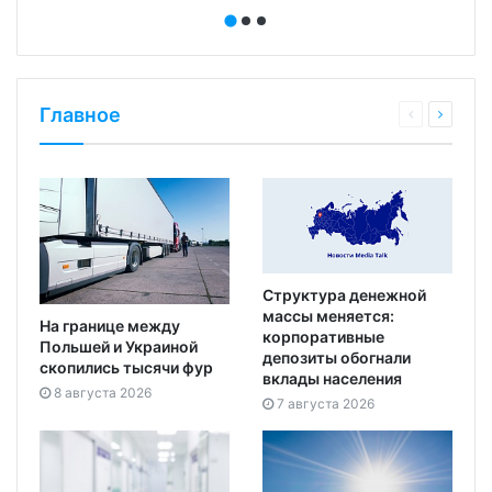
Главное
Структура денежной
массы меняется:
На границе между
корпоративные
Польшей и Украиной
депозиты обогнали
скопились тысячи фур
вклады населения
8 августа 2026
7 августа 2026