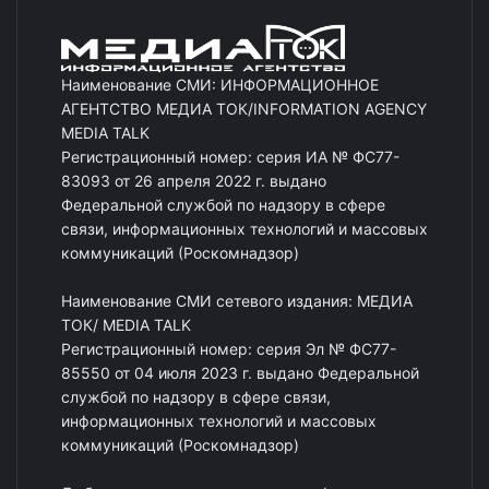
Наименование СМИ: ИНФОРМАЦИОННОЕ
АГЕНТСТВО МЕДИА ТОК/INFORMATION AGENCY
MEDIA TALK
Регистрационный номер: серия ИА № ФС77-
83093 от 26 апреля 2022 г. выдано
Федеральной службой по надзору в сфере
связи, информационных технологий и массовых
коммуникаций (Роскомнадзор)
Наименование СМИ сетевого издания: МЕДИА
ТОК/ MEDIA TALK
Регистрационный номер: серия Эл № ФС77-
85550 от 04 июля 2023 г. выдано Федеральной
службой по надзору в сфере связи,
информационных технологий и массовых
коммуникаций (Роскомнадзор)