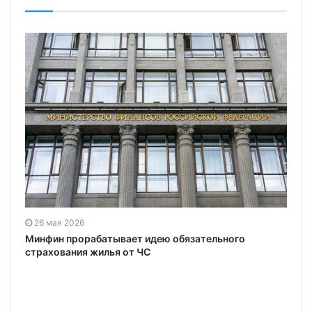
26 мая 2026
Минфин прорабатывает идею обязательного
страхования жилья от ЧС