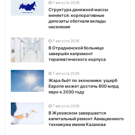
7 августа 2026
Структура денежной массы
меняется: корпоративные
депозиты обогнали вклады
населения
7 августа 2026
В Отрадненской больнице
завершён капремонт
терапевтического корпуса
7 августа 2026
Жара бьёт по экономике: ущерб
Европе может достичь 800 млрд
евро к 2030 году
7 августа 2026
В Жуковском завершается
капитальный ремонт Авиационного
техникума имени Казанова