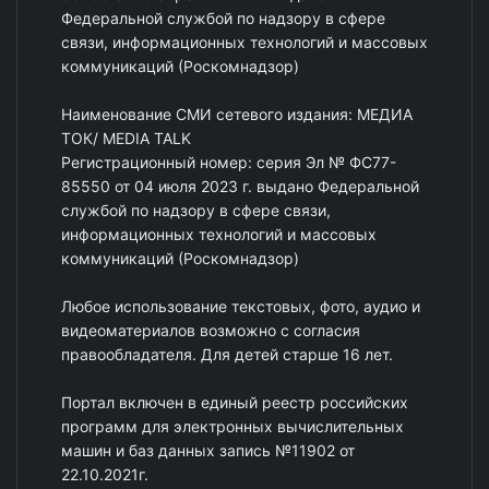
Федеральной службой по надзору в сфере
связи, информационных технологий и массовых
коммуникаций (Роскомнадзор)
Наименование СМИ сетевого издания: МЕДИА
ТОК/ MEDIA TALK
Регистрационный номер: серия Эл № ФС77-
85550 от 04 июля 2023 г. выдано Федеральной
службой по надзору в сфере связи,
информационных технологий и массовых
коммуникаций (Роскомнадзор)
Любое использование текстовых, фото, аудио и
видеоматериалов возможно с согласия
правообладателя. Для детей старше 16 лет.
Портал включен в единый реестр российских
программ для электронных вычислительных
машин и баз данных запись №11902 от
22.10.2021г.