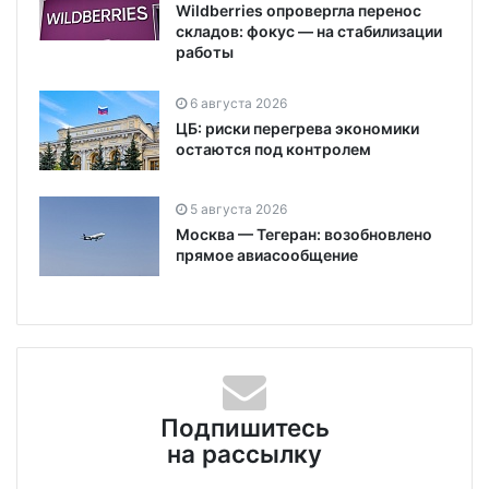
Wildberries опровергла перенос
складов: фокус — на стабилизации
работы
6 августа 2026
ЦБ: риски перегрева экономики
остаются под контролем
5 августа 2026
Москва — Тегеран: возобновлено
прямое авиасообщение
Подпишитесь
на рассылку