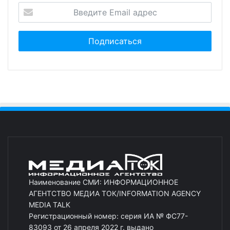
Наименование СМИ: ИНФОРМАЦИОННОЕ
АГЕНТСТВО МЕДИА ТОК/INFORMATION AGENCY
MEDIA TALK
Регистрационный номер: серия ИА № ФС77-
83093 от 26 апреля 2022 г. выдано