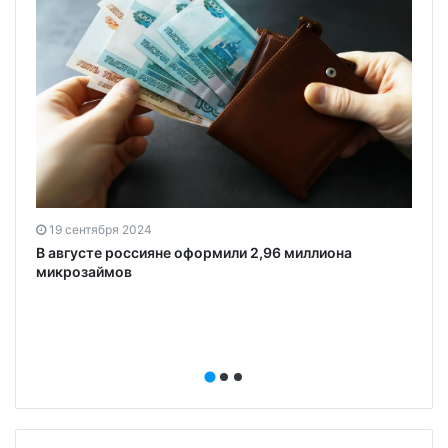
19 сентября 2024
7
В августе россияне оформили 2,96 миллиона
микрозаймов