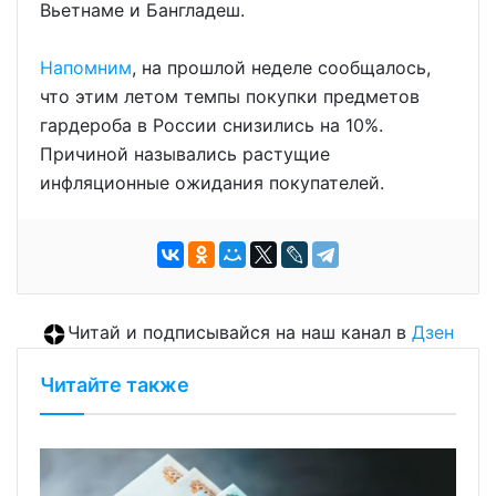
Вьетнаме и Бангладеш.
Напомним
, на прошлой неделе сообщалось,
что этим летом темпы покупки предметов
гардероба в России снизились на 10%.
Причиной назывались растущие
инфляционные ожидания покупателей.
Читай и подписывайся на наш канал в
Дзен
Читайте также