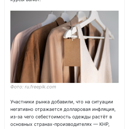
Фото: ru.freepik.com
Участники рынка добавили, что на ситуации
негативно отражается долларовая инфляция,
из-за чего себестоимость одежды растёт в
основных странах-производителях — КНР,