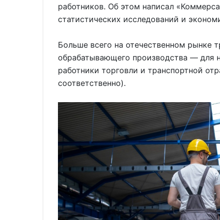
работников. Об этом написал «Коммерса
статистических исследований и эконом
Больше всего на отечественном рынке т
обрабатывающего производства — для н
работники торговли и транспортной отр
соответственно).