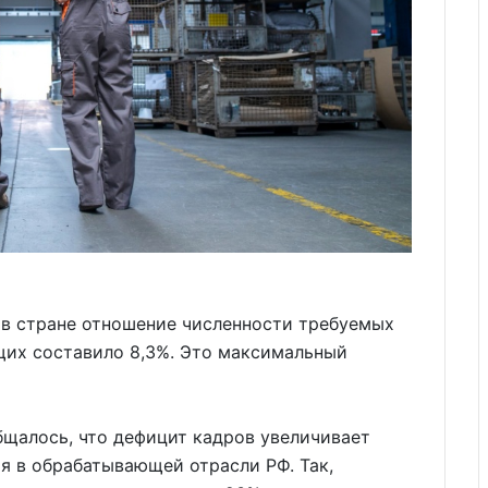
 в стране отношение численности требуемых
щих составило 8,3%. Это максимальный
бщалось, что дефицит кадров увеличивает
я в обрабатывающей отрасли РФ. Так,