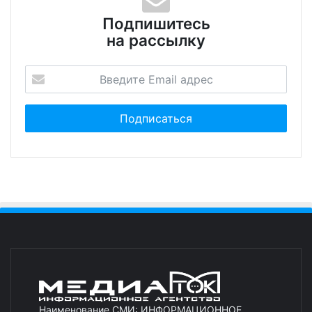
Подпишитесь
на рассылку
Наименование СМИ: ИНФОРМАЦИОННОЕ