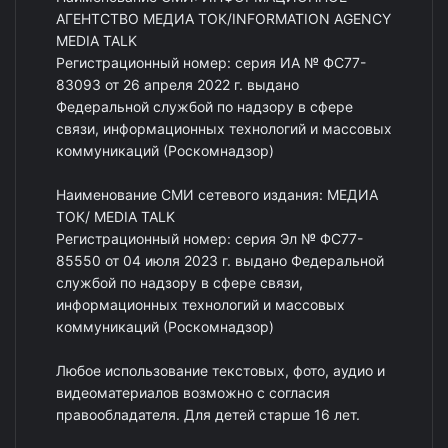
АГЕНТСТВО МЕДИА ТОК/INFORMATION AGENCY
MEDIA TALK
Регистрационный номер: серия ИА № ФС77-
83093 от 26 апреля 2022 г. выдано
Федеральной службой по надзору в сфере
связи, информационных технологий и массовых
коммуникаций (Роскомнадзор)
Наименование СМИ сетевого издания: МЕДИА
ТОК/ MEDIA TALK
Регистрационный номер: серия Эл № ФС77-
85550 от 04 июля 2023 г. выдано Федеральной
службой по надзору в сфере связи,
информационных технологий и массовых
коммуникаций (Роскомнадзор)
Любое использование текстовых, фото, аудио и
видеоматериалов возможно с согласия
правообладателя. Для детей старше 16 лет.