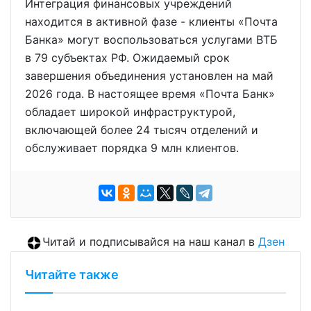
Интеграция финансовых учреждений
находится в активной фазе - клиенты «Почта
Банка» могут воспользоваться услугами ВТБ
в 79 субъектах РФ. Ожидаемый срок
завершения объединения установлен на май
2026 года. В настоящее время «Почта Банк»
обладает широкой инфраструктурой,
включающей более 24 тысяч отделений и
обслуживает порядка 9 млн клиентов.
Читай и подписывайся на наш канал в
Дзен
Читайте также