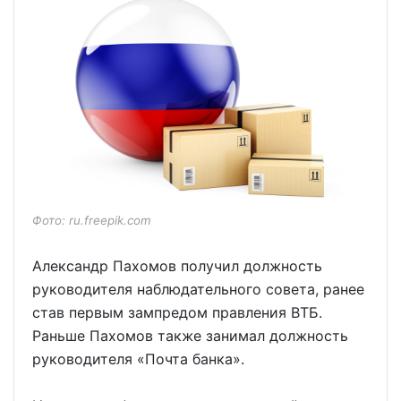
Фото: ru.freepik.com
Александр Пахомов получил должность
руководителя наблюдательного совета, ранее
став первым зампредом правления ВТБ.
Раньше Пахомов также занимал должность
руководителя «Почта банка».