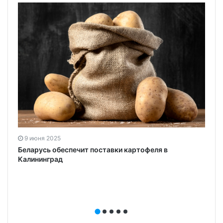
9 июня 2025
Беларусь обеспечит поставки картофеля в
Калининград