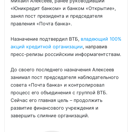
Михаил Алексеев, ранее руководивший
«Юникредит банком» и банком «Открытие»,
занял пост президента и председателя
правления «Почта банка».
Назначение подтвердил ВТБ,
владеющий 100%
акций кредитной организации
, направив
пресс-релизы российским информагентствам.
До своего последнего назначения Алексеев
занимал пост председателя наблюдательного
совета «Почта банка» и контролировал
процесс его объединения с группой ВТБ.
Сейчас его главная цель – продолжить
развитие финансового учреждения и
завершить слияние организаций.