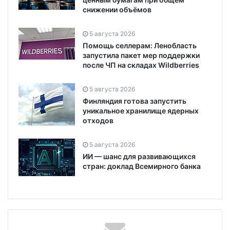
снижении объёмов
5 августа 2026
Помощь селлерам: Ленобласть
запустила пакет мер поддержки
после ЧП на складах Wildberries
5 августа 2026
Финляндия готова запустить
уникальное хранилище ядерных
отходов
5 августа 2026
ИИ — шанс для развивающихся
стран: доклад Всемирного банка