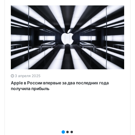
3 апреля 2025
Apple в России впервые за два последних года
получила прибыль