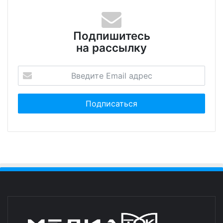
Подпишитесь
на рассылку