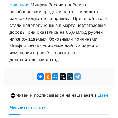
Накануне
Минфин России сообщил о
возобновлении продажи валюты и золота в
рамках бюджетного правила. Причиной этого
стали недополученные в марте нефтегазовые
доходы, они оказались на 65,6 млрд рублей
ниже ожидаемых. Основными причинами
Минфин назвал снижение добычи нефти и
изменения в расчёте налога на
дополнительный доход.
Читай и подписывайся на наш канал в
Дзен
Читайте также