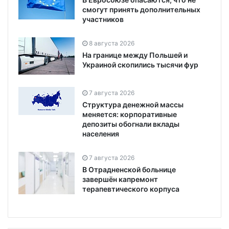
смогут принять дополнительных
участников
8 августа 2026
На границе между Польшей и
Украиной скопились тысячи фур
7 августа 2026
Структура денежной массы
меняется: корпоративные
депозиты обогнали вклады
населения
7 августа 2026
В Отрадненской больнице
завершён капремонт
терапевтического корпуса