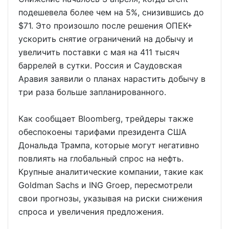
подешевела более чем на 5%, снизившись до
$71. Это произошло после решения ОПЕК+
ускорить снятие ограничений на добычу и
увеличить поставки с мая на 411 тысяч
баррелей в сутки. Россия и Саудовская
Аравия заявили о планах нарастить добычу в
три раза больше запланированного.
Как сообщает Bloomberg, трейдеры также
обеспокоены тарифами президента США
Дональда Трампа, которые могут негативно
повлиять на глобальный спрос на нефть.
Крупные аналитические компании, такие как
Goldman Sachs и ING Groep, пересмотрели
свои прогнозы, указывая на риски снижения
спроса и увеличения предложения.