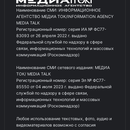
Наименование СМИ: ИНФОРМАЦИОННОЕ
АГЕНТСТВО МЕДИА ТОК/INFORMATION AGENCY
MEDIA TALK
Регистрационный номер: серия ИА № ФС77-
83093 от 26 апреля 2022 г. выдано
Федеральной службой по надзору в сфере
связи, информационных технологий и массовых
коммуникаций (Роскомнадзор)
Наименование СМИ сетевого издания: МЕДИА
ТОК/ MEDIA TALK
Регистрационный номер: серия Эл № ФС77-
85550 от 04 июля 2023 г. выдано Федеральной
службой по надзору в сфере связи,
информационных технологий и массовых
коммуникаций (Роскомнадзор)
Любое использование текстовых, фото, аудио и
видеоматериалов возможно с согласия