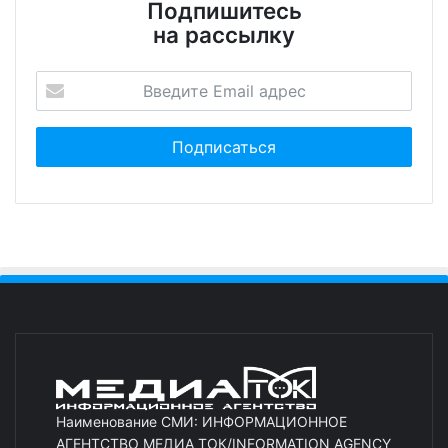
Подпишитесь
на рассылку
Наименование СМИ: ИНФОРМАЦИОННОЕ
АГЕНТСТВО МЕДИА ТОК/INFORMATION AGENCY