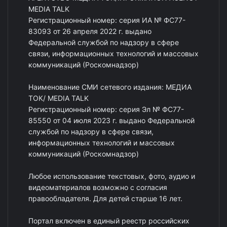
MEDIA TALK
Регистрационный номер: серия ИА № ФС77-
83093 от 26 апреля 2022 г. выдано
Федеральной службой по надзору в сфере
связи, информационных технологий и массовых
коммуникаций (Роскомнадзор)
Наименование СМИ сетевого издания: МЕДИА
ТОК/ MEDIA TALK
Регистрационный номер: серия Эл № ФС77-
85550 от 04 июля 2023 г. выдано Федеральной
службой по надзору в сфере связи,
информационных технологий и массовых
коммуникаций (Роскомнадзор)
Любое использование текстовых, фото, аудио и
видеоматериалов возможно с согласия
правообладателя. Для детей старше 16 лет.
Портал включен в единый реестр российских