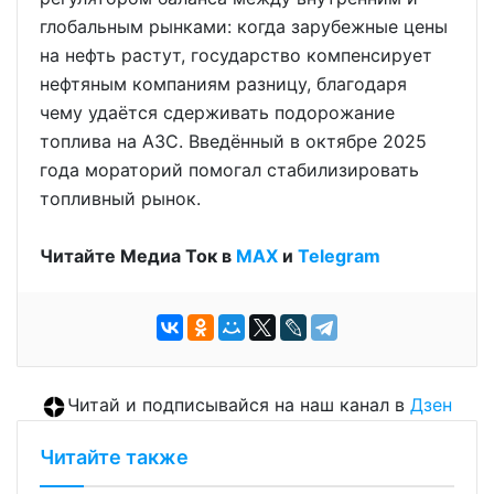
глобальным рынками: когда зарубежные цены
на нефть растут, государство компенсирует
нефтяным компаниям разницу, благодаря
чему удаётся сдерживать подорожание
топлива на АЗС. Введённый в октябре 2025
года мораторий помогал стабилизировать
топливный рынок.
Читайте Медиа Ток в
МАХ
и
Telegram
Читай и подписывайся на наш канал в
Дзен
Читайте также