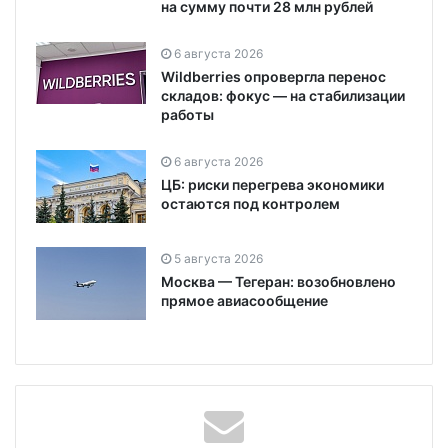
на сумму почти 28 млн рублей
6 августа 2026
Wildberries опровергла перенос
складов: фокус — на стабилизации
работы
6 августа 2026
ЦБ: риски перегрева экономики
остаются под контролем
5 августа 2026
Москва — Тегеран: возобновлено
прямое авиасообщение