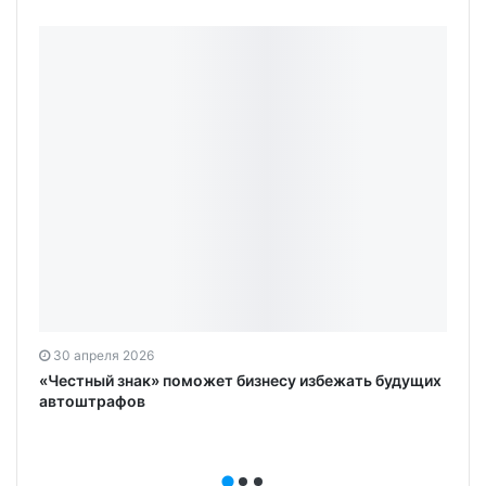
30 апреля 2026
«Честный знак» поможет бизнесу избежать будущих
автоштрафов