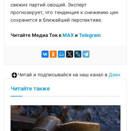
свежих партий овощей. Эксперт
прогнозирует, что тенденция к снижению цен
сохранится в ближайшей перспективе.
Читайте Медиа Ток в
МАХ
и
Telegram
Читай и подписывайся на наш канал в
Дзен
Читайте также