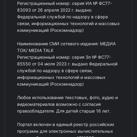
Регистрационный номер: серия ИА № ФС77-
83093 от 26 апреля 2022 г. выдано
Федеральной службой по надзору в сфере
связи, информационных технологий и массовых
коммуникаций (Роскомнадзор)
Наименование СМИ сетевого издания: МЕДИА
ТОК/ MEDIA TALK
Регистрационный номер: серия Эл № ФС77-
85550 от 04 июля 2023 г. выдано Федеральной
службой по надзору в сфере связи,
информационных технологий и массовых
коммуникаций (Роскомнадзор)
Любое использование текстовых, фото, аудио и
видеоматериалов возможно с согласия
правообладателя. Для детей старше 16 лет.
Портал включен в единый реестр российских
программ для электронных вычислительных