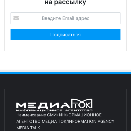
на рассылку
Наименование СМИ: ИНФОРМАЦИОННОЕ
АГЕНТСТВО МЕДИА ТОК/INFORMATION AGENCY
MEDIA TALK