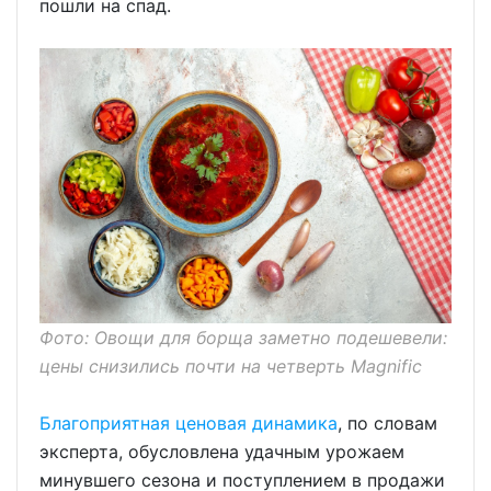
пошли на спад.
Фото: Овощи для борща заметно подешевели:
цены снизились почти на четверть Magnific
Благоприятная ценовая динамика
, по словам
эксперта, обусловлена удачным урожаем
минувшего сезона и поступлением в продажи