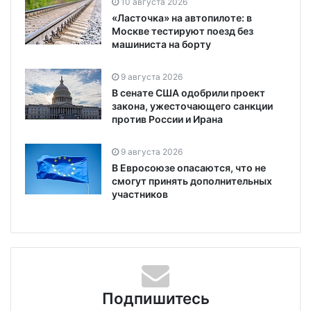
10 августа 2026
«Ласточка» на автопилоте: в
Москве тестируют поезд без
машиниста на борту
9 августа 2026
В сенате США одобрили проект
закона, ужесточающего санкции
против России и Ирана
9 августа 2026
В Евросоюзе опасаются, что не
смогут принять дополнительных
участников
Подпишитесь