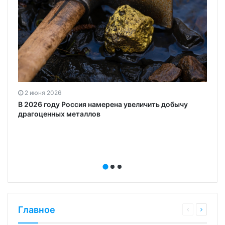
2 июня 2026
В 2026 году Россия намерена увеличить добычу
драгоценных металлов
Главное