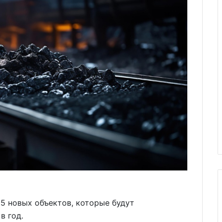
я 5 новых объектов, которые будут
в год.