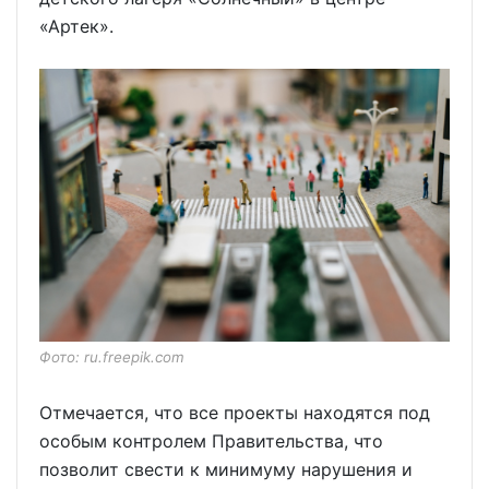
«Артек».
Фото: ru.freepik.com
Отмечается, что все проекты находятся под
особым контролем Правительства, что
позволит свести к минимуму нарушения и