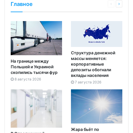
Главное
Структура денежной
массы меняется:
На границе между
корпоративные
Польшей и Украиной
депозиты обогнали
скопились тысячи фур
вклады населения
8 августа 2026
7 августа 2026
Жара бьёт по