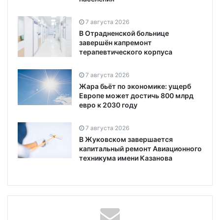
7 августа 2026
В Отрадненской больнице
завершён капремонт
терапевтического корпуса
7 августа 2026
Жара бьёт по экономике: ущерб
Европе может достичь 800 млрд
евро к 2030 году
7 августа 2026
В Жуковском завершается
капитальный ремонт Авиационного
техникума имени Казанова