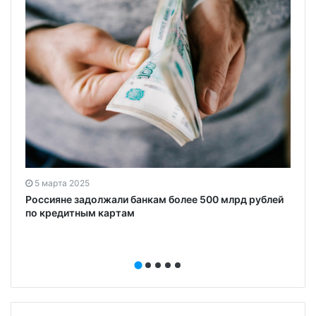
5 марта 2025
Россияне задолжали банкам более 500 млрд рублей
по кредитным картам