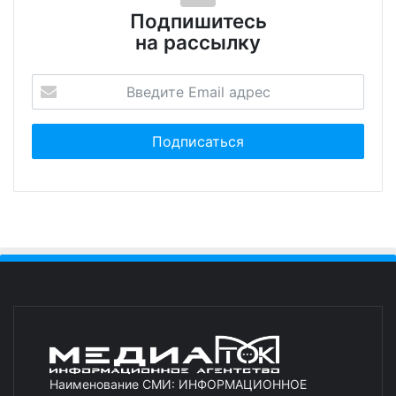
Подпишитесь
на рассылку
Наименование СМИ: ИНФОРМАЦИОННОЕ