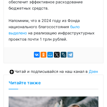
обеспечит эффективное расходование
бюджетных средств.
Напомним, что в 2024 году из Фонда
национального благосостояния
было
выделено
на реализацию инфраструктурных
проектов почти 1 трлн рублей.
Читай и подписывайся на наш канал в
Дзен
Читайте также