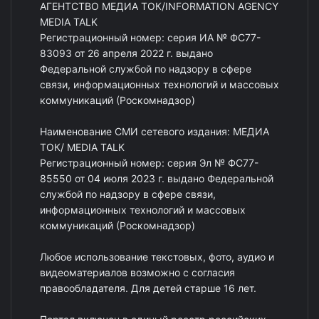
АГЕНТСТВО МЕДИА ТОК/INFORMATION AGENCY
MEDIA TALK
Регистрационный номер: серия ИА № ФС77-
83093 от 26 апреля 2022 г. выдано
Федеральной службой по надзору в сфере
связи, информационных технологий и массовых
коммуникаций (Роскомнадзор)
Наименование СМИ сетевого издания: МЕДИА
ТОК/ MEDIA TALK
Регистрационный номер: серия Эл № ФС77-
85550 от 04 июля 2023 г. выдано Федеральной
службой по надзору в сфере связи,
информационных технологий и массовых
коммуникаций (Роскомнадзор)
Любое использование текстовых, фото, аудио и
видеоматериалов возможно с согласия
правообладателя. Для детей старше 16 лет.