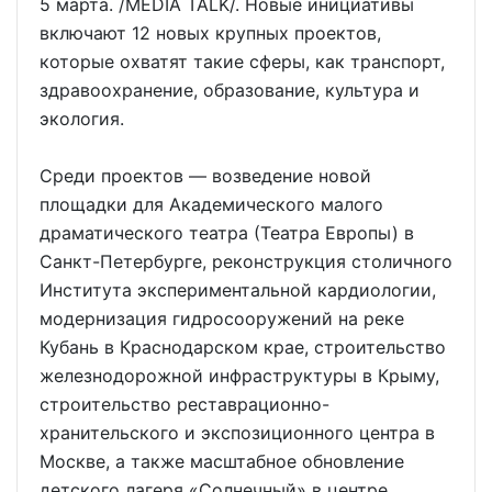
5 марта. /MEDIA TALK/. Новые инициативы
включают 12 новых крупных проектов,
которые охватят такие сферы, как транспорт,
здравоохранение, образование, культура и
экология.
Среди проектов — возведение новой
площадки для Академического малого
драматического театра (Театра Европы) в
Санкт-Петербурге, реконструкция столичного
Института экспериментальной кардиологии,
модернизация гидросооружений на реке
Кубань в Краснодарском крае, строительство
железнодорожной инфраструктуры в Крыму,
строительство реставрационно-
хранительского и экспозиционного центра в
Москве, а также масштабное обновление
детского лагеря «Солнечный» в центре