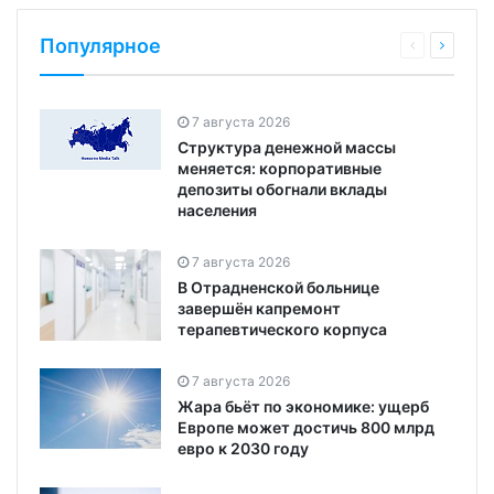
Популярное
7 августа 2026
Структура денежной массы
меняется: корпоративные
депозиты обогнали вклады
населения
7 августа 2026
В Отрадненской больнице
завершён капремонт
терапевтического корпуса
7 августа 2026
Жара бьёт по экономике: ущерб
Европе может достичь 800 млрд
евро к 2030 году