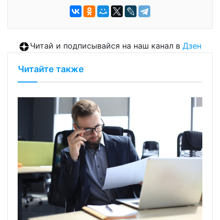
Читай и подписывайся на наш канал в
Дзен
Читайте также