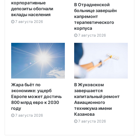
корпоративные
В Отрадненской
депозиты обогнали
больнице завершён
вклады населения
капремонт
7 августа 2026
терапевтического
корпуса
7 августа 2026
Жара бьёт по
В Жуковском
экономике: ущерб
завершается
Европе может достичь
капитальный ремонт
800 млрд евро к 2030
Авиационного
году
техникума имени
Казанова
7 августа 2026
7 августа 2026