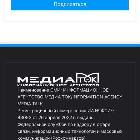
Наименование СМИ: ИНФОРМАЦИОННОЕ
АГЕНТСТВО МЕДИА ТОК/INFORMATION AGENCY
MEDIA TALK
Регистрационный номер: серия ИА № ФС77-
83093 от 26 апреля 2022 г. выдано
Федеральной службой по надзору в сфере
связи, информационных технологий и массовых
коммуникаций (Роскомнадзор)