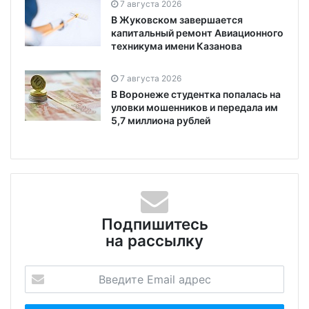
7 августа 2026
В Жуковском завершается
капитальный ремонт Авиационного
техникума имени Казанова
7 августа 2026
В Воронеже студентка попалась на
уловки мошенников и передала им
5,7 миллиона рублей
Подпишитесь
на рассылку