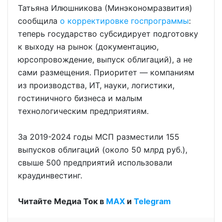
Татьяна Илюшникова (Минэкономразвития)
сообщила
о корректировке госпрограммы
:
теперь государство субсидирует подготовку
к выходу на рынок (документацию,
юрсопровождение, выпуск облигаций), а не
сами размещения. Приоритет — компаниям
из производства, ИТ, науки, логистики,
гостиничного бизнеса и малым
технологическим предприятиям.
За 2019-2024 годы МСП разместили 155
выпусков облигаций (около 50 млрд руб.),
свыше 500 предприятий использовали
краудинвестинг.
Читайте Медиа Ток в
МАХ
и
Telegram