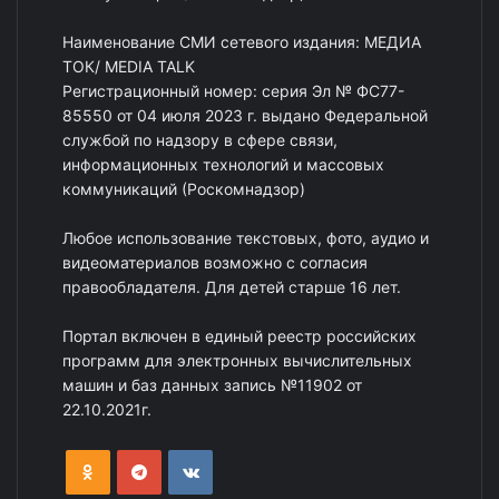
Наименование СМИ сетевого издания: МЕДИА
ТОК/ MEDIA TALK
Регистрационный номер: серия Эл № ФС77-
85550 от 04 июля 2023 г. выдано Федеральной
службой по надзору в сфере связи,
информационных технологий и массовых
коммуникаций (Роскомнадзор)
Любое использование текстовых, фото, аудио и
видеоматериалов возможно с согласия
правообладателя. Для детей старше 16 лет.
Портал включен в единый реестр российских
программ для электронных вычислительных
машин и баз данных запись №11902 от
22.10.2021г.