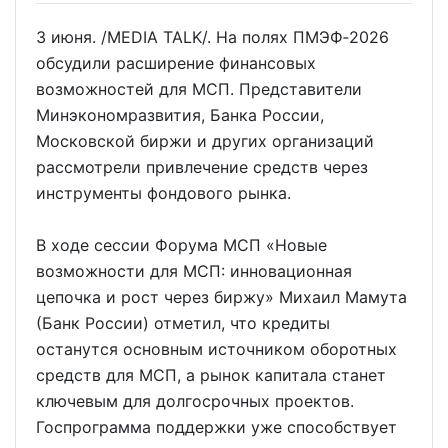
3 июня. /MEDIA TALK/. На полях ПМЭФ‑2026
обсудили расширение финансовых
возможностей для МСП. Представители
Минэкономразвития, Банка России,
Московской биржи и других организаций
рассмотрели привлечение средств через
инструменты фондового рынка.
В ходе сессии Форума МСП «Новые
возможности для МСП: инновационная
цепочка и рост через биржу» Михаил Мамута
(Банк России) отметил, что кредиты
останутся основным источником оборотных
средств для МСП, а рынок капитала станет
ключевым для долгосрочных проектов.
Госпрограмма поддержки уже способствует