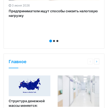
3 июня 2026
Предприниматели ищут способы снизить налоговую
нагрузку
Главное
Структура денежной
массы меняется: