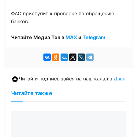
ФАС приступит к проверке по обращению
банков.
Читайте Медиа Ток в
МАХ
и
Telegram
Читай и подписывайся на наш канал в
Дзен
Читайте также