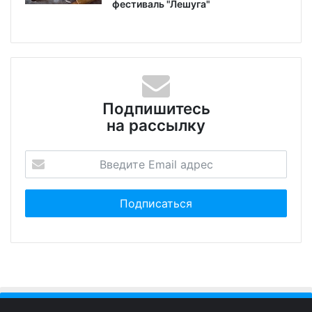
фестиваль "Лешуга"
Подпишитесь
на рассылку