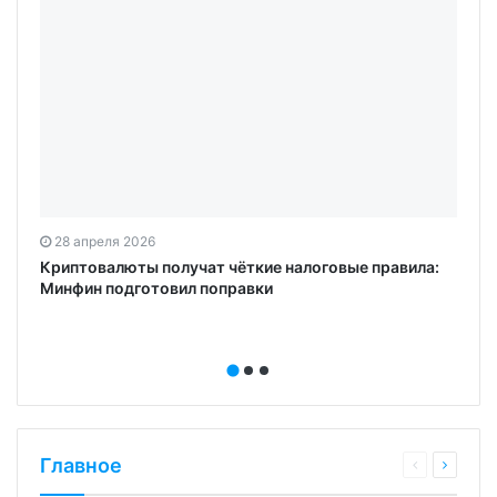
28 апреля 2026
Криптовалюты получат чёткие налоговые правила:
Минфин подготовил поправки
Главное