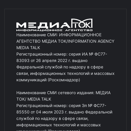
Наименование СМИ: ИНФОРМАЦИОННОЕ
АГЕНТСТВО МЕДИА ТОК/INFORMATION AGENCY
MEDIA TALK
Регистрационный номер: серия ИА № ФС77-
83093 от 26 апреля 2022 г. выдано
Федеральной службой по надзору в сфере
связи, информационных технологий и массовых
коммуникаций (Роскомнадзор)
Наименование СМИ сетевого издания: МЕДИА
ТОК/ MEDIA TALK
Регистрационный номер: серия Эл № ФС77-
85550 от 04 июля 2023 г. выдано Федеральной
службой по надзору в сфере связи,
информационных технологий и массовых