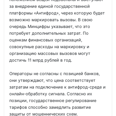
за внедрение единой государственной
платформы «Антифрод», через которую будет
возможно маркировать вызовы. В свою
очередь Минцифры указывает, что это
потребует дополнительных затрат. По
оценкам финансовых организаций,
совокупные расходы на маркировку и
организацию массовых вызовов могут
достичь 11 млрд рублей в год.
Операторы не согласны с позицией банков,
они утверждают, что цена соответствует
затратам на подключение к антифрод-среде и
онлайн-обработку сигнала. Согласно их
позиции, государственное регулирование
тарифов способно замедлить развитие
защиты от мошеннических схем.