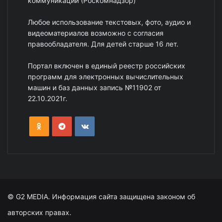
коммуникаций (Роскомнадзор)
Любое использование текстовых, фото, аудио и
видеоматериалов возможно с согласия
правообладателя. Для детей старше 16 лет.
Портал включен в единый реестр российских
программ для электронных вычислительных
машин и баз данных запись №11902 от
22.10.2021г.
© G2 MEDIA. Информация сайта защищена законом об
авторских правах.