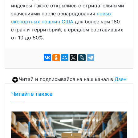
индексы также открылись с отрицательными
значениями после обнародования
новых
экспортных пошлин США
для более чем 180
стран и территорий, в среднем составивших
от 10 до 50%.
Читай и подписывайся на наш канал в
Дзен
Читайте также