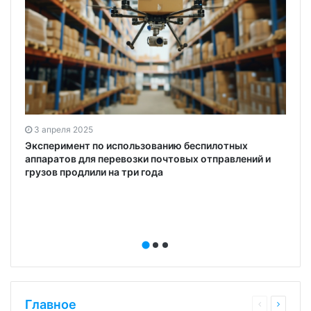
3 апреля 2025
Эксперимент по использованию беспилотных
аппаратов для перевозки почтовых отправлений и
грузов продлили на три года
Главное