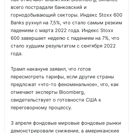
всего пострадали банковский и
горнодобывающий секторы. Индекс Stoxx 600
Banks рухнул на 7,5%, что стало самым резким
падением с марта 2022 года. Индекс Stoxx
600 завершает неделю с падением на 7%, что
стало худшим результатом с сентября 2022
года.
Трамп накануне заявил, что готов
пересмотреть тарифы, если другие страны
предложат «что-то феноменальное», что, как
отмечают эксперты Bloomberg,
свидетельствует о готовности США к
переговорному процессу.
3 апреля фондовые мировые фондовые рынки
демонстрировали снижение, а американские