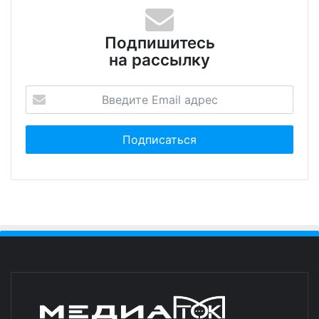
Подпишитесь
на рассылку