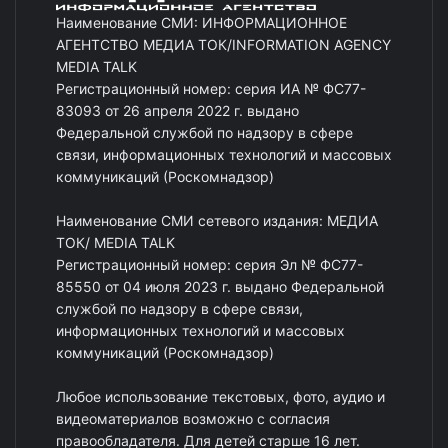
Наименование СМИ: ИНФОРМАЦИОННОЕ
АГЕНТСТВО МЕДИА ТОК/INFORMATION AGENCY
MEDIA TALK
Регистрационный номер: серия ИА № ФС77-
83093 от 26 апреля 2022 г. выдано
Федеральной службой по надзору в сфере
связи, информационных технологий и массовых
коммуникаций (Роскомнадзор)
Наименование СМИ сетевого издания: МЕДИА
ТОК/ MEDIA TALK
Регистрационный номер: серия Эл № ФС77-
85550 от 04 июля 2023 г. выдано Федеральной
службой по надзору в сфере связи,
информационных технологий и массовых
коммуникаций (Роскомнадзор)
Любое использование текстовых, фото, аудио и
видеоматериалов возможно с согласия
правообладателя. Для детей старше 16 лет.