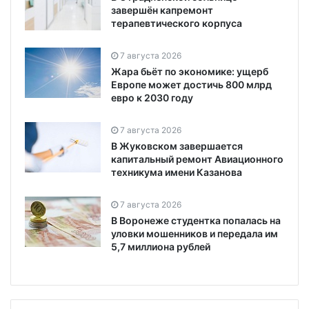
завершён капремонт
терапевтического корпуса
7 августа 2026
Жара бьёт по экономике: ущерб
Европе может достичь 800 млрд
евро к 2030 году
7 августа 2026
В Жуковском завершается
капитальный ремонт Авиационного
техникума имени Казанова
7 августа 2026
В Воронеже студентка попалась на
уловки мошенников и передала им
5,7 миллиона рублей