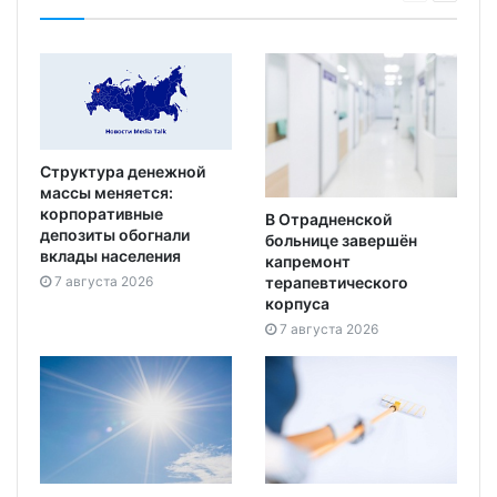
Структура денежной
массы меняется:
корпоративные
В Отрадненской
депозиты обогнали
больнице завершён
вклады населения
капремонт
7 августа 2026
терапевтического
корпуса
7 августа 2026