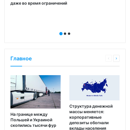
даже во время ограничений
Главное
Структура денежной
массы меняется:
На границе между
корпоративные
Польшей и Украиной
депозиты обогнали
скопились тысячи фур
вклады населения