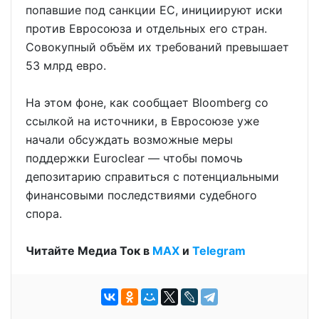
попавшие под санкции ЕС, инициируют иски
против Евросоюза и отдельных его стран.
Совокупный объём их требований превышает
53 млрд евро.
На этом фоне, как сообщает Bloomberg со
ссылкой на источники, в Евросоюзе уже
начали обсуждать возможные меры
поддержки Euroclear — чтобы помочь
депозитарию справиться с потенциальными
финансовыми последствиями судебного
спора.
Читайте Медиа Ток в
МАХ
и
Telegram