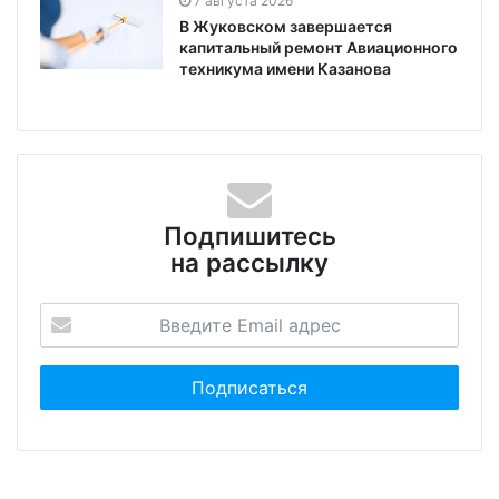
7 августа 2026
В Жуковском завершается
капитальный ремонт Авиационного
техникума имени Казанова
Подпишитесь
на рассылку