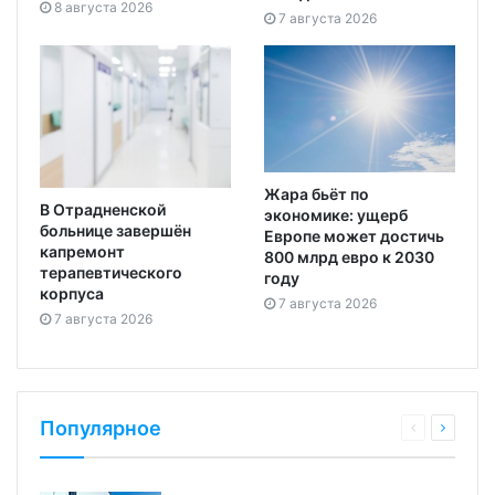
8 августа 2026
7 августа 2026
Жара бьёт по
В Отрадненской
экономике: ущерб
больнице завершён
Европе может достичь
капремонт
800 млрд евро к 2030
терапевтического
году
корпуса
7 августа 2026
7 августа 2026
Популярное