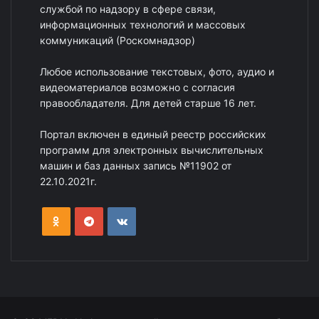
службой по надзору в сфере связи,
информационных технологий и массовых
коммуникаций (Роскомнадзор)
Любое использование текстовых, фото, аудио и
видеоматериалов возможно с согласия
правообладателя. Для детей старше 16 лет.
Портал включен в единый реестр российских
программ для электронных вычислительных
машин и баз данных запись №11902 от
22.10.2021г.