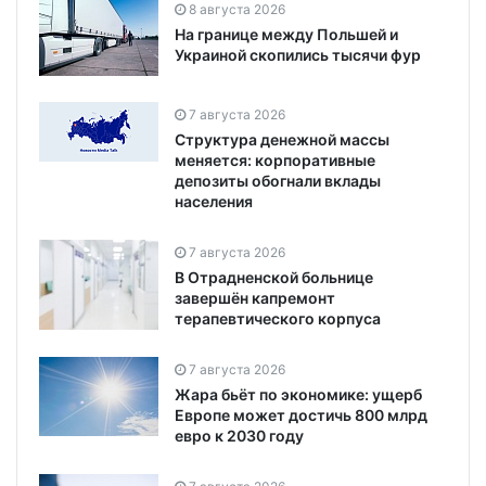
8 августа 2026
На границе между Польшей и
Украиной скопились тысячи фур
7 августа 2026
Структура денежной массы
меняется: корпоративные
депозиты обогнали вклады
населения
7 августа 2026
В Отрадненской больнице
завершён капремонт
терапевтического корпуса
7 августа 2026
Жара бьёт по экономике: ущерб
Европе может достичь 800 млрд
евро к 2030 году