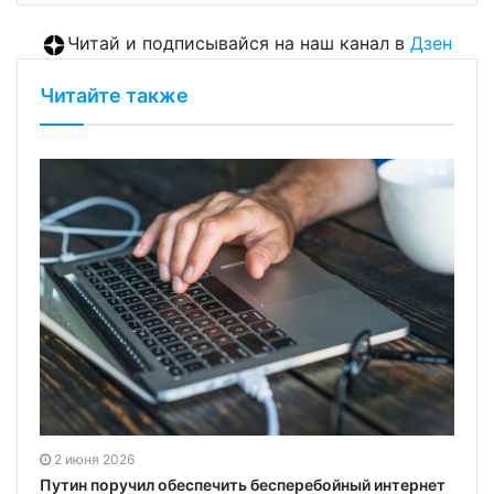
Читай и подписывайся на наш канал в
Дзен
Читайте также
2 июня 2026
Путин поручил обеспечить бесперебойный интернет