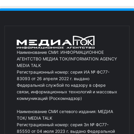
Наименование СМИ: ИНФОРМАЦИОННОЕ
АГЕНТСТВО МЕДИА ТОК/INFORMATION AGENCY
MEDIA TALK
Регистрационный номер: серия ИА № ФС77-
83093 от 26 апреля 2022 г. выдано
Федеральной службой по надзору в сфере
связи, информационных технологий и массовых
коммуникаций (Роскомнадзор)
Наименование СМИ сетевого издания: МЕДИА
ТОК/ MEDIA TALK
Регистрационный номер: серия Эл № ФС77-
85550 от 04 июля 2023 г. выдано Федеральной