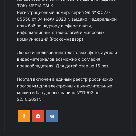
ТОК/ MEDIA TALK
Регистрационный номер: серия Эл № ФС77-
85550 от 04 июля 2023 г. выдано Федеральной
службой по надзору в сфере связи,
информационных технологий и массовых
коммуникаций (Роскомнадзор)
Любое использование текстовых, фото, аудио и
видеоматериалов возможно с согласия
правообладателя. Для детей старше 16 лет.
Портал включен в единый реестр российских
программ для электронных вычислительных
машин и баз данных запись №11902 от
22.10.2021г.