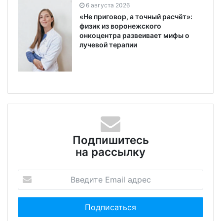
6 августа 2026
«Не приговор, а точный расчёт»:
физик из воронежского
онкоцентра развеивает мифы о
лучевой терапии
Подпишитесь
на рассылку