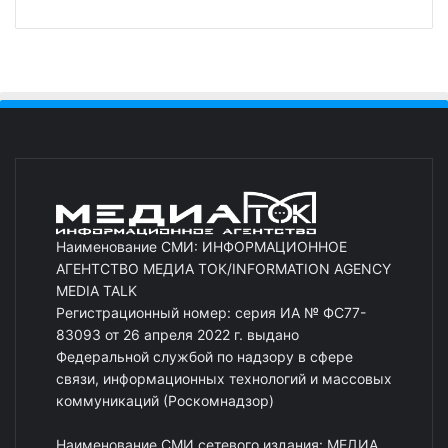
Наименование СМИ: ИНФОРМАЦИОННОЕ
АГЕНТСТВО МЕДИА ТОК/INFORMATION AGENCY
MEDIA TALK
Регистрационный номер: серия ИА № ФС77-
83093 от 26 апреля 2022 г. выдано
Федеральной службой по надзору в сфере
связи, информационных технологий и массовых
коммуникаций (Роскомнадзор)
Наименование СМИ сетевого издания: МЕДИА