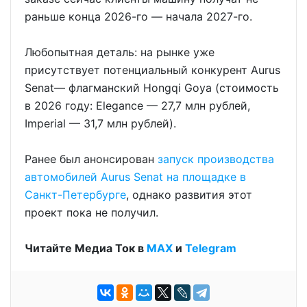
раньше конца 2026-го — начала 2027-го.
Любопытная деталь: на рынке уже
присутствует потенциальный конкурент Aurus
Senat— флагманский Hongqi Goya (стоимость
в 2026 году: Elegance — 27,7 млн рублей,
Imperial — 31,7 млн рублей).
Ранее был анонсирован
запуск производства
автомобилей Aurus Senat на площадке в
Санкт-Петербурге
, однако развития этот
проект пока не получил.
Читайте Медиа Ток в
МАХ
и
Telegram