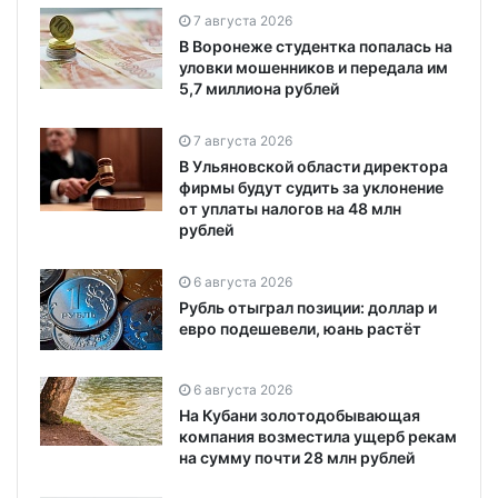
7 августа 2026
В Воронеже студентка попалась на
уловки мошенников и передала им
5,7 миллиона рублей
7 августа 2026
В Ульяновской области директора
фирмы будут судить за уклонение
от уплаты налогов на 48 млн
рублей
6 августа 2026
Рубль отыграл позиции: доллар и
евро подешевели, юань растёт
6 августа 2026
На Кубани золотодобывающая
компания возместила ущерб рекам
на сумму почти 28 млн рублей