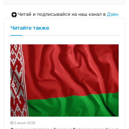
Читай и подписывайся на наш канал в
Дзен
Читайте также
2 июня 2026