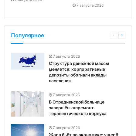
7 августа 2026
Популярное
7 августа 2026
Структура денежной массы
меняется: корпоративные
депозиты обогнали вклады
населения
7 августа 2026
В Отрадненской больнице
завершён капремонт
терапевтического корпуса
7 августа 2026
Жара бьёт по экономике: ущерб