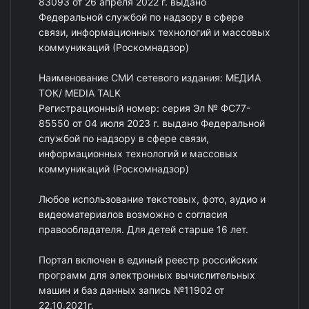
83093 от 26 апреля 2022 г. выдано
Федеральной службой по надзору в сфере
связи, информационных технологий и массовых
коммуникаций (Роскомнадзор)
Наименование СМИ сетевого издания: МЕДИА
ТОК/ MEDIA TALK
Регистрационный номер: серия Эл № ФС77-
85550 от 04 июля 2023 г. выдано Федеральной
службой по надзору в сфере связи,
информационных технологий и массовых
коммуникаций (Роскомнадзор)
Любое использование текстовых, фото, аудио и
видеоматериалов возможно с согласия
правообладателя. Для детей старше 16 лет.
Портал включен в единый реестр российских
программ для электронных вычислительных
машин и баз данных запись №11902 от
22.10.2021г.