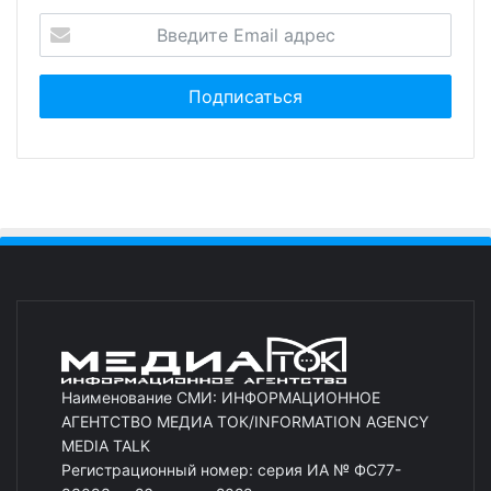
Наименование СМИ: ИНФОРМАЦИОННОЕ
АГЕНТСТВО МЕДИА ТОК/INFORMATION AGENCY
MEDIA TALK
Регистрационный номер: серия ИА № ФС77-