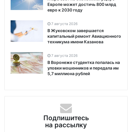
Европе может достичь 800 млрд
евро к 2030 году
7 августа 2026
В Жуковском завершается
капитальный ремонт Авиационного
техникума имени Казанова
7 августа 2026
В Воронеже студентка попалась на
уловки мошенников и передала им
5,7 миллиона рублей
Подпишитесь
на рассылку