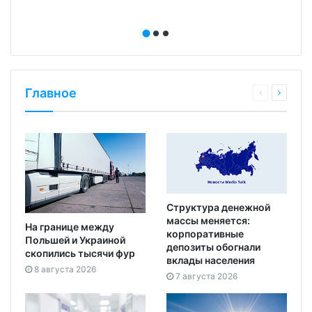
Главное
Структура денежной
массы меняется:
На границе между
корпоративные
Польшей и Украиной
депозиты обогнали
скопились тысячи фур
вклады населения
8 августа 2026
7 августа 2026