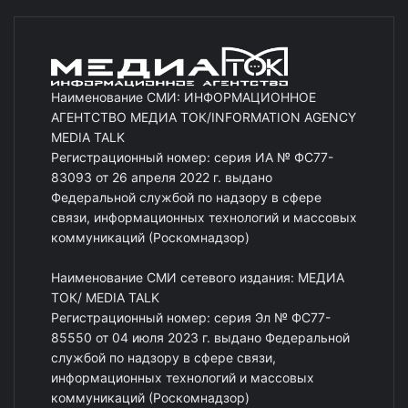
Наименование СМИ: ИНФОРМАЦИОННОЕ
АГЕНТСТВО МЕДИА ТОК/INFORMATION AGENCY
MEDIA TALK
Регистрационный номер: серия ИА № ФС77-
83093 от 26 апреля 2022 г. выдано
Федеральной службой по надзору в сфере
связи, информационных технологий и массовых
коммуникаций (Роскомнадзор)
Наименование СМИ сетевого издания: МЕДИА
ТОК/ MEDIA TALK
Регистрационный номер: серия Эл № ФС77-
85550 от 04 июля 2023 г. выдано Федеральной
службой по надзору в сфере связи,
информационных технологий и массовых
коммуникаций (Роскомнадзор)