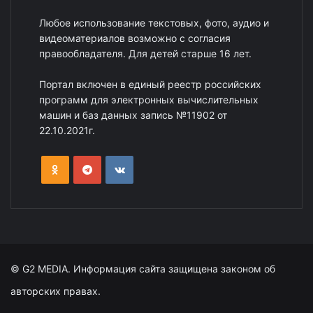
Любое использование текстовых, фото, аудио и
видеоматериалов возможно с согласия
правообладателя. Для детей старше 16 лет.
Портал включен в единый реестр российских
программ для электронных вычислительных
машин и баз данных запись №11902 от
22.10.2021г.
© G2 MEDIA. Информация сайта защищена законом об
авторских правах.