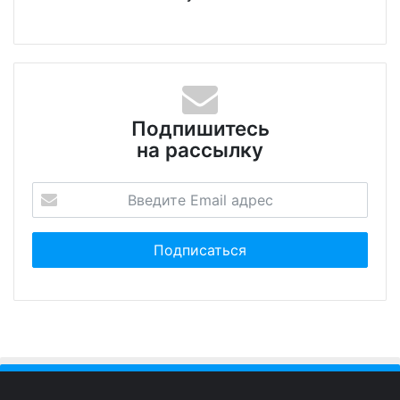
Подпишитесь
на рассылку