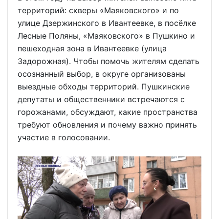
территорий: скверы «Маяковского» и по
улице Дзержинского в Ивантеевке, в посёлке
Лесные Поляны, «Маяковского» в Пушкино и
пешеходная зона в Ивантеевке (улица
Задорожная). Чтобы помочь жителям сделать
осознанный выбор, в округе организованы
выездные обходы территорий. Пушкинские
депутаты и общественники встречаются с
горожанами, обсуждают, какие пространства
требуют обновления и почему важно принять
участие в голосовании.