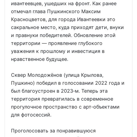
ивантеевцев, ушедших на фронт. Как ранее
отмечал глава Пушкинского Максим
Красноцветов, для города Ивантеевки это
сакральное место, куда приходят дети, внуки
и правнуки победителей. Обновление этой
территории — проявление глубокого
уважения к прошлому и инвестиция в
нравственное будущее.
Сквер Молодожёнов (улица Крылова,
Пушкино) победил в голосовании 2022 года и
был благоустроен в 2023‑м. Теперь эта
территория превратилась в современное
прогулочное пространство с арт‑объектами
для фотосессий.
Проголосовать за понравившуюся