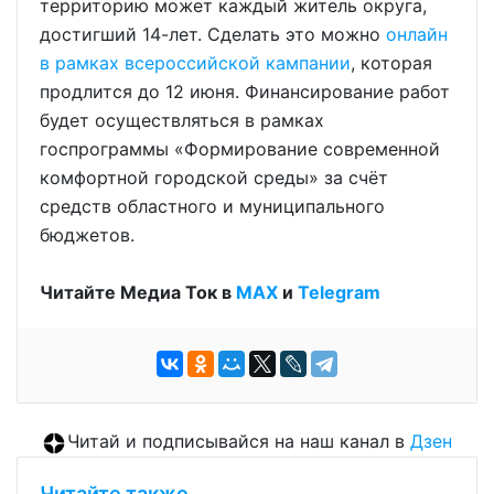
территорию может каждый житель округа,
достигший 14-лет. Сделать это можно
онлайн
в рамках всероссийской кампании
, которая
продлится до 12 июня. Финансирование работ
будет осуществляться в рамках
госпрограммы «Формирование современной
комфортной городской среды» за счёт
средств областного и муниципального
бюджетов.
Читайте Медиа Ток в
МАХ
и
Telegram
Читай и подписывайся на наш канал в
Дзен
Читайте также