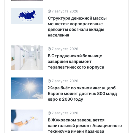
7 августа 2026
Структура денежной массы
меняется: корпоративные
депозиты обогнали вклады
населения
7 августа 2026
В Отрадненской больнице
завершён капремонт
терапевтического корпуса
7 августа 2026
Жара бьёт по экономике: ущерб
Европе может достичь 800 млрд
евро к 2030 году
7 августа 2026
В Жуковском завершается
капитальный ремонт Авиационного
техникума имени Казанова