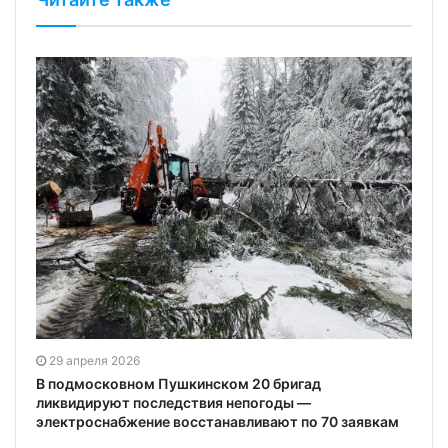
т
29 апреля 2026
В подмосковном Пушкинском 20 бригад
ликвидируют последствия непогоды —
электроснабжение восстанавливают по 70 заявкам