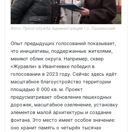
Фото: Пресс-служба Администрации г.о. Пушкинский
Опыт предыдущих голосований показывает,
что инициативы, поддержанные жителями,
меняют облик округа. Например, сквер
«Журавли» в Ивантеевке победил в
голосовании в 2023 году. Сейчас здесь идёт
масштабное благоустройство территории
площадью 6 000 кв. м. Проект
предусматривает обновление пешеходных
дорожек, масштабное озеленение, установку
элементов малой архитектуры и создание
фонтана. Это место имеет особое значение:
оно хранит память о четырёх тысячах