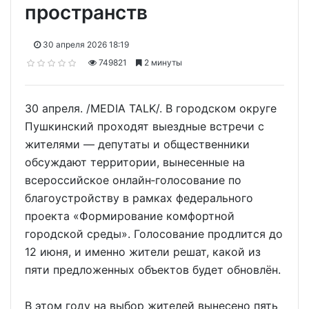
пространств
30 апреля 2026 18:19
749821
2 минуты
30 апреля. /MEDIA TALK/. В городском округе
Пушкинский проходят выездные встречи с
жителями — депутаты и общественники
обсуждают территории, вынесенные на
всероссийское онлайн‑голосование по
благоустройству в рамках федерального
проекта «Формирование комфортной
городской среды». Голосование продлится до
12 июня, и именно жители решат, какой из
пяти предложенных объектов будет обновлён.
В этом году на выбор жителей вынесено пять