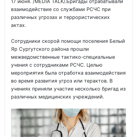
17 июня. /MEDIA TALK/.Бригады отрабатывали
взаимодействие со службами РСЧС при
различных угрозах и террористических
актах.
Сотрудники скорой помощи поселения Белый
Яр Сургутского района прошли
межведомственные тактико-специальные
учения с сотрудниками РСЧС. Целью
мероприятия была отработка взаимодействия
во время развития угроз или терактов. В
учениях приняли участие несколько бригад из
различных медицинских учреждений.