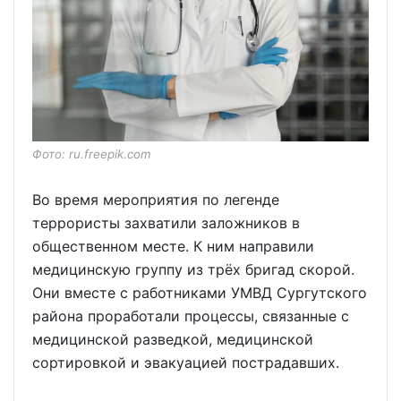
Фото: ru.freepik.com
Во время мероприятия по легенде
террористы захватили заложников в
общественном месте. К ним направили
медицинскую группу из трёх бригад скорой.
Они вместе с работниками УМВД Сургутского
района проработали процессы, связанные с
медицинской разведкой, медицинской
сортировкой и эвакуацией пострадавших.