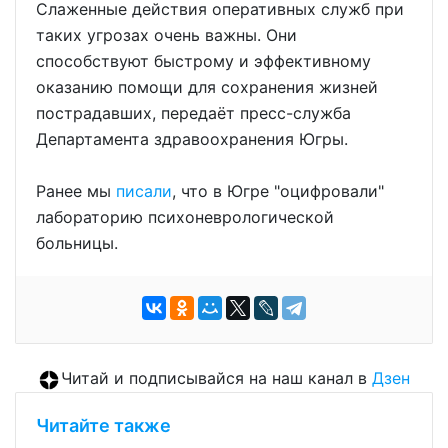
Слаженные действия оперативных служб при
таких угрозах очень важны. Они
способствуют быстрому и эффективному
оказанию помощи для сохранения жизней
пострадавших, передаёт пресс-служба
Департамента здравоохранения Югры.
Ранее мы
писали
, что в Югре "оцифровали"
лабораторию психоневрологической
больницы.
Читай и подписывайся на наш канал в
Дзен
Читайте также