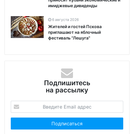
имиджевые дивиденды
6 августа 2026
Жителей и гостей Пскова
приглашают на яблочный
фестиваль "Лешуга"
Подпишитесь
на рассылку