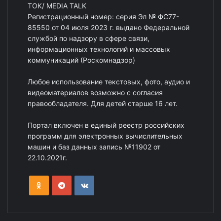
ТОК/ MEDIA TALK
Регистрационный номер: серия Эл № ФС77-
85550 от 04 июля 2023 г. выдано Федеральной
службой по надзору в сфере связи,
информационных технологий и массовых
коммуникаций (Роскомнадзор)
Любое использование текстовых, фото, аудио и
видеоматериалов возможно с согласия
правообладателя. Для детей старше 16 лет.
Портал включен в единый реестр российских
программ для электронных вычислительных
машин и баз данных запись №11902 от
22.10.2021г.