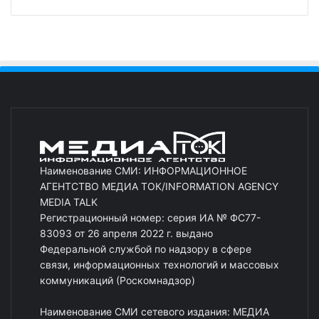
Наименование СМИ: ИНФОРМАЦИОННОЕ
АГЕНТСТВО МЕДИА ТОК/INFORMATION AGENCY
MEDIA TALK
Регистрационный номер: серия ИА № ФС77-
83093 от 26 апреля 2022 г. выдано
Федеральной службой по надзору в сфере
связи, информационных технологий и массовых
коммуникаций (Роскомнадзор)
Наименование СМИ сетевого издания: МЕДИА