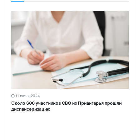
11 июня 2024
Около 600 участников СВО из Приангарья прошли
диспансеризацию