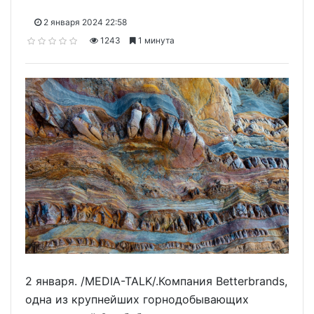
2 января 2024 22:58
1243
1 минута
2 января. /MEDIA-TALK/.Компания Betterbrands,
одна из крупнейших горнодобывающих