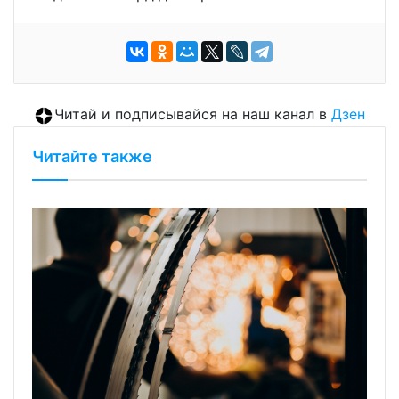
Читай и подписывайся на наш канал в
Дзен
Читайте также