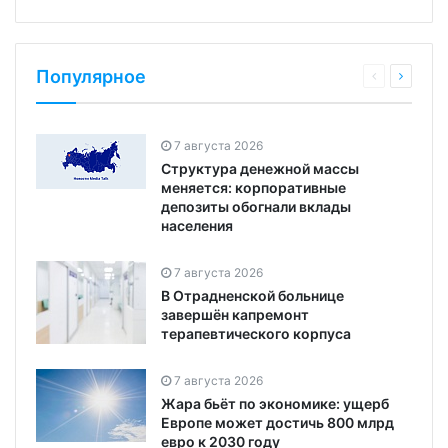
Популярное
7 августа 2026
Структура денежной массы
меняется: корпоративные
депозиты обогнали вклады
населения
7 августа 2026
В Отрадненской больнице
завершён капремонт
терапевтического корпуса
7 августа 2026
Жара бьёт по экономике: ущерб
Европе может достичь 800 млрд
евро к 2030 году