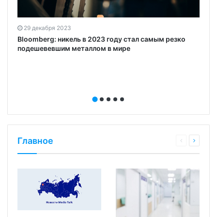
29 декабря 2023
Bloomberg: никель в 2023 году стал самым резко
подешевевшим металлом в мире
Главное