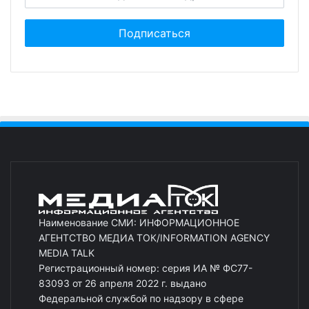
Наименование СМИ: ИНФОРМАЦИОННОЕ
АГЕНТСТВО МЕДИА ТОК/INFORMATION AGENCY
MEDIA TALK
Регистрационный номер: серия ИА № ФС77-
83093 от 26 апреля 2022 г. выдано
Федеральной службой по надзору в сфере