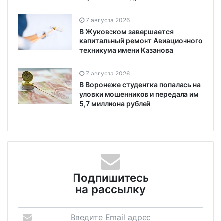
7 августа 2026
В Жуковском завершается
капитальный ремонт Авиационного
техникума имени Казанова
7 августа 2026
В Воронеже студентка попалась на
уловки мошенников и передала им
5,7 миллиона рублей
Подпишитесь
на рассылку