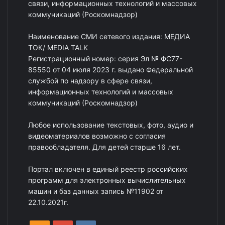
связи, информационных технологий и массовых
коммуникаций (Роскомнадзор)
Наименование СМИ сетевого издания: МЕДИА
ТОК/ MEDIA TALK
Регистрационный номер: серия Эл № ФС77-
85550 от 04 июля 2023 г. выдано Федеральной
службой по надзору в сфере связи,
информационных технологий и массовых
коммуникаций (Роскомнадзор)
Любое использование текстовых, фото, аудио и
видеоматериалов возможно с согласия
правообладателя. Для детей старше 16 лет.
Портал включен в единый реестр российских
программ для электронных вычислительных
машин и баз данных запись №11902 от
22.10.2021г.