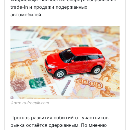
trade-in и продажи подержанных
автомобилей.
Фото: ru.freepik.com
Прогноз развития событий от участников
рынка остаётся сдержанным. По мнению