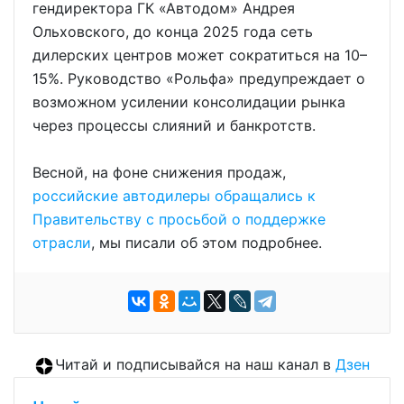
гендиректора ГК «Автодом» Андрея
Ольховского, до конца 2025 года сеть
дилерских центров может сократиться на 10–
15%. Руководство «Рольфа» предупреждает о
возможном усилении консолидации рынка
через процессы слияний и банкротств.
Весной, на фоне снижения продаж,
российские автодилеры обращались к
Правительству с просьбой о поддержке
отрасли
, мы писали об этом подробнее.
Читай и подписывайся на наш канал в
Дзен