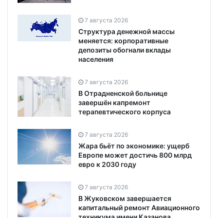
7 августа 2026
Структура денежной массы
меняется: корпоративные
депозиты обогнали вклады
населения
7 августа 2026
В Отрадненской больнице
завершён капремонт
терапевтического корпуса
7 августа 2026
Жара бьёт по экономике: ущерб
Европе может достичь 800 млрд
евро к 2030 году
7 августа 2026
В Жуковском завершается
капитальный ремонт Авиационного
техникума имени Казанова