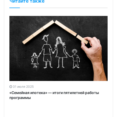
Читайте также
31 июля 2025
«Семейная ипотека» — итоги пятилетней работы
программы