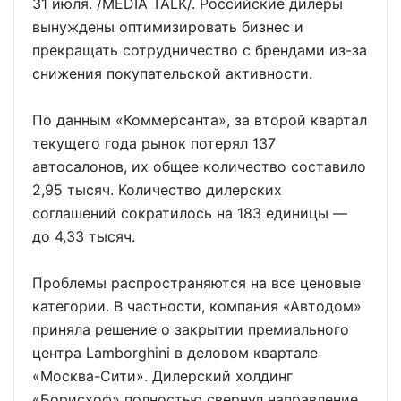
31 июля. /MEDIA TALK/. Российские дилеры
вынуждены оптимизировать бизнес и
прекращать сотрудничество с брендами из-за
снижения покупательской активности.
По данным «Коммерсанта», за второй квартал
текущего года рынок потерял 137
автосалонов, их общее количество составило
2,95 тысяч. Количество дилерских
соглашений сократилось на 183 единицы —
до 4,33 тысяч.
Проблемы распространяются на все ценовые
категории. В частности, компания «Автодом»
приняла решение о закрытии премиального
центра Lamborghini в деловом квартале
«Москва-Сити». Дилерский холдинг
«Борисхоф» полностью свернул направление