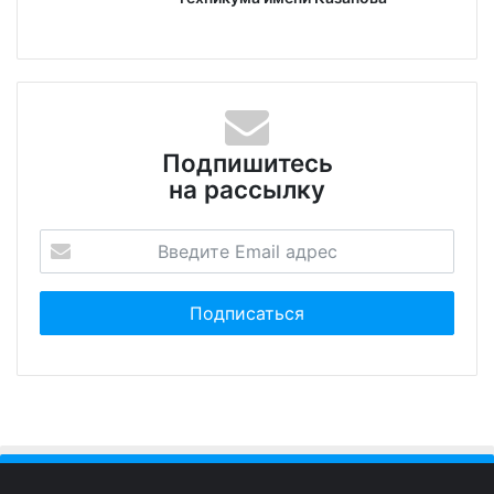
Подпишитесь
на рассылку