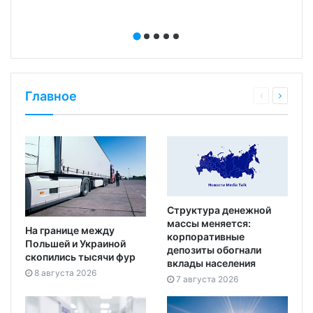
Главное
Структура денежной
массы меняется:
На границе между
корпоративные
Польшей и Украиной
депозиты обогнали
скопились тысячи фур
вклады населения
8 августа 2026
7 августа 2026