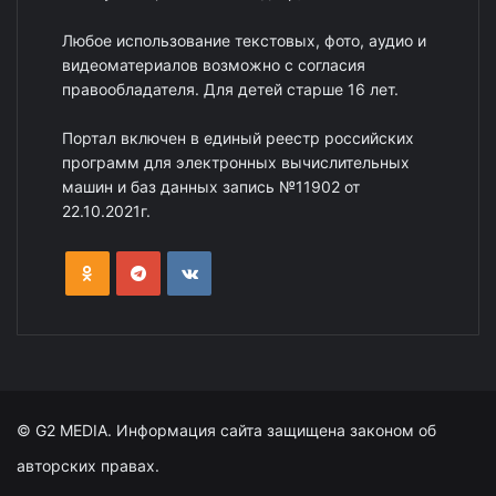
Любое использование текстовых, фото, аудио и
видеоматериалов возможно с согласия
правообладателя. Для детей старше 16 лет.
Портал включен в единый реестр российских
программ для электронных вычислительных
машин и баз данных запись №11902 от
22.10.2021г.
© G2 MEDIA. Информация сайта защищена законом об
авторских правах.