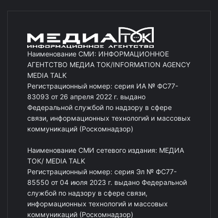
Наименование СМИ: ИНФОРМАЦИОННОЕ
АГЕНТСТВО МЕДИА ТОК/INFORMATION AGENCY
MEDIA TALK
Регистрационный номер: серия ИА № ФС77-
83093 от 26 апреля 2022 г. выдано
Федеральной службой по надзору в сфере
связи, информационных технологий и массовых
коммуникаций (Роскомнадзор)
Наименование СМИ сетевого издания: МЕДИА
ТОК/ MEDIA TALK
Регистрационный номер: серия Эл № ФС77-
85550 от 04 июля 2023 г. выдано Федеральной
службой по надзору в сфере связи,
информационных технологий и массовых
коммуникаций (Роскомнадзор)